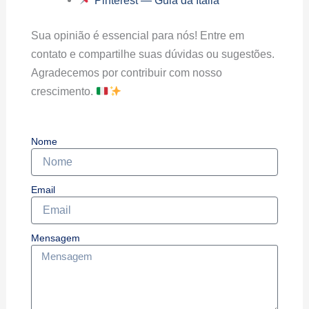
Sua opinião é essencial para nós! Entre em
contato e compartilhe suas dúvidas ou sugestões.
Agradecemos por contribuir com nosso
crescimento.
Nome
Email
Mensagem