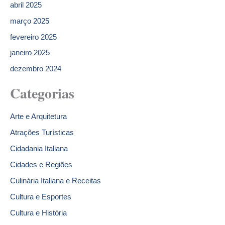
abril 2025
março 2025
fevereiro 2025
janeiro 2025
dezembro 2024
Categorias
Arte e Arquitetura
Atrações Turísticas
Cidadania Italiana
Cidades e Regiões
Culinária Italiana e Receitas
Cultura e Esportes
Cultura e História