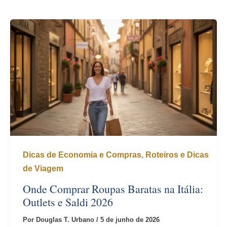
Dicas de Economia e Compras
,
Roteiros e Dicas
de Viagem
Onde Comprar Roupas Baratas na Itália:
Outlets e Saldi 2026
Por
Douglas T. Urbano
/
5 de junho de 2026