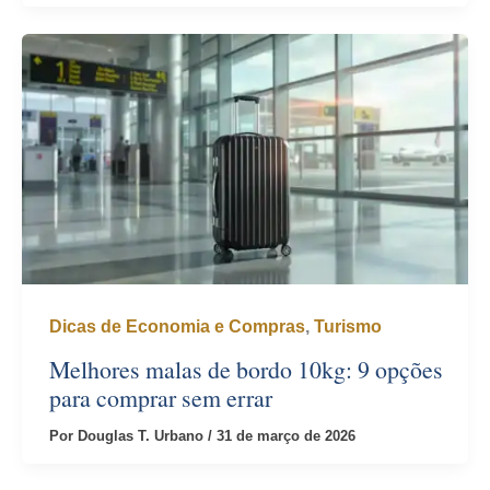
Dicas de Economia e Compras
,
Turismo
Melhores malas de bordo 10kg: 9 opções
para comprar sem errar
Por
Douglas T. Urbano
/
31 de março de 2026