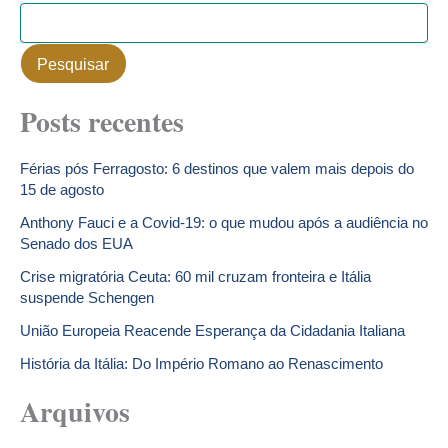
Pesquisar
Posts recentes
Férias pós Ferragosto: 6 destinos que valem mais depois do
15 de agosto
Anthony Fauci e a Covid-19: o que mudou após a audiência no
Senado dos EUA
Crise migratória Ceuta: 60 mil cruzam fronteira e Itália
suspende Schengen
União Europeia Reacende Esperança da Cidadania Italiana
História da Itália: Do Império Romano ao Renascimento
Arquivos