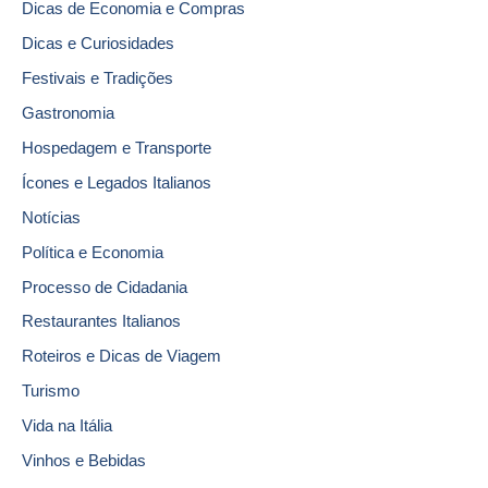
Dicas de Economia e Compras
Dicas e Curiosidades
Festivais e Tradições
Gastronomia
Hospedagem e Transporte
Ícones e Legados Italianos
Notícias
Política e Economia
Processo de Cidadania
Restaurantes Italianos
Roteiros e Dicas de Viagem
Turismo
Vida na Itália
Vinhos e Bebidas