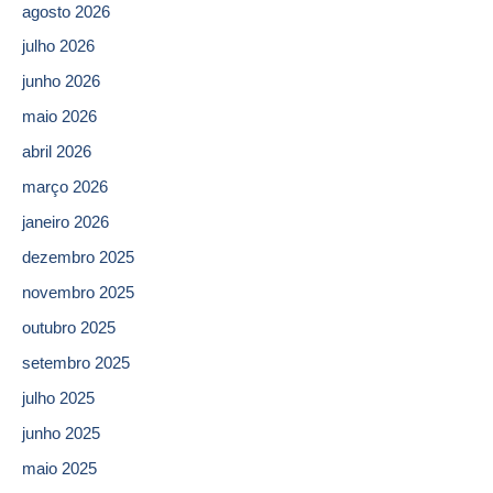
agosto 2026
julho 2026
junho 2026
maio 2026
abril 2026
março 2026
janeiro 2026
dezembro 2025
novembro 2025
outubro 2025
setembro 2025
julho 2025
junho 2025
maio 2025