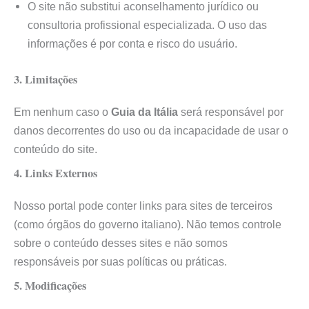
O site não substitui aconselhamento jurídico ou
consultoria profissional especializada. O uso das
informações é por conta e risco do usuário.
3. Limitações
Em nenhum caso o
Guia da Itália
será responsável por
danos decorrentes do uso ou da incapacidade de usar o
conteúdo do site.
4. Links Externos
Nosso portal pode conter links para sites de terceiros
(como órgãos do governo italiano). Não temos controle
sobre o conteúdo desses sites e não somos
responsáveis por suas políticas ou práticas.
5. Modificações