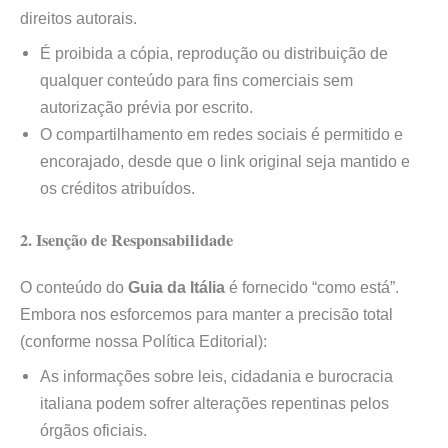
direitos autorais.
É proibida a cópia, reprodução ou distribuição de
qualquer conteúdo para fins comerciais sem
autorização prévia por escrito.
O compartilhamento em redes sociais é permitido e
encorajado, desde que o link original seja mantido e
os créditos atribuídos.
2. Isenção de Responsabilidade
O conteúdo do
Guia da Itália
é fornecido “como está”.
Embora nos esforcemos para manter a precisão total
(conforme nossa Política Editorial):
As informações sobre leis, cidadania e burocracia
italiana podem sofrer alterações repentinas pelos
órgãos oficiais.