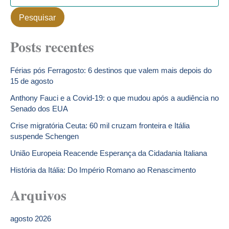
Pesquisar
Posts recentes
Férias pós Ferragosto: 6 destinos que valem mais depois do
15 de agosto
Anthony Fauci e a Covid-19: o que mudou após a audiência no
Senado dos EUA
Crise migratória Ceuta: 60 mil cruzam fronteira e Itália
suspende Schengen
União Europeia Reacende Esperança da Cidadania Italiana
História da Itália: Do Império Romano ao Renascimento
Arquivos
agosto 2026