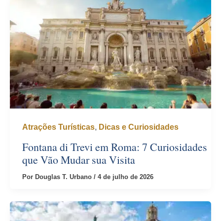
Atrações Turísticas
,
Dicas e Curiosidades
Fontana di Trevi em Roma: 7 Curiosidades
que Vão Mudar sua Visita
Por
Douglas T. Urbano
/
4 de julho de 2026