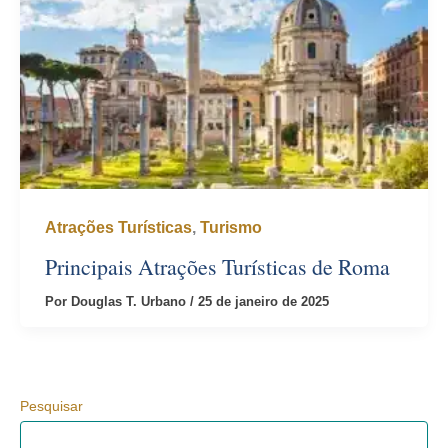
Atrações Turísticas
,
Turismo
Principais Atrações Turísticas de Roma
Por
Douglas T. Urbano
/
25 de janeiro de 2025
Pesquisar