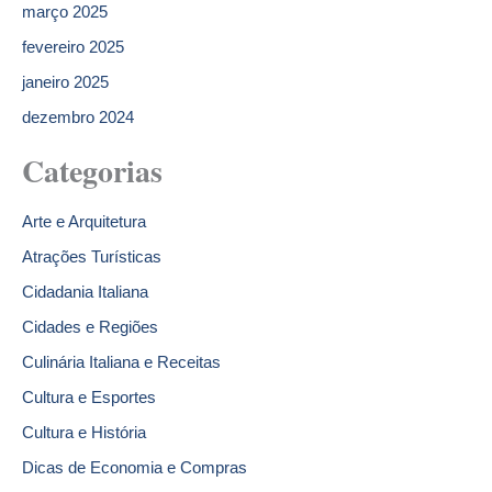
março 2025
fevereiro 2025
janeiro 2025
dezembro 2024
Categorias
Arte e Arquitetura
Atrações Turísticas
Cidadania Italiana
Cidades e Regiões
Culinária Italiana e Receitas
Cultura e Esportes
Cultura e História
Dicas de Economia e Compras