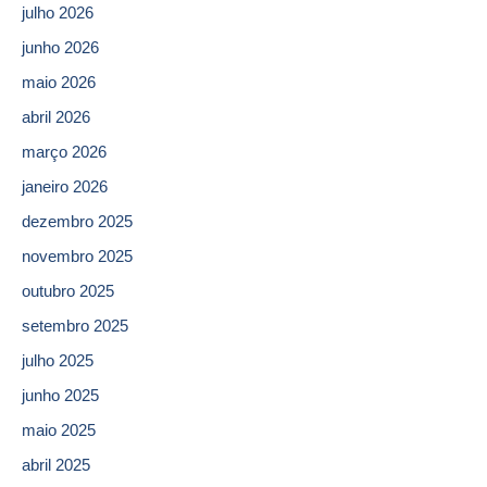
julho 2026
junho 2026
maio 2026
abril 2026
março 2026
janeiro 2026
dezembro 2025
novembro 2025
outubro 2025
setembro 2025
julho 2025
junho 2025
maio 2025
abril 2025