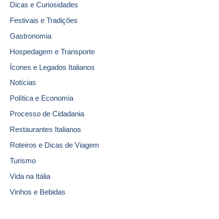
Dicas e Curiosidades
Festivais e Tradições
Gastronomia
Hospedagem e Transporte
Ícones e Legados Italianos
Notícias
Política e Economia
Processo de Cidadania
Restaurantes Italianos
Roteiros e Dicas de Viagem
Turismo
Vida na Itália
Vinhos e Bebidas