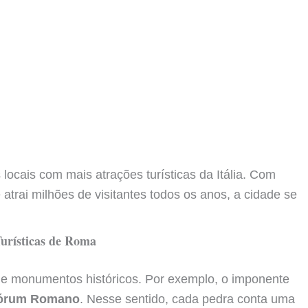
 locais com mais atrações turísticas da Itália. Com
 atrai milhões de visitantes todos os anos, a cidade se
Turísticas de Roma
de monumentos históricos. Por exemplo, o imponente
órum Romano
. Nesse sentido, cada pedra conta uma