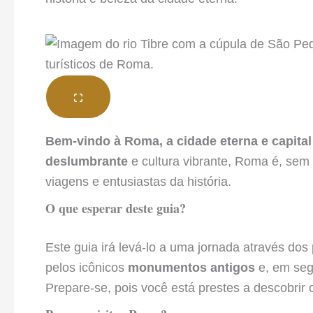
Bem-vindo à Roma, a cidade eterna e capital d
deslumbrante
e cultura vibrante, Roma é, sem
viagens e entusiastas da história.
O que esperar deste guia?
Este guia irá levá-lo a uma jornada através do
pelos icônicos
monumentos antigos
e, em segu
Prepare-se, pois você está prestes a descobrir 