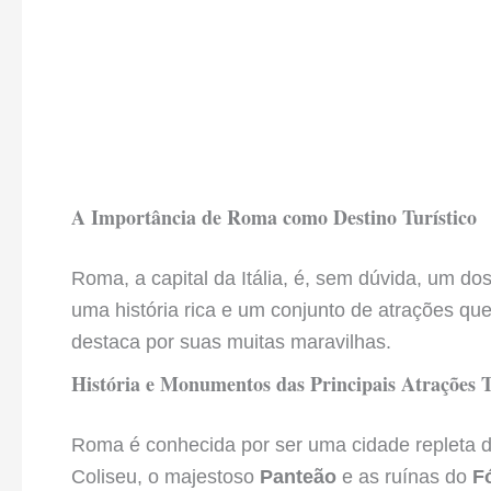
A Importância de Roma como Destino Turístico
Roma, a capital da Itália, é, sem dúvida, um dos
uma história rica e um conjunto de atrações que
destaca por suas muitas maravilhas.
História e Monumentos das Principais Atrações 
Roma é conhecida por ser uma cidade repleta 
Coliseu, o majestoso
Panteão
e as ruínas do
F