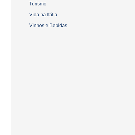
Turismo
Vida na Itália
Vinhos e Bebidas