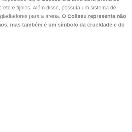
creto e tijolos. Além disso, possuía um sistema de
 gladiadores para a arena.
O Coliseu representa não
anos, mas também é um símbolo da crueldade e do