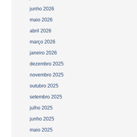
junho 2026
maio 2026
abril 2026
março 2026
janeiro 2026
dezembro 2025
novembro 2025
outubro 2025
setembro 2025
julho 2025
junho 2025
maio 2025