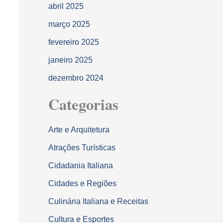
abril 2025
março 2025
fevereiro 2025
janeiro 2025
dezembro 2024
Categorias
Arte e Arquitetura
Atrações Turísticas
Cidadania Italiana
Cidades e Regiões
Culinária Italiana e Receitas
Cultura e Esportes