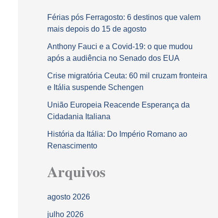
Férias pós Ferragosto: 6 destinos que valem
mais depois do 15 de agosto
Anthony Fauci e a Covid-19: o que mudou
após a audiência no Senado dos EUA
Crise migratória Ceuta: 60 mil cruzam fronteira
e Itália suspende Schengen
União Europeia Reacende Esperança da
Cidadania Italiana
História da Itália: Do Império Romano ao
Renascimento
Arquivos
agosto 2026
julho 2026