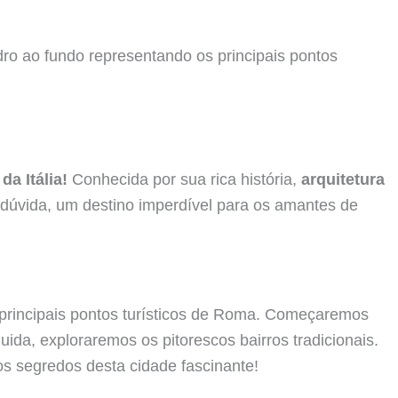
a Itália!
Conhecida por sua rica história,
arquitetura
 dúvida, um destino imperdível para os amantes de
s principais pontos turísticos de Roma. Começaremos
ida, exploraremos os pitorescos bairros tradicionais.
os segredos desta cidade fascinante!