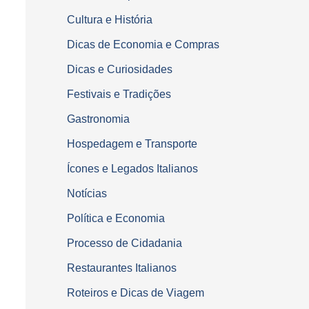
Cultura e História
Dicas de Economia e Compras
Dicas e Curiosidades
Festivais e Tradições
Gastronomia
Hospedagem e Transporte
Ícones e Legados Italianos
Notícias
Política e Economia
Processo de Cidadania
Restaurantes Italianos
Roteiros e Dicas de Viagem