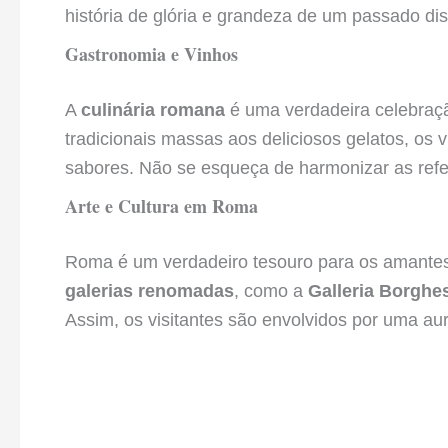
história de glória e grandeza de um passado dis
Gastronomia e Vinhos
A
culinária romana
é uma verdadeira celebraçã
tradicionais massas aos deliciosos gelatos, os
sabores. Não se esqueça de harmonizar as refe
Arte e Cultura em Roma
Roma é um verdadeiro tesouro para os amantes d
galerias renomadas
, como a
Galleria Borghe
Assim, os visitantes são envolvidos por uma aur