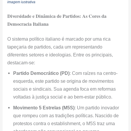
imagem iustrativa
Diversidade e Dinâmica de Partidos: As Cores da
Democracia Italiana
O sistema político italiano é marcado por uma rica
tapeçaria de partidos, cada um representando
diferentes setores e ideologias. Entre os principais,
destacam-se:
Partido Democrático (PD)
: Com raízes na centro-
esquerda, este partido se origina de movimentos
sociais e sindicais. Sua agenda foca em reformas
voltadas à justiça social e ao bem-estar público.
Movimento 5 Estrelas (M5S)
: Um partido inovador
que rompeu com as tradições políticas. Nascido de
protestos contra o establishment, o M5S traz uma