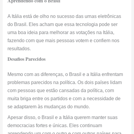
Aprendendo com o Brasil
A Itália está de olho no sucesso das urnas eletrônicas
do Brasil. Eles acham que essa tecnologia pode ser
uma boa ideia para melhorar as votações na Itália,
fazendo com que mais pessoas votem e confiem nos
resultados.
Desafios Parecidos
Mesmo com as diferenças, o Brasil e a Itália enfrentam
problemas parecidos na política. Os dois países lidam
com pessoas que estão cansadas da política, com
muita briga entre os partidos e com a necessidade de
se adaptarem às mudanças do mundo.
Apesar disso, o Brasil e a Itália querem manter suas
democracias fortes e únicas. Eles continuam
aprendendo um com o outro e com outros países para