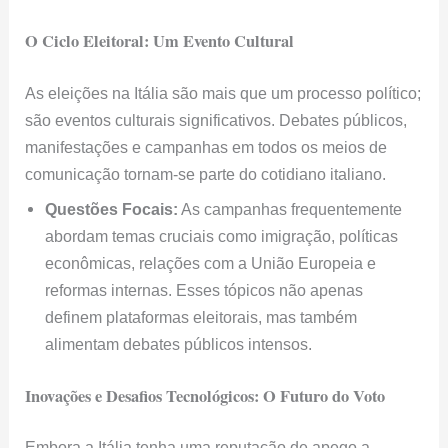
O Ciclo Eleitoral: Um Evento Cultural
As eleições na Itália são mais que um processo político;
são eventos culturais significativos. Debates públicos,
manifestações e campanhas em todos os meios de
comunicação tornam-se parte do cotidiano italiano.
Questões Focais:
As campanhas frequentemente
abordam temas cruciais como imigração, políticas
econômicas, relações com a União Europeia e
reformas internas. Esses tópicos não apenas
definem plataformas eleitorais, mas também
alimentam debates públicos intensos.
Inovações e Desafios Tecnológicos: O Futuro do Voto
Embora a Itália tenha uma reputação de apego a