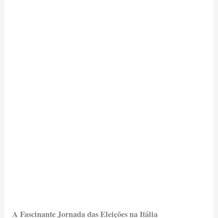
A Fascinante Jornada das Eleições na Itália