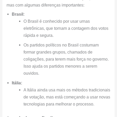
mas com algumas diferenças importantes:
Brasil:
O Brasil é conhecido por usar urnas
eletrônicas, que tornam a contagem dos votos
rápida e segura.
Os partidos políticos no Brasil costumam
formar grandes grupos, chamados de
coligações, para terem mais força no governo.
Isso ajuda os partidos menores a serem
ouvidos.
Itália:
A Itália ainda usa mais os métodos tradicionais
de votação, mas está começando a usar novas
tecnologias para melhorar o processo.