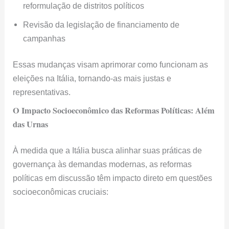
À medida que a Itália busca alinhar suas práticas de
governança às demandas modernas, as reformas
políticas em discussão têm impacto direto em questões
socioeconômicas cruciais: