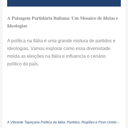
A Paisagem Partidária Italiana: Um Mosaico de Ideias e
Ideologias
A política na Itália é uma grande mistura de partidos e
ideologias. Vamos explorar como essa diversidade
molda as eleições na Itália e influencia o cenário
político do país.
A Vibrante Tapeçaria Política da Itália: Partidos, Regiões e Povo Unido –