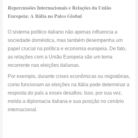
sociedade doméstica, mas também desempenha um
papel crucial na política e economia europeia. De fato,
as relações com a União Europeia são um tema
recorrente nas eleições italianas.
Por exemplo, durante crises econômicas ou migratórias,
como funcionam as eleições na Itália pode determinar a
resposta do país a esses desafios. Isso, por sua vez,
molda a diplomacia italiana e sua posição no cenário
internacional.