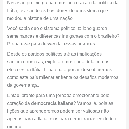
Neste artigo, mergulharemos no coração da política da
Itália, revelando os bastidores de um sistema que
moldou a história de uma nação.
Você sabia que o sistema político italiano guarda
semelhanças e diferenças intrigantes com o brasileiro?
Prepare-se para desvendar essas nuances.
Desde os partidos políticos até as implicações
socioeconômicas, exploraremos cada detalhe das
eleições na Itália. E não para por aí: descobriremos
como este país milenar enfrenta os desafios modernos
da governança.
Então, pronto para uma jornada emocionante pelo
coração da
democracia italiana
? Vamos lá, pois as
lições que aprenderemos podem ser valiosas não
apenas para a Itália, mas para democracias em todo o
mundo!