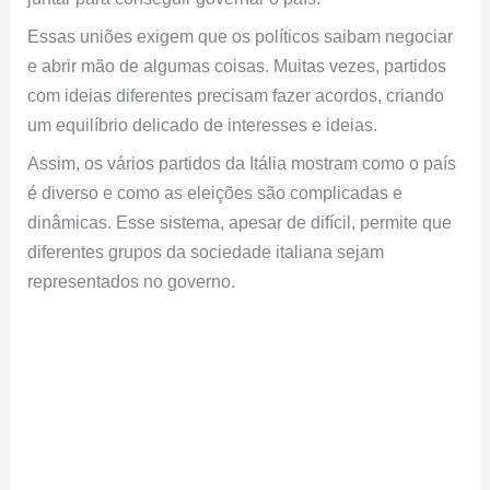
Essas uniões exigem que os políticos saibam negociar
e abrir mão de algumas coisas. Muitas vezes, partidos
com ideias diferentes precisam fazer acordos, criando
um equilíbrio delicado de interesses e ideias.
Assim, os vários partidos da Itália mostram como o país
é diverso e como as eleições são complicadas e
dinâmicas. Esse sistema, apesar de difícil, permite que
diferentes grupos da sociedade italiana sejam
representados no governo.