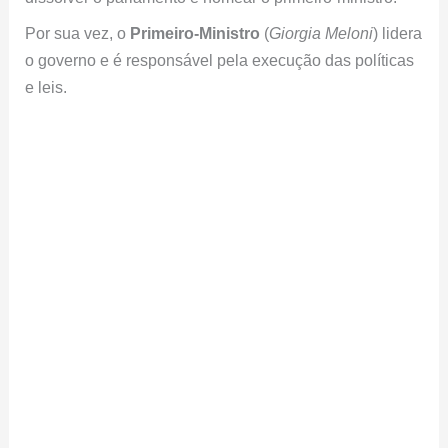
Por sua vez, o
Primeiro-Ministro
(
Giorgia Meloni
) lidera
o governo e é responsável pela execução das políticas
e leis.