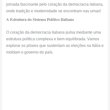
jornada fascinante pelo coração da democracia italiana,
onde tradição e modernidade se encontram nas urnas!
A Estrutura do Sistema Político Italiano
O coração da democracia italiana pulsa mediante uma
estrutura política complexa e bem equilibrada. Vamos
explorar os pilares que sustentam as eleições na Itália e
moldam o governo do país.