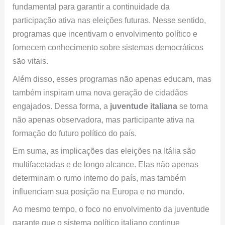
Além disso, esses programas não apenas educam, mas
também inspiram uma nova geração de cidadãos
engajados. Dessa forma, a
juventude italiana
se torna
não apenas observadora, mas participante ativa na
formação do futuro político do país.
Em suma, as implicações das eleições na Itália são
multifacetadas e de longo alcance. Elas não apenas
determinam o rumo interno do país, mas também
influenciam sua posição na Europa e no mundo.
Ao mesmo tempo, o foco no envolvimento da juventude
garante que o sistema político italiano continue
evoluindo e se adaptando aos desafios do futuro.
Envolvimento Educacional
: