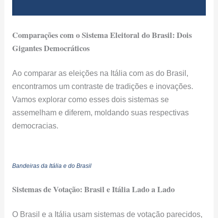
Comparações com o Sistema Eleitoral do Brasil: Dois
Gigantes Democráticos
Ao comparar as eleições na Itália com as do Brasil,
encontramos um contraste de tradições e inovações.
Vamos explorar como esses dois sistemas se
assemelham e diferem, moldando suas respectivas
democracias.
Bandeiras da Itália e do Brasil
Sistemas de Votação: Brasil e Itália Lado a Lado
O Brasil e a Itália usam sistemas de votação parecidos,