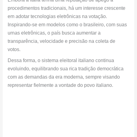
procedimentos tradicionais, há um interesse crescente
em adotar tecnologias eletrônicas na votação.
Inspirando-se em modelos como o brasileiro, com suas
urnas eletrônicas, o país busca aumentar a
transparência, velocidade e precisão na coleta de
votos.
Dessa forma, o sistema eleitoral italiano continua
evoluindo, equilibrando sua rica tradição democrática
com as demandas da era moderna, sempre visando
representar fielmente a vontade do povo italiano.