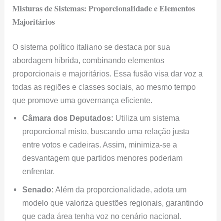
Misturas de Sistemas: Proporcionalidade e Elementos
Majoritários
O sistema político italiano se destaca por sua
abordagem híbrida, combinando elementos
proporcionais e majoritários. Essa fusão visa dar voz a
todas as regiões e classes sociais, ao mesmo tempo
que promove uma governança eficiente.
Câmara dos Deputados:
Utiliza um sistema
proporcional misto, buscando uma relação justa
entre votos e cadeiras. Assim, minimiza-se a
desvantagem que partidos menores poderiam
enfrentar.
Senado:
Além da proporcionalidade, adota um
modelo que valoriza questões regionais, garantindo
que cada área tenha voz no cenário nacional.