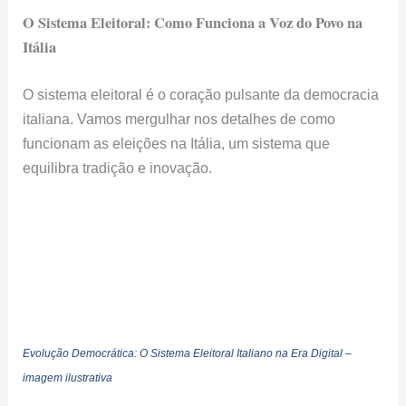
O Sistema Eleitoral: Como Funciona a Voz do Povo na
Itália
O sistema eleitoral é o coração pulsante da democracia
italiana. Vamos mergulhar nos detalhes de como
funcionam as eleições na Itália, um sistema que
equilibra tradição e inovação.
Evolução Democrática: O Sistema Eleitoral Italiano na Era Digital –
imagem ilustrativa