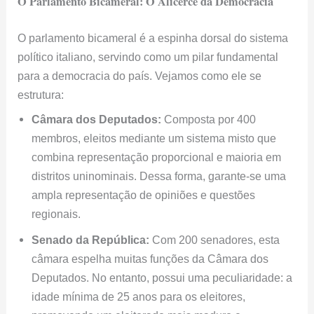
O Parlamento Bicameral: O Alicerce da Democracia
O parlamento bicameral é a espinha dorsal do sistema
político italiano, servindo como um pilar fundamental
para a democracia do país. Vejamos como ele se
estrutura:
Câmara dos Deputados:
Composta por 400
membros, eleitos mediante um sistema misto que
combina representação proporcional e maioria em
distritos uninominais. Dessa forma, garante-se uma
ampla representação de opiniões e questões
regionais.
Senado da República:
Com 200 senadores, esta
câmara espelha muitas funções da Câmara dos
Deputados. No entanto, possui uma peculiaridade: a
idade mínima de 25 anos para os eleitores,