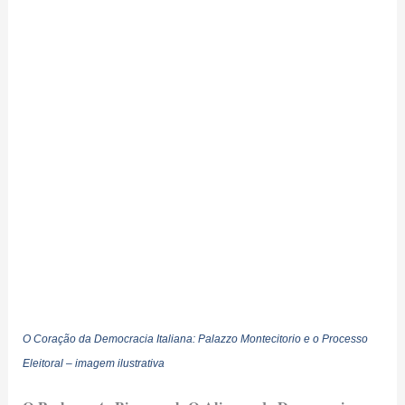
O Coração da Democracia Italiana: Palazzo Montecitorio e o Processo
Eleitoral – imagem ilustrativa