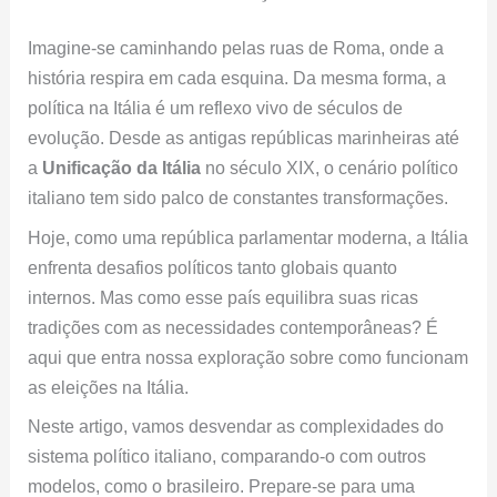
Imagine-se caminhando pelas ruas de Roma, onde a
história respira em cada esquina. Da mesma forma, a
política na Itália é um reflexo vivo de séculos de
evolução. Desde as antigas repúblicas marinheiras até
a
Unificação da Itália
no século XIX, o cenário político
italiano tem sido palco de constantes transformações.
Hoje, como uma república parlamentar moderna, a Itália
enfrenta desafios políticos tanto globais quanto
internos. Mas como esse país equilibra suas ricas
tradições com as necessidades contemporâneas? É
aqui que entra nossa exploração sobre como funcionam
as eleições na Itália.
Neste artigo, vamos desvendar as complexidades do
sistema político italiano, comparando-o com outros
modelos, como o brasileiro. Prepare-se para uma