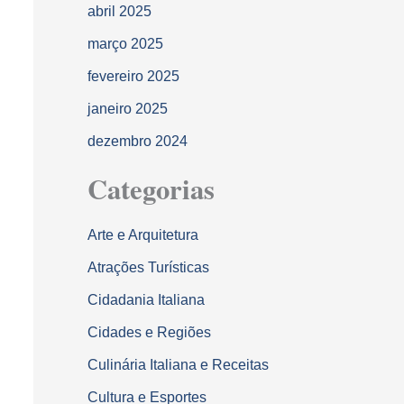
abril 2025
março 2025
fevereiro 2025
janeiro 2025
dezembro 2024
Categorias
Arte e Arquitetura
Atrações Turísticas
Cidadania Italiana
Cidades e Regiões
Culinária Italiana e Receitas
Cultura e Esportes