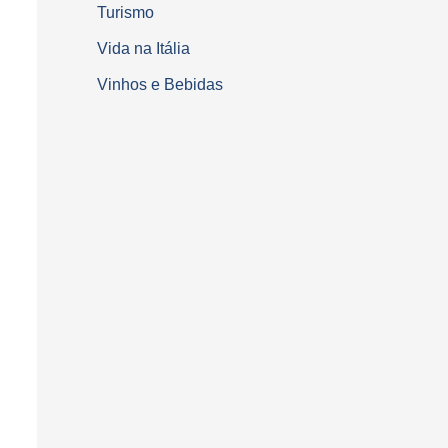
Turismo
Vida na Itália
Vinhos e Bebidas