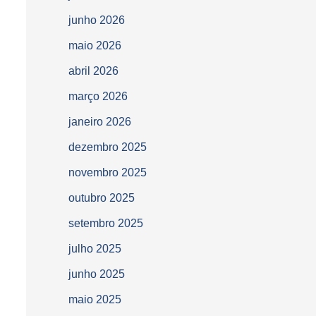
junho 2026
maio 2026
abril 2026
março 2026
janeiro 2026
dezembro 2025
novembro 2025
outubro 2025
setembro 2025
julho 2025
junho 2025
maio 2025