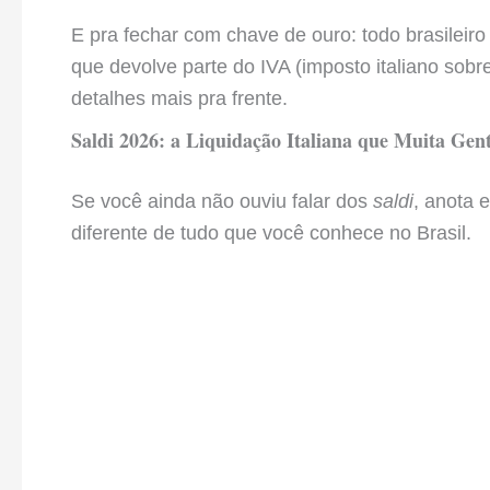
E pra fechar com chave de ouro: todo brasileiro q
que devolve parte do IVA (imposto italiano sob
detalhes mais pra frente.
Saldi 2026: a Liquidação Italiana que Muita Ge
Se você ainda não ouviu falar dos
saldi
, anota e
diferente de tudo que você conhece no Brasil.