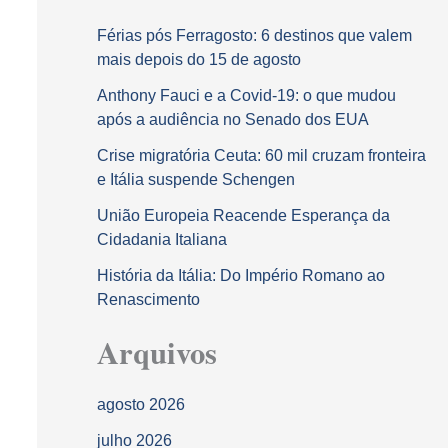
Férias pós Ferragosto: 6 destinos que valem
mais depois do 15 de agosto
Anthony Fauci e a Covid-19: o que mudou
após a audiência no Senado dos EUA
Crise migratória Ceuta: 60 mil cruzam fronteira
e Itália suspende Schengen
União Europeia Reacende Esperança da
Cidadania Italiana
História da Itália: Do Império Romano ao
Renascimento
Arquivos
agosto 2026
julho 2026