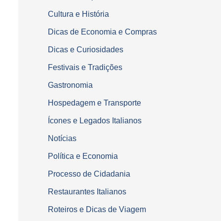
Cultura e História
Dicas de Economia e Compras
Dicas e Curiosidades
Festivais e Tradições
Gastronomia
Hospedagem e Transporte
Ícones e Legados Italianos
Notícias
Política e Economia
Processo de Cidadania
Restaurantes Italianos
Roteiros e Dicas de Viagem