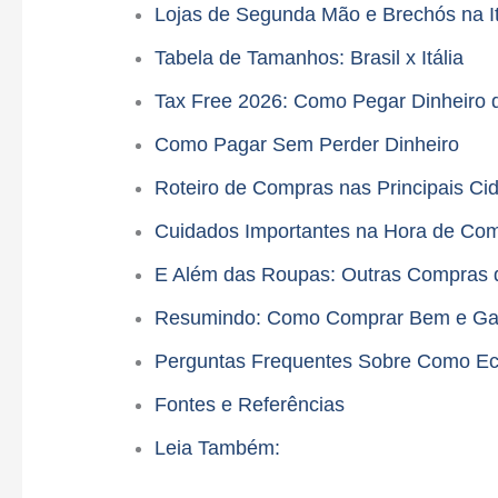
Lojas de Segunda Mão e Brechós na It
Tabela de Tamanhos: Brasil x Itália
Tax Free 2026: Como Pegar Dinheiro 
Como Pagar Sem Perder Dinheiro
Roteiro de Compras nas Principais Ci
Cuidados Importantes na Hora de Co
E Além das Roupas: Outras Compras 
Resumindo: Como Comprar Bem e Gast
Perguntas Frequentes Sobre Como Eco
Fontes e Referências
Leia Também: