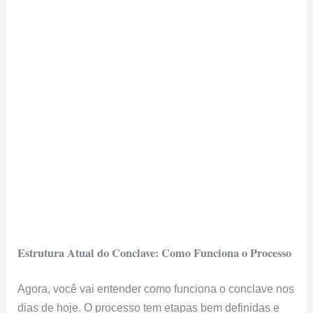
Estrutura Atual do Conclave: Como Funciona o Processo
Agora, você vai entender como funciona o conclave nos
dias de hoje. O processo tem etapas bem definidas e