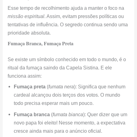
Esse tempo de recolhimento ajuda a manter o foco na
missão espiritual
. Assim, evitam pressões políticas ou
tentativas de influência. O segredo continua sendo uma
prioridade absoluta.
Fumaça Branca, Fumaça Preta
Se existe um símbolo conhecido em todo o mundo, é o
ritual da fumaça saindo da Capela Sistina. E ele
funciona assim:
Fumaça preta
(
fumata nera
): Significa que nenhum
cardeal alcançou dois terços dos votos. O mundo
todo precisa esperar mais um pouco.
Fumaça branca
(
fumata bianca
): Quer dizer que um
novo papa foi eleito! Nesse momento, a expectativa
cresce ainda mais para o anúncio oficial.