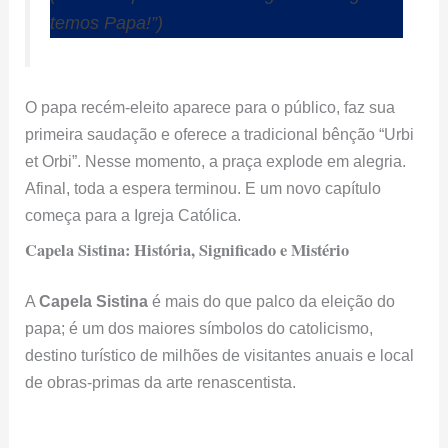
temos Papa!”)
O papa recém-eleito aparece para o público, faz sua
primeira saudação e oferece a tradicional bênção “Urbi
et Orbi”. Nesse momento, a praça explode em alegria.
Afinal, toda a espera terminou. E um novo capítulo
começa para a Igreja Católica.
Capela Sistina: História, Significado e Mistério
A
Capela Sistina
é mais do que palco da eleição do
papa; é um dos maiores símbolos do catolicismo,
destino turístico de milhões de visitantes anuais e local
de obras-primas da arte renascentista.