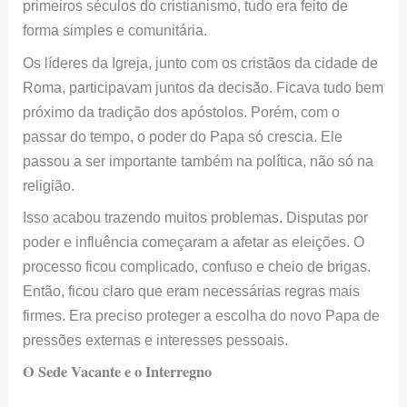
primeiros séculos do cristianismo, tudo era feito de
forma simples e comunitária.
Os líderes da Igreja, junto com os cristãos da cidade de
Roma, participavam juntos da decisão. Ficava tudo bem
próximo da tradição dos apóstolos. Porém, com o
passar do tempo, o poder do Papa só crescia. Ele
passou a ser importante também na política, não só na
religião.
Isso acabou trazendo muitos problemas. Disputas por
poder e influência começaram a afetar as eleições. O
processo ficou complicado, confuso e cheio de brigas.
Então, ficou claro que eram necessárias regras mais
firmes. Era preciso proteger a escolha do novo Papa de
pressões externas e interesses pessoais.
O Sede Vacante e o Interregno