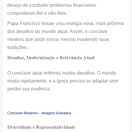
desejo de combater problemas financeiros
conquistaram fiel e não-fieis.
Papa Francisco
trouxe uma energia nova, mais próxima
dos desafios do mundo atual. Assim, o conclave
mostrou que pode inovar mesmo mantendo suas
tradições.
Desafios, Modernização e Relevância Atual
O conclave atual enfrenta muitos desafios. O mundo
muda rapidamente, e a Igreja precisa se adaptar sem
perder sua essência.
Conclave Moderno – Imagem ilustrativa
Diversidade e Representatividade