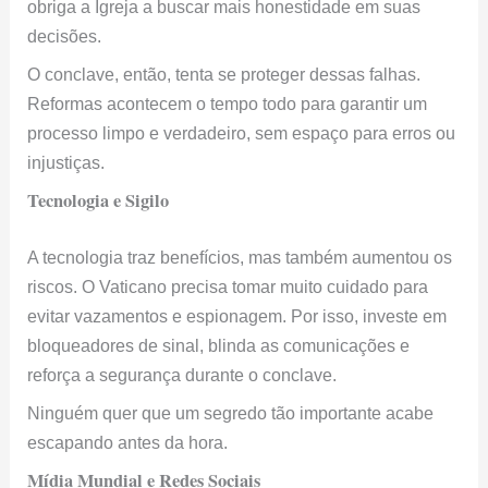
obriga a Igreja a buscar mais honestidade em suas
decisões.
O conclave, então, tenta se proteger dessas falhas.
Reformas acontecem o tempo todo para garantir um
processo limpo e verdadeiro, sem espaço para erros ou
injustiças.
Tecnologia e Sigilo
A tecnologia traz benefícios, mas também aumentou os
riscos. O Vaticano precisa tomar muito cuidado para
evitar vazamentos e espionagem. Por isso, investe em
bloqueadores de sinal, blinda as comunicações e
reforça a segurança durante o conclave.
Ninguém quer que um segredo tão importante acabe
escapando antes da hora.
Mídia Mundial e Redes Sociais