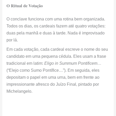
O Ritual de Votação
O conclave funciona com uma rotina bem organizada.
Todos os dias, os cardeais fazem até quatro votações:
duas pela manhã e duas à tarde. Nada é improvisado
por lá.
Em cada votação, cada cardeal escreve o nome do seu
candidato em uma pequena cédula. Eles usam a frase
tradicional em latim:
Eligo in Summum Pontificem…
(“Elejo como Sumo Pontífice…”). Em seguida, eles
depositam o papel em uma urna, bem em frente ao
impressionante afresco do Juízo Final, pintado por
Michelangelo.