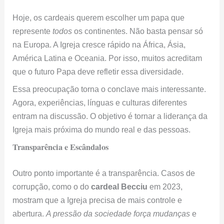
Hoje, os cardeais querem escolher um papa que
represente
todos
os continentes. Não basta pensar só
na Europa. A Igreja cresce rápido na África, Ásia,
América Latina e Oceania. Por isso, muitos acreditam
que o futuro Papa deve refletir essa diversidade.
Essa preocupação torna o conclave mais interessante.
Agora, experiências, línguas e culturas diferentes
entram na discussão. O objetivo é tornar a liderança da
Igreja mais próxima do mundo real e das pessoas.
Transparência e Escândalos
Outro ponto importante é a transparência. Casos de
corrupção, como o do
cardeal Becciu
em 2023,
mostram que a Igreja precisa de mais controle e
abertura.
A pressão da sociedade força mudanças
e