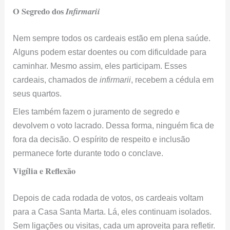
O Segredo dos
Infirmarii
Nem sempre todos os cardeais estão em plena saúde.
Alguns podem estar doentes ou com dificuldade para
caminhar. Mesmo assim, eles participam. Esses
cardeais, chamados de
infirmarii
, recebem a cédula em
seus quartos.
Eles também fazem o juramento de segredo e
devolvem o voto lacrado. Dessa forma, ninguém fica de
fora da decisão. O espírito de respeito e inclusão
permanece forte durante todo o conclave.
Vigília e Reflexão
Depois de cada rodada de votos, os cardeais voltam
para a Casa Santa Marta. Lá, eles continuam isolados.
Sem ligações ou visitas, cada um aproveita para refletir.