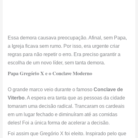
Essa demora causava preocupação. Afinal, sem Papa,
a Igreja ficava sem rumo. Por isso, era urgente criar
regras para não repetir o erro. Era preciso garantir a
escolha de um novo líder, sem tanta demora.
Papa Gregório X e o Conclave Moderno
O grande marco veio durante o famoso
Conclave de
Viterbo
. A espera era tanta que as pessoas da cidade
tomaram uma decisão radical. Trancaram os cardeais
em um lugar fechado e diminuíram até as comidas
deles! Foi a única forma de acelerar a decisão.
Foi assim que Gregório X foi eleito. Inspirado pelo que