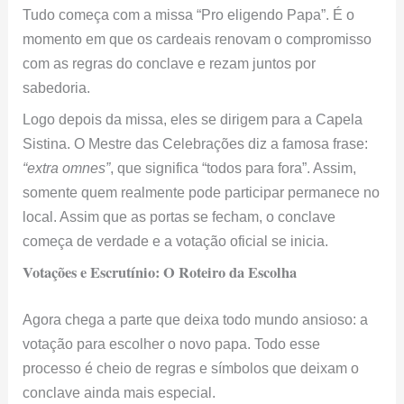
Tudo começa com a missa “Pro eligendo Papa”. É o
momento em que os cardeais renovam o compromisso
com as regras do conclave e rezam juntos por
sabedoria.
Logo depois da missa, eles se dirigem para a Capela
Sistina. O Mestre das Celebrações diz a famosa frase:
“extra omnes”
, que significa “todos para fora”. Assim,
somente quem realmente pode participar permanece no
local. Assim que as portas se fecham, o conclave
começa de verdade e a votação oficial se inicia.
Votações e Escrutínio: O Roteiro da Escolha
Agora chega a parte que deixa todo mundo ansioso: a
votação para escolher o novo papa. Todo esse
processo é cheio de regras e símbolos que deixam o
conclave ainda mais especial.