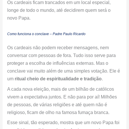
Os cardeais ficam trancados em um local especial,
longe de todo o mundo, até decidirem quem será o
novo Papa.
Como funciona o conclave – Padre Paulo Ricardo
Os cardeais não podem receber mensagens, nem
conversar com pessoas de fora. Tudo isso serve para
proteger a escolha de influências externas. Mas o
conclave vai muito além de uma simples votação. Ele é
um
ritual cheio de espiritualidade e tradição
.
A cada nova eleição, mais de um bilhão de católicos
vivem a expectativa juntos. E não para por aí! Milhões
de pessoas, de várias religiões e até quem não é
religioso, ficam de olho na famosa fumaça branca.
Esse sinal, tão esperado, mostra que um novo Papa foi