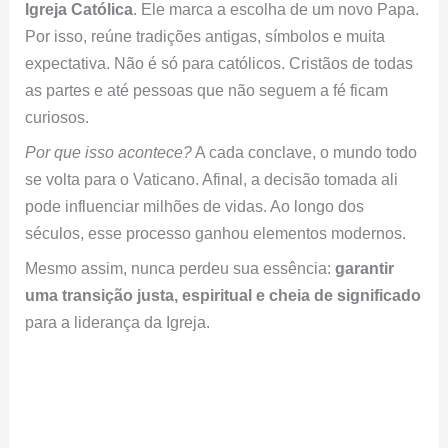
Igreja Católica
. Ele marca a escolha de um novo Papa.
Por isso, reúne tradições antigas, símbolos e muita
expectativa. Não é só para católicos. Cristãos de todas
as partes e até pessoas que não seguem a fé ficam
curiosos.
Por que isso acontece?
A cada conclave, o mundo todo
se volta para o Vaticano. Afinal, a decisão tomada ali
pode influenciar milhões de vidas. Ao longo dos
séculos, esse processo ganhou elementos modernos.
Mesmo assim, nunca perdeu sua essência:
garantir
uma transição justa, espiritual e cheia de significado
para a liderança da Igreja.