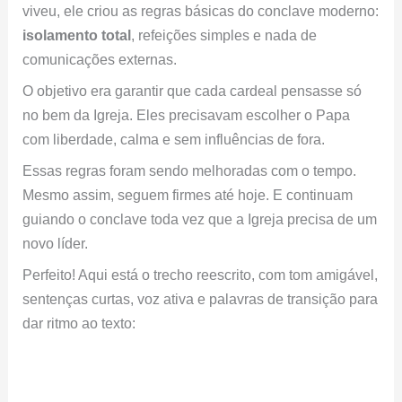
viveu, ele criou as regras básicas do conclave moderno:
isolamento total
, refeições simples e nada de
comunicações externas.
O objetivo era garantir que cada cardeal pensasse só
no bem da Igreja. Eles precisavam escolher o Papa
com liberdade, calma e sem influências de fora.
Essas regras foram sendo melhoradas com o tempo.
Mesmo assim, seguem firmes até hoje. E continuam
guiando o conclave toda vez que a Igreja precisa de um
novo líder.
Perfeito! Aqui está o trecho reescrito, com tom amigável,
sentenças curtas, voz ativa e palavras de transição para
dar ritmo ao texto: