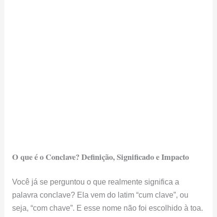
O que é o Conclave? Definição, Significado e Impacto
Você já se perguntou o que realmente significa a
palavra conclave? Ela vem do latim “cum clave”, ou
seja, “com chave”. E esse nome não foi escolhido à toa.