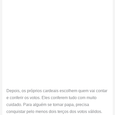
Depois, os próprios cardeais escolhem quem vai contar
e conferir os votos. Eles conferem tudo com muito
cuidado. Para alguém se tornar papa, precisa
conquistar pelo menos dois terços dos votos válidos.