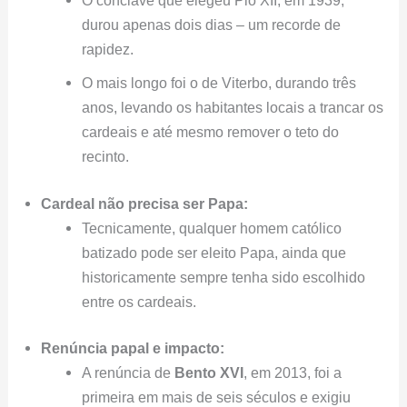
durou apenas dois dias – um recorde de
rapidez.
O mais longo foi o de Viterbo, durando três
anos, levando os habitantes locais a trancar os
cardeais e até mesmo remover o teto do
recinto.
Cardeal não precisa ser Papa:
Tecnicamente, qualquer homem católico
batizado pode ser eleito Papa, ainda que
historicamente sempre tenha sido escolhido
entre os cardeais.
Renúncia papal e impacto:
A renúncia de
Bento XVI
, em 2013, foi a
primeira em mais de seis séculos e exigiu