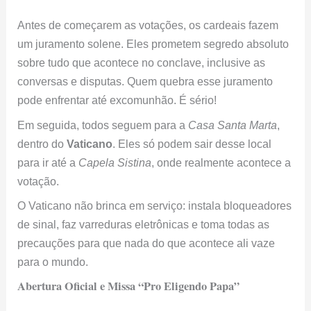
Antes de começarem as votações, os cardeais fazem
um juramento solene. Eles prometem segredo absoluto
sobre tudo que acontece no conclave, inclusive as
conversas e disputas. Quem quebra esse juramento
pode enfrentar até excomunhão. É sério!
Em seguida, todos seguem para a
Casa Santa Marta
,
dentro do
Vaticano
. Eles só podem sair desse local
para ir até a
Capela Sistina
, onde realmente acontece a
votação.
O Vaticano não brinca em serviço: instala bloqueadores
de sinal, faz varreduras eletrônicas e toma todas as
precauções para que nada do que acontece ali vaze
para o mundo.
Abertura Oficial e Missa “Pro Eligendo Papa”