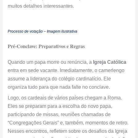
muitos detalhes interessantes.
Processo de votação – Imagem ilustrativa
Pré-Conclave: Preparativos e Regras
Quando um papa morre ou renúncia, a
Igreja Católica
entra em sede vacante. Imediatamente, o camerlengo
assume a liderança do colégio cardinalício. Ele
organiza tudo para que nada falte no conclave.
Logo, os cardeais de vários países chegam a Roma.
Eles se preparam para a escolha do novo papa,
participando de missas, reuniões chamadas de
“Congregações Gerais” e, também, momentos de retiro.
Nesses encontros, refletem sobre os desafios da Igreja