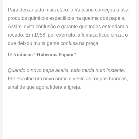
Para deixar tudo mais claro, o Vaticano começou a usar
produtos químicos específicos na queima dos papéis.
Assim, evita confusão e garante que todos entendam o
recado. Em 1958, por exemplo, a fumaça ficou cinza, o
que deixou muita gente confusa na praça!
O Anúncio: “Habemus Papam”
Quando o novo papa aceita, tudo muda num instante.
Ele escolhe um novo nome e veste as roupas brancas,
sinal de que agora lidera a Igreja.