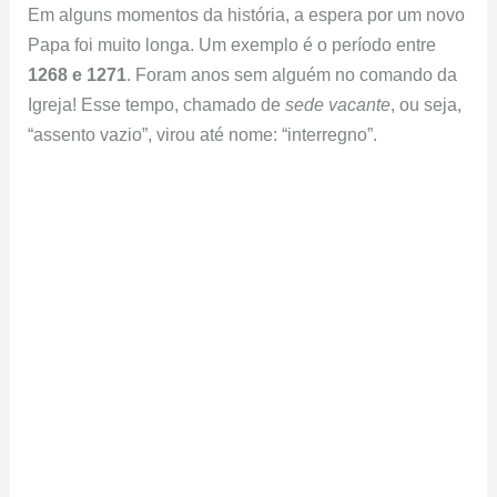
Em alguns momentos da história, a espera por um novo
Papa foi muito longa. Um exemplo é o período entre
1268 e 1271
. Foram anos sem alguém no comando da
Igreja! Esse tempo, chamado de
sede vacante
, ou seja,
“assento vazio”, virou até nome: “interregno”.