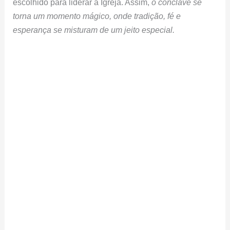
escolhido para liderar a Igreja. Assim,
o conclave se
torna um momento mágico, onde tradição, fé e
esperança se misturam de um jeito especial.