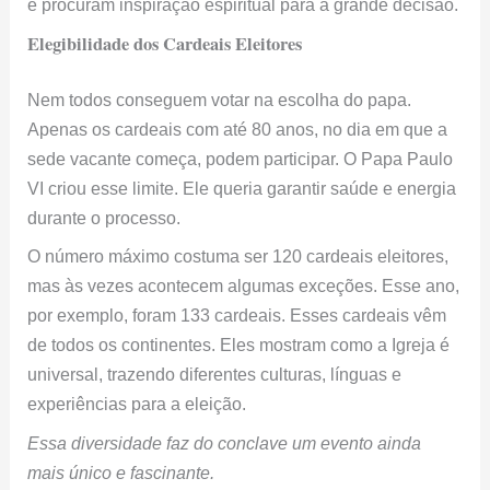
e procuram inspiração espiritual para a grande decisão.
Elegibilidade dos Cardeais Eleitores
Nem todos conseguem votar na escolha do papa.
Apenas os cardeais com até 80 anos, no dia em que a
sede vacante começa, podem participar. O Papa Paulo
VI criou esse limite. Ele queria garantir saúde e energia
durante o processo.
O número máximo costuma ser 120 cardeais eleitores,
mas às vezes acontecem algumas exceções. Esse ano,
por exemplo, foram 133 cardeais. Esses cardeais vêm
de todos os continentes. Eles mostram como a Igreja é
universal, trazendo diferentes culturas, línguas e
experiências para a eleição.
Essa diversidade faz do conclave um evento ainda
mais único e fascinante.