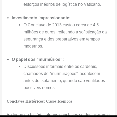
esforços inéditos de logística no Vaticano.
Investimento impressionante:
O Conclave de 2013 custou cerca de 4,5
milhões de euros, refletindo a sofisticação da
segurança e dos preparativos em tempos
modernos.
O papel dos “murmúrios”:
Discussões informais entre os cardeais,
chamados de “murmurações”, acontecem
antes do isolamento, quando são ventilados
possíveis nomes.
Conclaves Históricos: Casos Icônicos
Ao longo da história, alguns conclaves se destacaram e