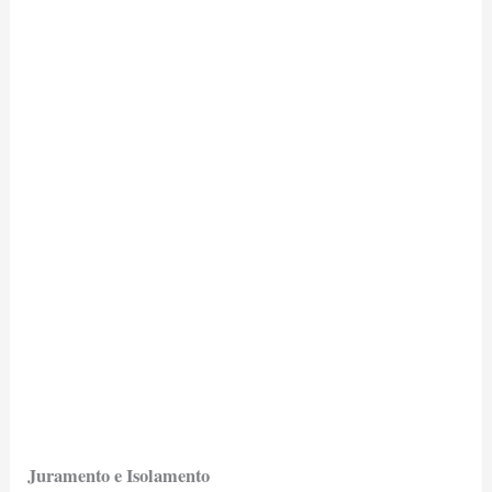
Juramento e Isolamento