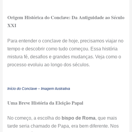
Origem Histórica do Conclave: Da Antiguidade ao Século
XXI
Para entender o conclave de hoje, precisamos viajar no
tempo e descobrir como tudo começou. Essa história
mistura fé, desafios e grandes mudanças. Veja como o
processo evoluiu ao longo dos séculos.
Início do Conclave – Imagem ilustrativa
Uma Breve História da Eleição Papal
No começo, a escolha do
bispo de Roma
, que mais
tarde seria chamado de Papa, era bem diferente. Nos