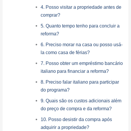
4. Posso visitar a propriedade antes de
comprar?
5. Quanto tempo tenho para concluir a
reforma?
6. Preciso morar na casa ou posso usá-
la como casa de férias?
7. Posso obter um empréstimo bancário
italiano para financiar a reforma?
8. Preciso falar italiano para participar
do programa?
9. Quais são os custos adicionais além
do preço de compra e da reforma?
10. Posso desistir da compra após
adquirir a propriedade?