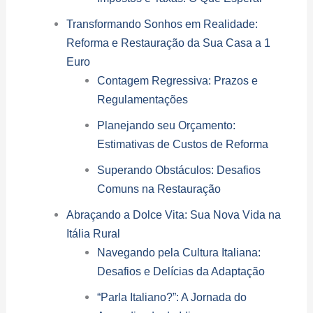
Transformando Sonhos em Realidade:
Reforma e Restauração da Sua Casa a 1
Euro
Contagem Regressiva: Prazos e
Regulamentações
Planejando seu Orçamento:
Estimativas de Custos de Reforma
Superando Obstáculos: Desafios
Comuns na Restauração
Abraçando a Dolce Vita: Sua Nova Vida na
Itália Rural
Navegando pela Cultura Italiana:
Desafios e Delícias da Adaptação
“Parla Italiano?”: A Jornada do