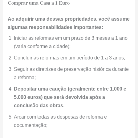
Comprar uma Casa a 1 Euro
Ao adquirir uma dessas propriedades, você assume
algumas responsabilidades importantes:
Iniciar as reformas em um prazo de 3 meses a 1 ano
(varia conforme a cidade);
Concluir as reformas em um período de 1 a 3 anos;
Seguir as diretrizes de preservação histórica durante
a reforma;
Depositar uma caução (geralmente entre 1.000 e
5.000 euros) que será devolvida após a
conclusão das obras.
Arcar com todas as despesas de reforma e
documentação;