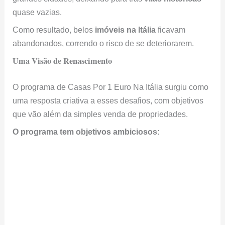
quase vazias.
Como resultado, belos
imóveis na Itália
ficavam
abandonados, correndo o risco de se deteriorarem.
Uma Visão de Renascimento
O programa de Casas Por 1 Euro Na Itália surgiu como
uma resposta criativa a esses desafios, com objetivos
que vão além da simples venda de propriedades.
O programa tem objetivos ambiciosos: