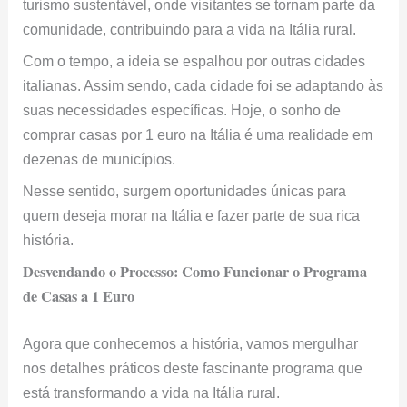
turismo sustentável, onde visitantes se tornam parte da
comunidade, contribuindo para a vida na Itália rural.
Com o tempo, a ideia se espalhou por outras cidades
italianas. Assim sendo, cada cidade foi se adaptando às
suas necessidades específicas. Hoje, o sonho de
comprar casas por 1 euro na Itália é uma realidade em
dezenas de municípios.
Nesse sentido, surgem oportunidades únicas para
quem deseja morar na Itália e fazer parte de sua rica
história.
Desvendando o Processo: Como Funcionar o Programa
de Casas a 1 Euro
Agora que conhecemos a história, vamos mergulhar
nos detalhes práticos deste fascinante programa que
está transformando a vida na Itália rural.