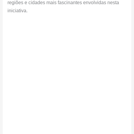
regiões e cidades mais fascinantes envolvidas nesta
iniciativa.