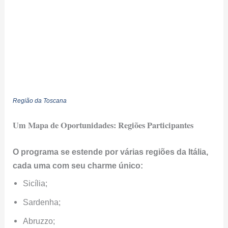
Região da Toscana
Um Mapa de Oportunidades: Regiões Participantes
O programa se estende por várias regiões da Itália,
cada uma com seu charme único:
Sicília;
Sardenha;
Abruzzo;