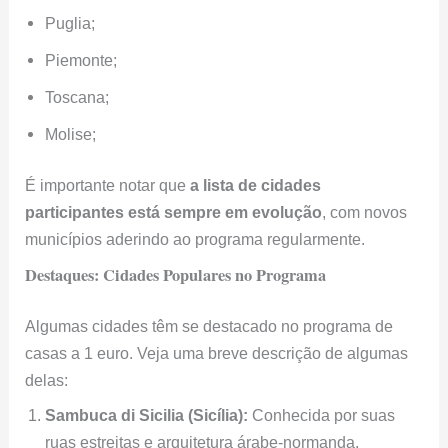
Puglia;
Piemonte;
Toscana;
Molise;
É importante notar que
a lista de cidades
participantes está sempre em evolução
, com novos
municípios aderindo ao programa regularmente.
Destaques: Cidades Populares no Programa
Algumas cidades têm se destacado no programa de
casas a 1 euro. Veja uma breve descrição de algumas
delas:
Sambuca di Sicilia (Sicília):
Conhecida por suas
ruas estreitas e arquitetura árabe-normanda.