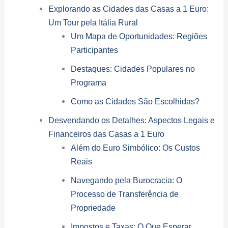
Explorando as Cidades das Casas a 1 Euro:
Um Tour pela Itália Rural
Um Mapa de Oportunidades: Regiões
Participantes
Destaques: Cidades Populares no
Programa
Como as Cidades São Escolhidas?
Desvendando os Detalhes: Aspectos Legais e
Financeiros das Casas a 1 Euro
Além do Euro Simbólico: Os Custos
Reais
Navegando pela Burocracia: O
Processo de Transferência de
Propriedade
Impostos e Taxas: O Que Esperar