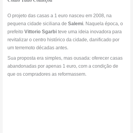
O projeto das casas a 1 euro nasceu em 2008, na
pequena cidade siciliana de
Salemi
. Naquela época, o
prefeito
Vittorio Sgarbi
teve uma ideia inovadora para
revitalizar o centro histórico da cidade, danificado por
um terremoto décadas antes.
Sua proposta era simples, mas ousada: oferecer casas
abandonadas por apenas 1 euro, com a condição de
que os compradores as reformassem.