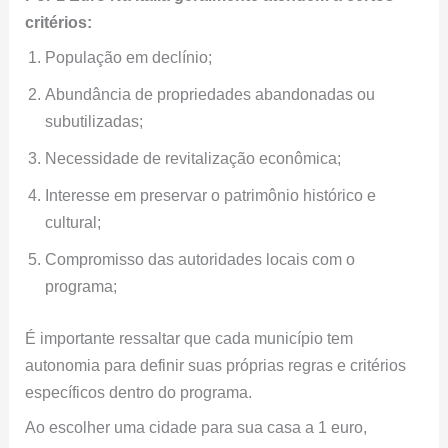
critérios:
População em declínio;
Abundância de propriedades abandonadas ou
subutilizadas;
Necessidade de revitalização econômica;
Interesse em preservar o patrimônio histórico e
cultural;
Compromisso das autoridades locais com o
programa;
É importante ressaltar que cada município tem
autonomia para definir suas próprias regras e critérios
específicos dentro do programa.
Ao escolher uma cidade para sua casa a 1 euro,