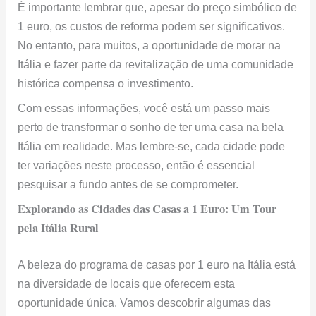
É importante lembrar que, apesar do preço simbólico de
1 euro, os custos de reforma podem ser significativos.
No entanto, para muitos, a oportunidade de morar na
Itália e fazer parte da revitalização de uma comunidade
histórica compensa o investimento.
Com essas informações, você está um passo mais
perto de transformar o sonho de ter uma casa na bela
Itália em realidade. Mas lembre-se, cada cidade pode
ter variações neste processo, então é essencial
pesquisar a fundo antes de se comprometer.
Explorando as Cidades das Casas a 1 Euro: Um Tour
pela Itália Rural
A beleza do programa de casas por 1 euro na Itália está
na diversidade de locais que oferecem esta
oportunidade única. Vamos descobrir algumas das