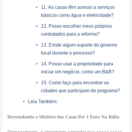
11. As casas têm acesso a serviços
básicos como água e eletricidade?
12. Posso escolher meus próprios
contratados para a reforma?
13. Existe algum suporte do governo
local durante o processo?
14. Posso usar a propriedade para
iniciar um negócio, como um B&B?
15. Como faço para encontrar as
cidades que participam do programa?
Leia Também:
Desvendando o Mistério das Casas Por 1 Euro Na Itália
Primeiramente, é importante entender que essas casas