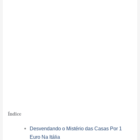
Índice
Desvendando o Mistério das Casas Por 1
Euro Na Itália