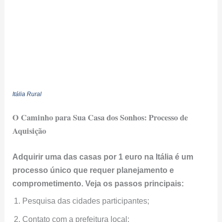
Itália Rural
O Caminho para Sua Casa dos Sonhos: Processo de
Aquisição
Adquirir uma das casas por 1 euro na Itália é um
processo único que requer planejamento e
comprometimento. Veja os passos principais:
Pesquisa das cidades participantes;
Contato com a prefeitura local;