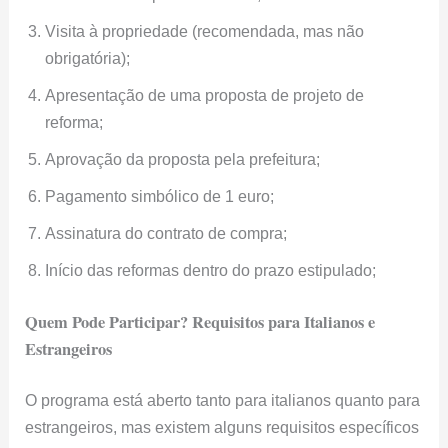
Visita à propriedade (recomendada, mas não
obrigatória);
Apresentação de uma proposta de projeto de
reforma;
Aprovação da proposta pela prefeitura;
Pagamento simbólico de 1 euro;
Assinatura do contrato de compra;
Início das reformas dentro do prazo estipulado;
Quem Pode Participar? Requisitos para Italianos e
Estrangeiros
O programa está aberto tanto para italianos quanto para
estrangeiros, mas existem alguns requisitos específicos