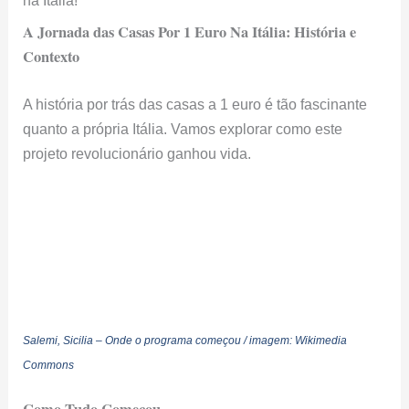
A Jornada das Casas Por 1 Euro Na Itália: História e
Contexto
A história por trás das casas a 1 euro é tão fascinante
quanto a própria Itália. Vamos explorar como este
projeto revolucionário ganhou vida.
Salemi, Sicilia – Onde o programa começou / imagem: Wikimedia
Commons
Como Tudo Começou