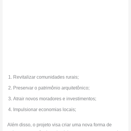
Revitalizar comunidades rurais;
Preservar o patrimônio arquitetônico;
Atrair novos moradores e investimentos;
Impulsionar economias locais;
Além disso, o projeto visa criar uma nova forma de