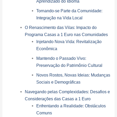
Aprendizado do Idioma
Tornando-se Parte da Comunidade:
Integração na Vida Local
O Renascimento das Vilas: Impacto do
Programa Casas a 1 Euro nas Comunidades
Injetando Nova Vida: Revitalização
Econômica
Mantendo o Passado Vivo:
Preservação do Patrimônio Cultural
Novos Rostos, Novas Ideias: Mudanças
Sociais e Demográficas
Navegando pelas Complexidades: Desafios e
Considerações das Casas a 1 Euro
Enfrentando a Realidade: Obstáculos
Comuns