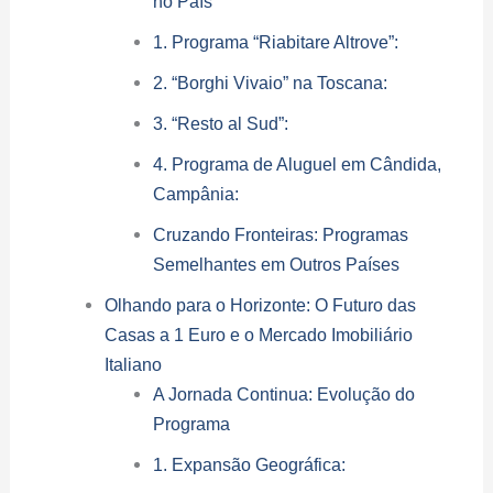
no País
1. Programa “Riabitare Altrove”:
2. “Borghi Vivaio” na Toscana:
3. “Resto al Sud”:
4. Programa de Aluguel em Cândida,
Campânia:
Cruzando Fronteiras: Programas
Semelhantes em Outros Países
Olhando para o Horizonte: O Futuro das
Casas a 1 Euro e o Mercado Imobiliário
Italiano
A Jornada Continua: Evolução do
Programa
1. Expansão Geográfica: