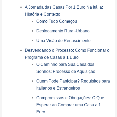
A Jornada das Casas Por 1 Euro Na Itália:
História e Contexto
Como Tudo Começou
Deslocamento Rural-Urbano
Uma Visão de Renascimento
Desvendando o Processo: Como Funcionar o
Programa de Casas a 1 Euro
O Caminho para Sua Casa dos
Sonhos: Processo de Aquisição
Quem Pode Participar? Requisitos para
Italianos e Estrangeiros
Compromissos e Obrigações: O Que
Esperar ao Comprar uma Casa a 1
Euro