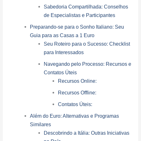
Sabedoria Compartilhada: Conselhos
de Especialistas e Participantes
Preparando-se para o Sonho Italiano: Seu
Guia para as Casas a 1 Euro
Seu Roteiro para o Sucesso: Checklist
para Interessados
Navegando pelo Processo: Recursos e
Contatos Úteis
Recursos Online:
Recursos Offline:
Contatos Úteis:
Além do Euro: Alternativas e Programas
Similares
Descobrindo a Itália: Outras Iniciativas