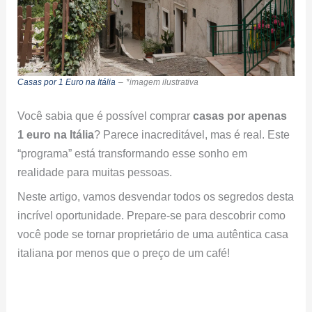
Casas por 1 Euro na Itália
–
*imagem ilustrativa
Você sabia que é possível comprar
casas por apenas
1 euro na Itália
? Parece inacreditável, mas é real. Este
“programa” está transformando esse sonho em
realidade para muitas pessoas.
Neste artigo, vamos desvendar todos os segredos desta
incrível oportunidade. Prepare-se para descobrir como
você pode se tornar proprietário de uma autêntica casa
italiana por menos que o preço de um café!