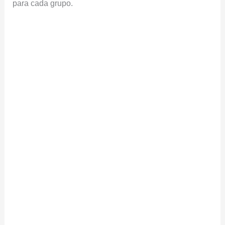
para cada grupo.