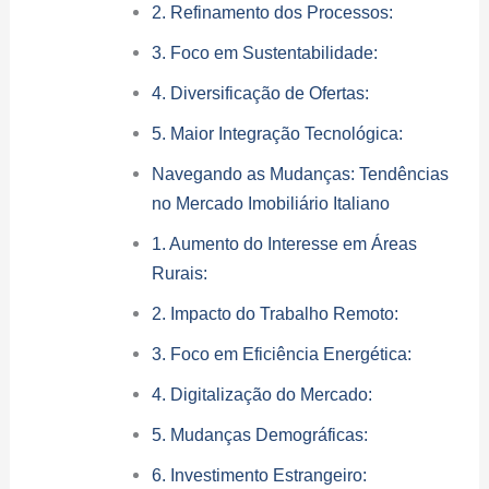
2. Refinamento dos Processos:
3. Foco em Sustentabilidade:
4. Diversificação de Ofertas:
5. Maior Integração Tecnológica:
Navegando as Mudanças: Tendências
no Mercado Imobiliário Italiano
1. Aumento do Interesse em Áreas
Rurais:
2. Impacto do Trabalho Remoto:
3. Foco em Eficiência Energética:
4. Digitalização do Mercado:
5. Mudanças Demográficas:
6. Investimento Estrangeiro: