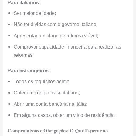
Para italianos:
Ser maior de idade;
Não ter dívidas com o governo italiano;
Apresentar um plano de reforma viável;
Comprovar capacidade financeira para realizar as
reformas;
Para estrangeiros:
Todos os requisitos acima;
Obter um código fiscal italiano;
Abrir uma conta bancária na Itália;
Em alguns casos, obter um visto de residência;
Compromissos e Obrigações: O Que Esperar ao