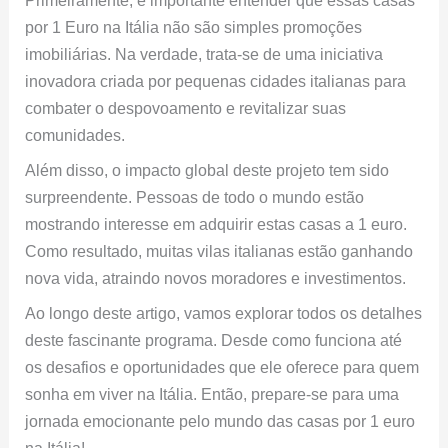
por 1 Euro na Itália não são simples promoções
imobiliárias. Na verdade, trata-se de uma iniciativa
inovadora criada por pequenas cidades italianas para
combater o despovoamento e revitalizar suas
comunidades.
Além disso, o impacto global deste projeto tem sido
surpreendente. Pessoas de todo o mundo estão
mostrando interesse em adquirir estas casas a 1 euro.
Como resultado, muitas vilas italianas estão ganhando
nova vida, atraindo novos moradores e investimentos.
Ao longo deste artigo, vamos explorar todos os detalhes
deste fascinante programa. Desde como funciona até
os desafios e oportunidades que ele oferece para quem
sonha em viver na Itália. Então, prepare-se para uma
jornada emocionante pelo mundo das casas por 1 euro
na Itália!