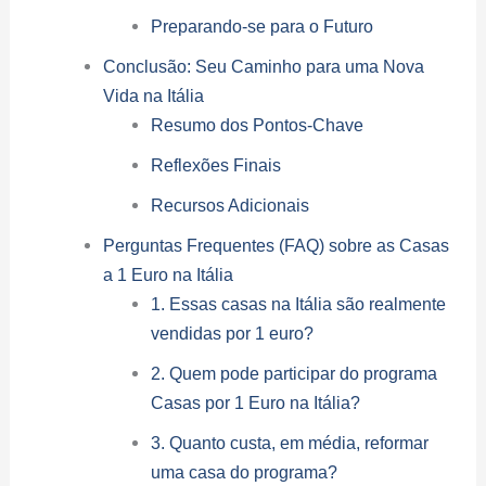
Preparando-se para o Futuro
Conclusão: Seu Caminho para uma Nova
Vida na Itália
Resumo dos Pontos-Chave
Reflexões Finais
Recursos Adicionais
Perguntas Frequentes (FAQ) sobre as Casas
a 1 Euro na Itália
1. Essas casas na Itália são realmente
vendidas por 1 euro?
2. Quem pode participar do programa
Casas por 1 Euro na Itália?
3. Quanto custa, em média, reformar
uma casa do programa?