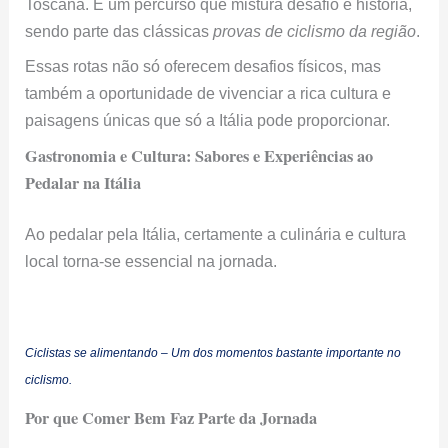
Toscana. É um percurso que mistura desafio e história,
sendo parte das clássicas
provas de ciclismo da região
.
Essas rotas não só oferecem desafios físicos, mas
também a oportunidade de vivenciar a rica cultura e
paisagens únicas que só a Itália pode proporcionar.
Gastronomia e Cultura: Sabores e Experiências ao
Pedalar na Itália
Ao pedalar pela Itália, certamente a culinária e cultura
local torna-se essencial na jornada.
Ciclistas se alimentando – Um dos momentos bastante importante no
ciclismo.
Por que Comer Bem Faz Parte da Jornada