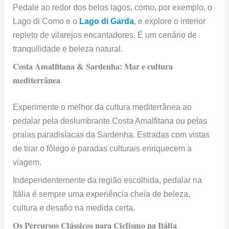
Pedale ao redor dos belos lagos, como, por exemplo, o
Lago di Como e o
Lago di Garda
, e explore o interior
repleto de vilarejos encantadores. É um cenário de
tranquilidade e beleza natural.
Costa Amalfitana & Sardenha: Mar e cultura
mediterrânea
Experimente o melhor da cultura mediterrânea ao
pedalar pela deslumbrante Costa Amalfitana ou pelas
praias paradisíacas da Sardenha. Estradas com vistas
de tirar o fôlego e paradas culturais enriquecem a
viagem.
Independentemente da região escolhida, pedalar na
Itália é sempre uma experiência cheia de beleza,
cultura e desafio na medida certa.
Os Percursos Clássicos para Ciclismo na Itália