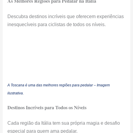
As Melhores Regiões para Pedalar na Itália
Descubra destinos incríveis que oferecem experiências
inesquecíveis para ciclistas de todos os níveis.
A Toscana é uma das melhores regiões para pedalar – Imagem
ilustrativa.
Destinos Incríveis para Todos os Níveis
Cada região da Itália tem sua própria magia e desafio
especial para quem ama pedalar.