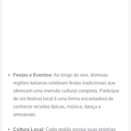
Festas e Eventos:
Ao longo do ano, diversas
regiões italianas celebram festas tradicionais que
oferecem uma imersão cultural completa. Participar
de um festival local é uma forma encantadora de
conhecer receitas típicas, música, dança e
artesanato.
Cultura Local:
Cada região possui suas próprias