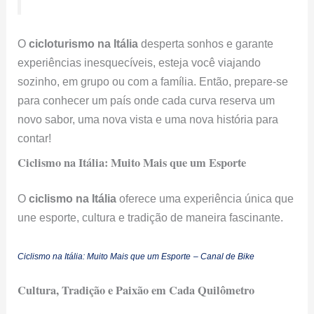
O
cicloturismo na Itália
desperta sonhos e garante
experiências inesquecíveis, esteja você viajando
sozinho, em grupo ou com a família. Então, prepare-se
para conhecer um país onde cada curva reserva um
novo sabor, uma nova vista e uma nova história para
contar!
Ciclismo na Itália: Muito Mais que um Esporte
O
ciclismo na Itália
oferece uma experiência única que
une esporte, cultura e tradição de maneira fascinante.
Ciclismo na Itália: Muito Mais que um Esporte
– Canal de Bike
Cultura, Tradição e Paixão em Cada Quilômetro