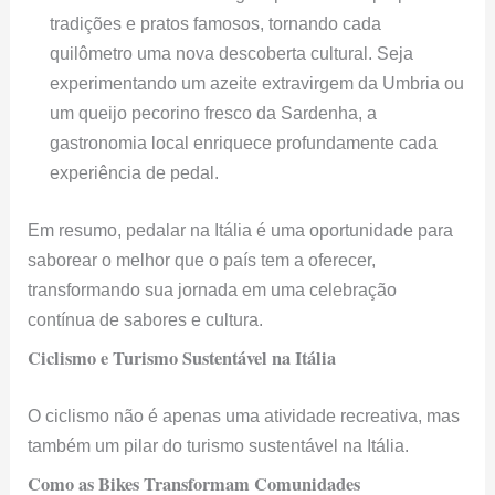
tradições e pratos famosos, tornando cada
quilômetro uma nova descoberta cultural. Seja
experimentando um azeite extravirgem da Umbria ou
um queijo pecorino fresco da Sardenha, a
gastronomia local enriquece profundamente cada
experiência de pedal.
Em resumo, pedalar na Itália é uma oportunidade para
saborear o melhor que o país tem a oferecer,
transformando sua jornada em uma celebração
contínua de sabores e cultura.
Ciclismo e Turismo Sustentável na Itália
O ciclismo não é apenas uma atividade recreativa, mas
também um pilar do turismo sustentável na Itália.
Como as Bikes Transformam Comunidades