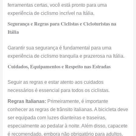
ferramentas certas, você está pronto para uma
experiência de ciclismo incrível na Itália.
Segurança e Regras para Ciclistas e Cicloturistas na
Itália
Garantir sua segurança é fundamental para uma
experiência de ciclismo tranquila e prazerosa na Itália.
Cuidados, Equipamentos e Respeito nas Estradas
Seguir as regras e estar atento aos cuidados
necessários é essencial para todos os ciclistas.
Regras Italianas:
Primeiramente, é importante
conhecer as regras de trânsito italianas. A bicicleta deve
ser equipada com luzes dianteiras e traseiras,
especialmente ao pedalar à noite. Além disso, capacete
é recomendado, embora não obrigatório para adultos.