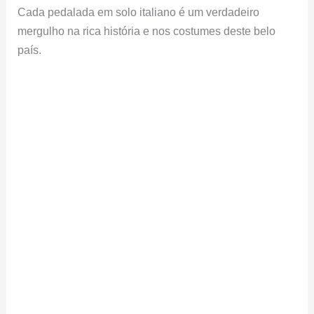
Cada pedalada em solo italiano é um verdadeiro
mergulho na rica história e nos costumes deste belo
país.