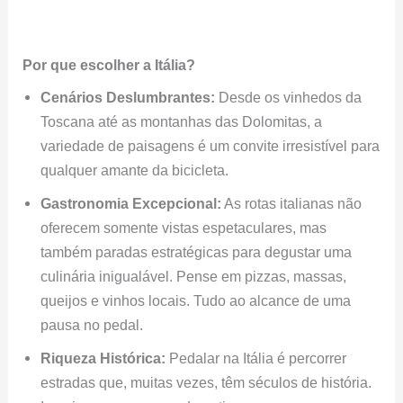
Por que escolher a Itália?
Cenários Deslumbrantes:
Desde os vinhedos da
Toscana até as montanhas das Dolomitas, a
variedade de paisagens é um convite irresistível para
qualquer amante da bicicleta.
Gastronomia Excepcional:
As rotas italianas não
oferecem somente vistas espetaculares, mas
também paradas estratégicas para degustar uma
culinária inigualável. Pense em pizzas, massas,
queijos e vinhos locais. Tudo ao alcance de uma
pausa no pedal.
Riqueza Histórica:
Pedalar na Itália é percorrer
estradas que, muitas vezes, têm séculos de história.