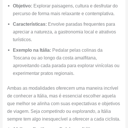
Objetivo:
Explorar paisagens, cultura e desfrutar do
percurso de forma mais relaxante e contemplativa.
Características:
Envolve paradas frequentes para
apreciar a natureza, a gastronomia local e atrativos
turísticos.
Exemplo na Itália:
Pedalar pelas colinas da
Toscana ou ao longo da costa amalfitana,
aproveitando cada parada para explorar vinícolas ou
experimentar pratos regionais.
Ambas as modalidades oferecem uma maneira incrível
de conhecer a Itália, mas é essencial escolher aquela
que melhor se alinha com suas expectativas e objetivos
de viagem. Seja
competindo
ou
explorando
, a Itália
sempre tem algo inesquecível a oferecer a cada ciclista.