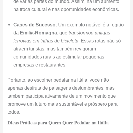
de várias partes do mundo. Assim, há um aumento
na troca cultural e nas oportunidades econômicas.
Cases de Sucesso:
Um exemplo notável é a região
da
Emilia-Romagna
, que
transformou antigas
ferrovias em trilhas de bicicleta
. Essas rotas não só
atraem turistas, mas também revigoram
comunidades rurais ao estimular pequenas
empresas e restaurantes.
Portanto, ao escolher pedalar na Itália, você não
apenas desfruta de paisagens deslumbrantes, mas
também participa ativamente de um movimento que
promove um futuro mais sustentável e próspero para
todos.
Dicas Práticas para Quem Quer Pedalar na Itália