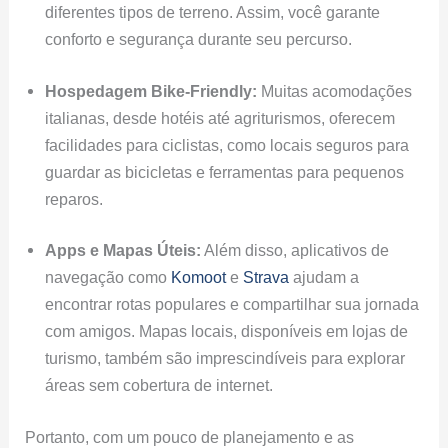
diferentes tipos de terreno. Assim, você garante
conforto e segurança durante seu percurso.
Hospedagem Bike-Friendly:
Muitas acomodações
italianas, desde hotéis até agriturismos, oferecem
facilidades para ciclistas, como locais seguros para
guardar as bicicletas e ferramentas para pequenos
reparos.
Apps e Mapas Úteis:
Além disso, aplicativos de
navegação como
Komoot
e
Strava
ajudam a
encontrar rotas populares e compartilhar sua jornada
com amigos. Mapas locais, disponíveis em lojas de
turismo, também são imprescindíveis para explorar
áreas sem cobertura de internet.
Portanto, com um pouco de planejamento e as