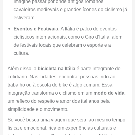
Imagine passar por onde antigos romanos,
cavaleiros medievais e grandes ícones do ciclismo já
estiveram.
Eventos e Festivais:
A Itália é palco de eventos
ciclísticos internacionais, como o Giro d’Italia, além
de festivais locais que celebram o esporte e a
cultura.
Além disso, a
bicicleta na Itália
é parte integrante do
cotidiano. Nas cidades, encontrar pessoas indo ao
trabalho ou à escola de bike é algo comum. Essa
integração transforma o ciclismo em um
modo de vida
,
um reflexo do respeito e amor dos italianos pela
simplicidade e o movimento.
Se você busca uma viagem que seja, ao mesmo tempo,
física e emocional, rica em experiências culturais e