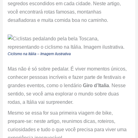
segredos escondidos em cada cidade. Neste artigo,
você encontrará rotas famosas, montanhas
desafiadoras e muita comida boa no caminho.
Ciclismo na Itália – Imagem ilustrativa
Mas não é só sobre pedalar. É viver momentos únicos,
conhecer pessoas incríveis e fazer parte de festivais e
grandes eventos, como o lendário
Giro d’Italia
. Nesse
sentido, se você ama explorar o mundo sobre duas
rodas, a Itália vai surpreender.
Mesmo se essa for sua primeira viagem de bike,
prepare-se: neste artigo, reunimos dicas, roteiros,
curiosidades e tudo o que você precisa para viver uma
experiência inesquecível.