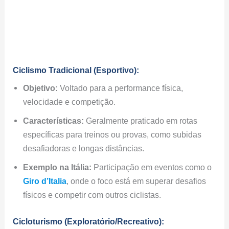
Ciclismo Tradicional (Esportivo):
Objetivo:
Voltado para a performance física,
velocidade e competição.
Características:
Geralmente praticado em rotas
específicas para treinos ou provas, como subidas
desafiadoras e longas distâncias.
Exemplo na Itália:
Participação em eventos como o
Giro d’Italia
, onde o foco está em superar desafios
físicos e competir com outros ciclistas.
Cicloturismo (Exploratório/Recreativo):