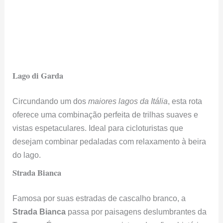
Lago di Garda
Circundando um dos
maiores lagos da Itália
, esta rota
oferece uma combinação perfeita de trilhas suaves e
vistas espetaculares. Ideal para cicloturistas que
desejam combinar pedaladas com relaxamento à beira
do lago.
Strada Bianca
Famosa por suas estradas de cascalho branco, a
Strada Bianca
passa por paisagens deslumbrantes da