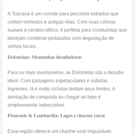
A Toscana é um convite para percorrer estradas que
cortam vinhedos e antigas vilas. Com suas colinas
suaves e cenário idílico, é perfeita para cicloturistas que
desejam combinar pedaladas com degustação de
vinhos locais.
Dolomitas: Montanhas desafiadoras
Para os mais aventureiros, as Dolomitas são o desafio
ideal. Com paisagens espetaculares e subidas
íngremes, lá é onde ciclistas testam seus limites. A
sensação de conquista ao chegar ao topo é
simplesmente indescritível.
Piemonte & Lombardia: Lagos e charme rural
Essa região oferece um charme rural inigualável.