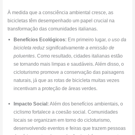
À medida que a consciência ambiental cresce, as
bicicletas têm desempenhado um papel crucial na
transformação das comunidades italianas.
Benefícios Ecológicos:
Em primeiro lugar,
o uso da
bicicleta reduz significativamente a emissão de
poluentes
. Como resultado, cidades italianas estão
se tornando mais limpas e saudáveis. Além disso, o
cicloturismo promove a conservação das paisagens
naturais, já que as rotas de bicicleta muitas vezes
incentivam a proteção de áreas verdes.
Impacto Social:
Além dos benefícios ambientais, o
ciclismo fortalece a coesão social. Comunidades
locais se organizam em torno do cicloturismo,
desenvolvendo eventos e feiras que trazem pessoas