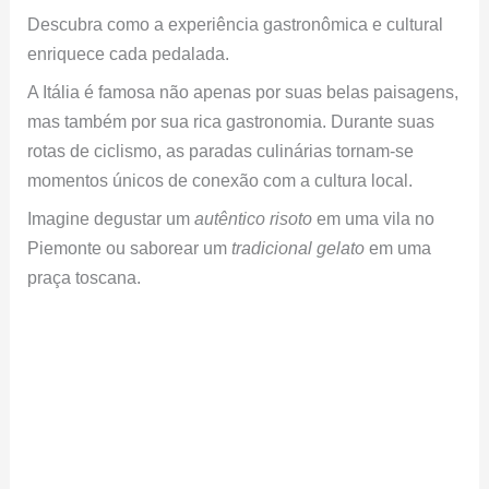
Descubra como a experiência gastronômica e cultural
enriquece cada pedalada.
A Itália é famosa não apenas por suas belas paisagens,
mas também por sua rica gastronomia. Durante suas
rotas de ciclismo, as paradas culinárias tornam-se
momentos únicos de conexão com a cultura local.
Imagine degustar um
autêntico risoto
em uma vila no
Piemonte ou saborear um
tradicional gelato
em uma
praça toscana.