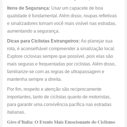
Itens de Segurança:
Usar um capacete de boa
qualidade é fundamental. Além disso, roupas refletivas
e sinalizadores tornam você mais visível nas estradas,
aumentando a segurança.
Dicas para Ciclistas Estrangeiros:
Ao planejar sua
rota, é aconselhável compreender a sinalização local.
Explore ciclovias sempre que possível, pois elas são
mais seguras e frequentadas por ciclistas. Além disso,
familiarize-se com as regras de ultrapassagem e
mantenha sempre a direita.
Por fim, respeito e atenção são reciprocamente
importantes, tanto de ciclistas quanto de motoristas,
para garantir uma convivência pacífica nas estradas
italianas.
Giro d’Italia: O Evento Mais Emocionante do Ciclismo