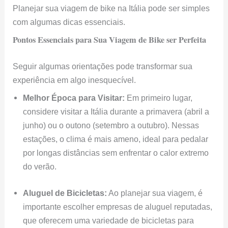
Planejar sua viagem de bike na Itália pode ser simples
com algumas dicas essenciais.
Pontos Essenciais para Sua Viagem de Bike ser Perfeita
Seguir algumas orientações pode transformar sua
experiência em algo inesquecível.
Melhor Época para Visitar:
Em primeiro lugar,
considere visitar a Itália durante a primavera (abril a
junho) ou o outono (setembro a outubro). Nessas
estações, o clima é mais ameno, ideal para pedalar
por longas distâncias sem enfrentar o calor extremo
do verão.
Aluguel de Bicicletas:
Ao planejar sua viagem, é
importante escolher empresas de aluguel reputadas,
que oferecem uma variedade de bicicletas para