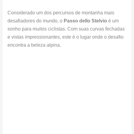
Considerado um dos percursos de montanha mais
desafiadores do mundo, o
Passo dello Stelvio
é um
sonho para muitos ciclistas. Com suas curvas fechadas
e vistas impressionantes, este é o lugar onde o desafio
encontra a beleza alpina.