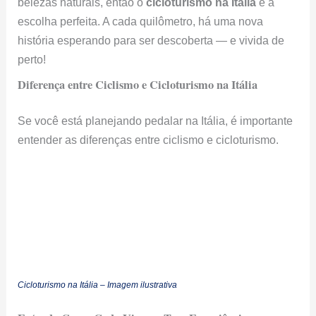
belezas naturais, então o
cicloturismo na Itália
é a
escolha perfeita. A cada quilômetro, há uma nova
história esperando para ser descoberta — e vivida de
perto!
Diferença entre Ciclismo e Cicloturismo na Itália
Se você está planejando pedalar na Itália, é importante
entender as diferenças entre ciclismo e cicloturismo.
Cicloturismo na Itália – Imagem ilustrativa