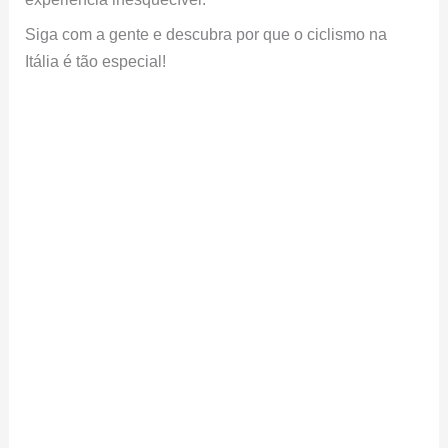
Siga com a gente e descubra por que o ciclismo na
Itália é tão especial!