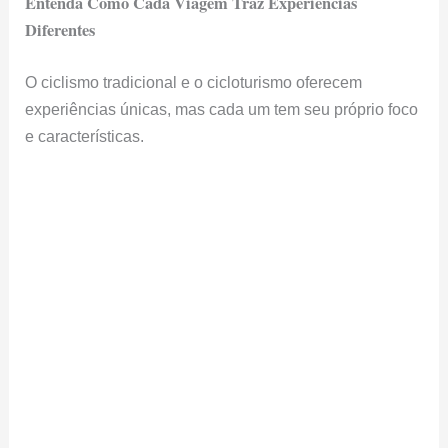
Entenda Como Cada Viagem Traz Experiências
Diferentes
O ciclismo tradicional e o cicloturismo oferecem
experiências únicas, mas cada um tem seu próprio foco
e características.