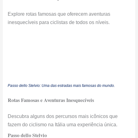
Explore rotas famosas que oferecem aventuras
inesquecíveis para ciclistas de todos os níveis.
Passo dello Stelvio: Uma das estradas mais famosas do mundo.
Rotas Famosas e Aventuras Inesquecíveis
Descubra alguns dos percursos mais icônicos que
fazem do ciclismo na Itália uma experiência única.
Passo dello Stelvio