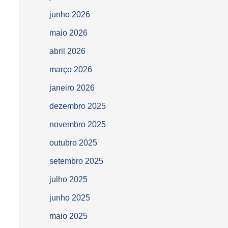
junho 2026
maio 2026
abril 2026
março 2026
janeiro 2026
dezembro 2025
novembro 2025
outubro 2025
setembro 2025
julho 2025
junho 2025
maio 2025