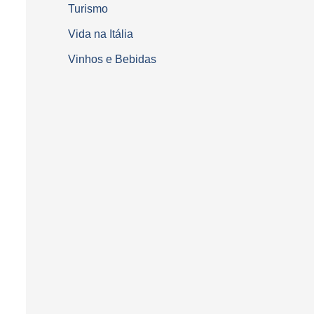
Turismo
Vida na Itália
Vinhos e Bebidas