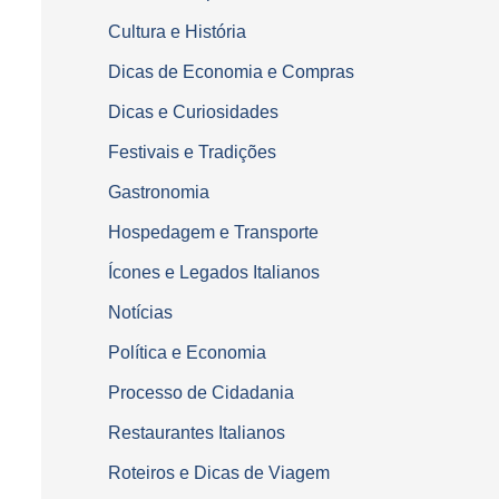
Cultura e História
Dicas de Economia e Compras
Dicas e Curiosidades
Festivais e Tradições
Gastronomia
Hospedagem e Transporte
Ícones e Legados Italianos
Notícias
Política e Economia
Processo de Cidadania
Restaurantes Italianos
Roteiros e Dicas de Viagem