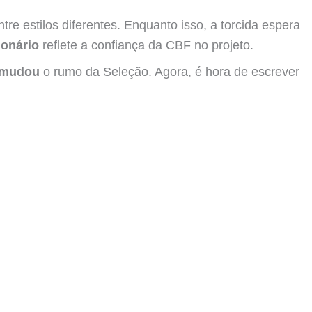
tre estilos diferentes. Enquanto isso, a torcida espera
ionário
reflete a confiança da CBF no projeto.
 mudou
o rumo da Seleção. Agora, é hora de escrever