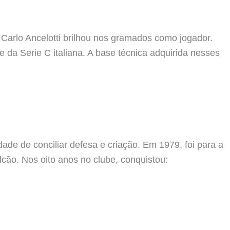
 Carlo Ancelotti brilhou nos gramados como jogador.
 da Serie C italiana. A base técnica adquirida nesses
dade de conciliar defesa e criação. Em 1979, foi para a
cão. Nos oito anos no clube, conquistou: