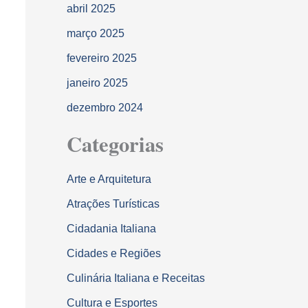
abril 2025
março 2025
fevereiro 2025
janeiro 2025
dezembro 2024
Categorias
Arte e Arquitetura
Atrações Turísticas
Cidadania Italiana
Cidades e Regiões
Culinária Italiana e Receitas
Cultura e Esportes