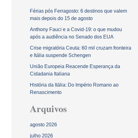
Férias pós Ferragosto: 6 destinos que valem
mais depois do 15 de agosto
Anthony Fauci e a Covid-19: o que mudou
após a audiência no Senado dos EUA
Crise migratória Ceuta: 60 mil cruzam fronteira
e Itália suspende Schengen
União Europeia Reacende Esperança da
Cidadania Italiana
História da Itália: Do Império Romano ao
Renascimento
Arquivos
agosto 2026
julho 2026