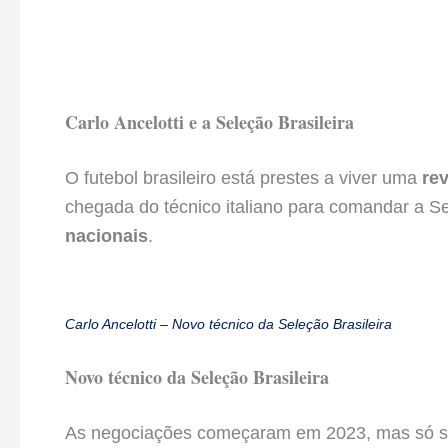
Carlo Ancelotti e a Seleção Brasileira
O futebol brasileiro está prestes a viver uma
re
chegada do técnico italiano para comandar a 
nacionais
.
Carlo Ancelotti – Novo técnico da Seleção Brasileira
Novo técnico da Seleção Brasileira
As negociações começaram em 2023, mas só se c