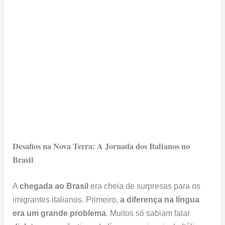
Desafios na Nova Terra: A Jornada dos Italianos no
Brasil
A
chegada ao Brasil
era cheia de surpresas para os
imigrantes italianos. Primeiro,
a diferença na língua
era um grande problema
. Muitos só sabiam falar