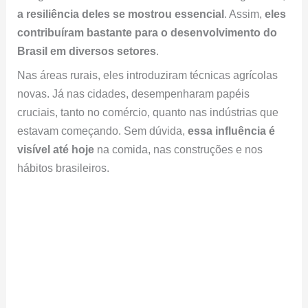
contribuíram bastante para o desenvolvimento do
Brasil em diversos setores
.
Nas áreas rurais, eles introduziram técnicas agrícolas
novas. Já nas cidades, desempenharam papéis
cruciais, tanto no comércio, quanto nas indústrias que
estavam começando. Sem dúvida,
essa influência é
visível até hoje
na comida, nas construções e nos
hábitos brasileiros.