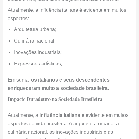
Atualmente, a influência italiana é evidente em muitos
aspectos:
Arquitetura urbana;
Culinária nacional;
Inovações industriais;
Expressões artísticas;
Em suma,
os italianos e seus descendentes
enriqueceram muito a sociedade brasileira
.
Impacto Duradouro na Sociedade Brasileira
Atualmente, a
influência italiana
é evidente em muitos
aspectos da vida brasileira. A arquitetura urbana, a
culinária nacional, as inovações industriais e as