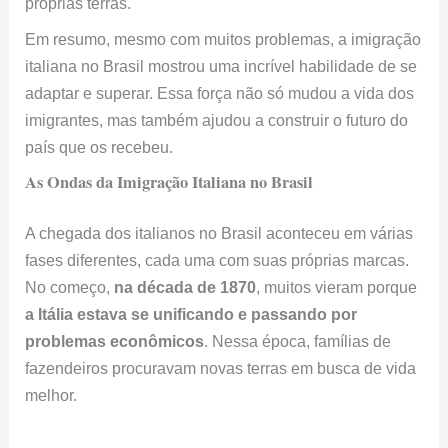
próprias terras.
Em resumo, mesmo com muitos problemas, a imigração
italiana no Brasil mostrou uma incrível habilidade de se
adaptar e superar. Essa força não só mudou a vida dos
imigrantes, mas também ajudou a construir o futuro do
país que os recebeu.
As Ondas da Imigração Italiana no Brasil
A chegada dos italianos no Brasil aconteceu em várias
fases diferentes, cada uma com suas próprias marcas.
No começo,
na década de 1870
, muitos vieram porque
a Itália estava se unificando e passando por
problemas econômicos
. Nessa época, famílias de
fazendeiros procuravam novas terras em busca de vida
melhor.