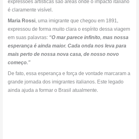
expressões artísticas são áreas onde o impacto italiano
é claramente visível.
Maria Rossi
, uma imigrante que chegou em 1891,
expressou de forma muito clara o espírito dessa viagem
em suas palavras:
“O mar parece infinito, mas nossa
esperança é ainda maior.
Cada onda nos leva para
mais perto de nossa nova casa, de nosso novo
começo.”
De fato, essa esperança e força de vontade marcaram a
grande jornada dos imigrantes italianos. Este legado
ainda ajuda a formar o Brasil atualmente.