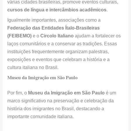
Federação das Entidades Ítalo-Brasileiras
(FEIBEMO)
e o
Circolo Italiano
ajudam a fortalecer os
laços comunitários e a conservar as tradições. Essas
instituições frequentemente organizam palestras,
exposições e eventos que celebram a história e a
cultura italiana no Brasil.
Museu da Imigração em São Paulo
Por fim, o
Museu da Imigração em São Paulo
é um
marco significativo na preservação e celebração da
história dos imigrantes no Brasil, destacando a
importante comunidade italiana.