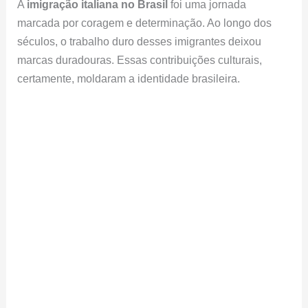
A
imigração italiana no Brasil
foi uma jornada
marcada por coragem e determinação. Ao longo dos
séculos, o trabalho duro desses imigrantes deixou
marcas duradouras. Essas contribuições culturais,
certamente, moldaram a identidade brasileira.