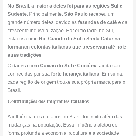
Sudeste
. Principalmente,
São Paulo
recebeu um
grande número deles, devido às
fazendas de café
e da
crescente industrialização. Por outro lado, no Sul,
estados como
Rio Grande do Sul e Santa Catarina
formaram colônias italianas que preservam até hoje
suas tradições
.
Cidades como
Caxias do Sul
e
Criciúma
ainda são
conhecidas por sua
forte herança italiana
. Em suma,
cada região de origem trouxe sua própria marca para o
Brasil.
Contribuições dos Imigrantes Italianos
A influência dos italianos no Brasil foi muito além das
mudanças na população. Essa influência afetou de
forma profunda a economia, a cultura e a sociedade
brasileira.