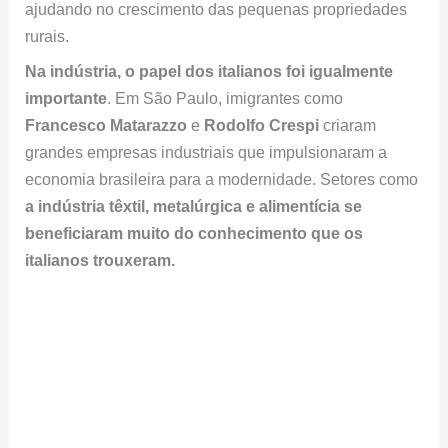
importante
. Em São Paulo, imigrantes como
Francesco Matarazzo
e
Rodolfo Crespi
criaram
grandes empresas industriais que impulsionaram a
economia brasileira para a modernidade. Setores como
a indústria têxtil, metalúrgica e alimentícia se
beneficiaram muito do conhecimento que os
italianos trouxeram.