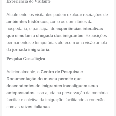
que simulam a chegada dos imigrantes
. Exposições
permanentes e temporárias oferecem uma visão ampla
da
jornada imigratória
.
Pesquisa Genealógica
Adicionalmente, o
Centro de Pesquisa e
Documentação
do museu permite que
descendentes de imigrantes investiguem seus
antepassados
. Isso ajuda na preservação da memória
familiar e coletiva da imigração, facilitando a conexão
com as
raízes italianas
.