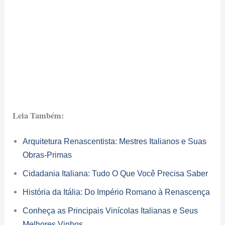
Leia Também:
Arquitetura Renascentista: Mestres Italianos e Suas
Obras-Primas
Cidadania Italiana: Tudo O Que Você Precisa Saber
História da Itália: Do Império Romano à Renascença
Conheça as Principais Vinícolas Italianas e Seus
Melhores Vinhos