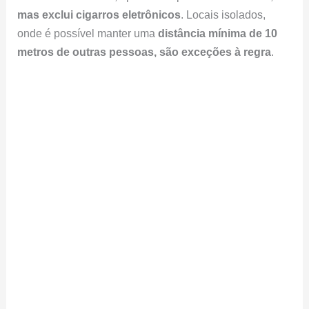
mas exclui cigarros eletrônicos
. Locais isolados,
onde é possível manter uma
distância mínima de 10
metros de outras pessoas, são exceções à regra
.