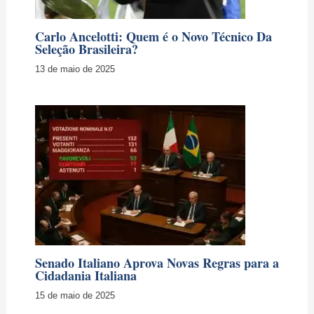
Carlo Ancelotti: Quem é o Novo Técnico Da
Seleção Brasileira?
13 de maio de 2025
Senado Italiano Aprova Novas Regras para a
Cidadania Italiana
15 de maio de 2025