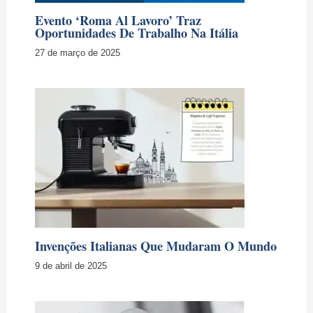
Evento ‘Roma Al Lavoro’ Traz
Oportunidades De Trabalho Na Itália
27 de março de 2025
Invenções Italianas Que Mudaram O Mundo
9 de abril de 2025