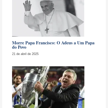
Morre Papa Francisco: O Adeus a Um Papa
do Povo
21 de abril de 2025