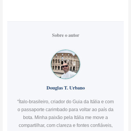
Sobre o autor
Douglas T. Urbano
“Ítalo-brasileiro, criador do Guia da Itália e com
o passaporte carimbado para voltar ao país da
bota. Minha paixão pela Itália me move a
compartilhar, com clareza e fontes confiáveis,