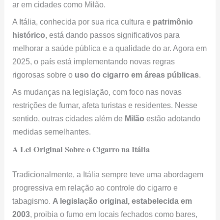
ar em cidades como Milão.
A Itália, conhecida por sua rica cultura e
patrimônio
histórico
, está dando passos significativos para
melhorar a saúde pública e a qualidade do ar. Agora em
2025, o país está implementando novas regras
rigorosas sobre o
uso do cigarro em áreas públicas
.
As mudanças na legislação, com foco nas novas
restrições de fumar, afeta turistas e residentes. Nesse
sentido, outras cidades além de
Milão
estão adotando
medidas semelhantes.
A Lei Original Sobre o Cigarro na Itália
Tradicionalmente, a Itália sempre teve uma abordagem
progressiva em relação ao controle do cigarro e
tabagismo.
A legislação original, estabelecida em
2003
, proibia o fumo em locais fechados como bares,