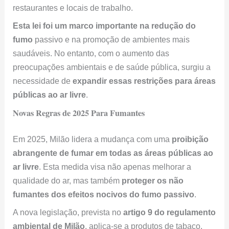
restaurantes e locais de trabalho.
Esta lei foi um marco importante na redução do
fumo
passivo e na promoção de ambientes mais
saudáveis. No entanto, com o aumento das
preocupações ambientais e de saúde pública, surgiu a
necessidade de
expandir essas restrições para áreas
públicas ao ar livre
.
Novas Regras de 2025 Para Fumantes
Em 2025, Milão lidera a mudança com uma
proibição
abrangente de fumar em todas as áreas públicas ao
ar livre
. Esta medida visa não apenas melhorar a
qualidade do ar, mas também
proteger os não
fumantes dos efeitos nocivos do fumo passivo
.
A nova legislação, prevista no
artigo 9 do regulamento
ambiental de Milão
, aplica-se a produtos de tabaco,