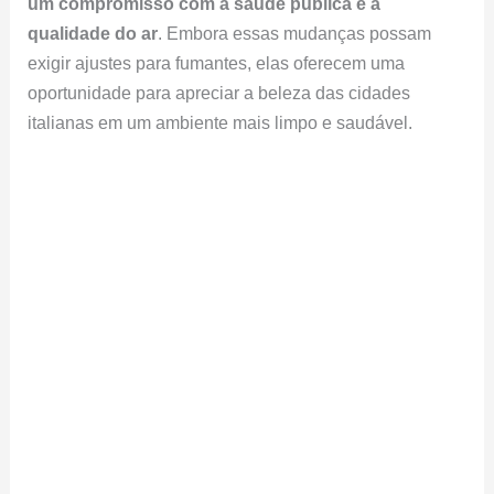
um compromisso com a saúde pública e a
qualidade do ar
. Embora essas mudanças possam
exigir ajustes para fumantes, elas oferecem uma
oportunidade para apreciar a beleza das cidades
italianas em um ambiente mais limpo e saudável.