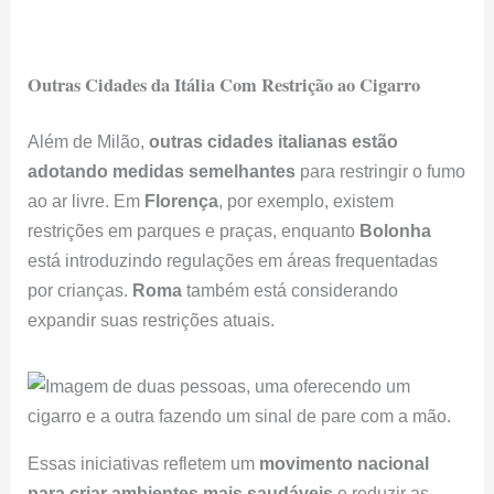
Outras Cidades da Itália Com Restrição ao Cigarro
Além de Milão,
outras cidades italianas estão
adotando medidas semelhantes
para restringir o fumo
ao ar livre. Em
Florença
, por exemplo, existem
restrições em parques e praças, enquanto
Bolonha
está introduzindo regulações em áreas frequentadas
por crianças.
Roma
também está considerando
expandir suas restrições atuais.
Essas iniciativas refletem um
movimento nacional
para criar ambientes mais saudáveis
e reduzir as