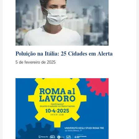
Poluição na Itália: 25 Cidades em Alerta
5 de fevereiro de 2025