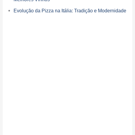
Evolução da Pizza na Itália: Tradição e Modernidade