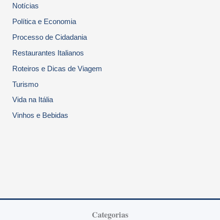
Notícias
Política e Economia
Processo de Cidadania
Restaurantes Italianos
Roteiros e Dicas de Viagem
Turismo
Vida na Itália
Vinhos e Bebidas
Categorias