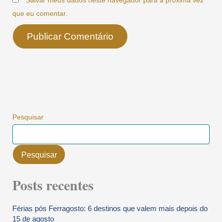
Salvar meus dados neste navegador para a próxima vez
que eu comentar.
Pesquisar
Pesquisar
Posts recentes
Férias pós Ferragosto: 6 destinos que valem mais depois do
15 de agosto