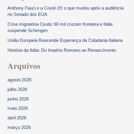
Anthony Fauci e a Covid-19: o que mudou após a audiência
no Senado dos EUA
Crise migratória Ceuta: 60 mil cruzam fronteira e Itália
suspende Schengen
União Europeia Reacende Esperança da Cidadania Italiana
História da Itália: Do Império Romano ao Renascimento
Arquivos
agosto 2026
julho 2026
junho 2026
maio 2026
abril 2026
março 2026