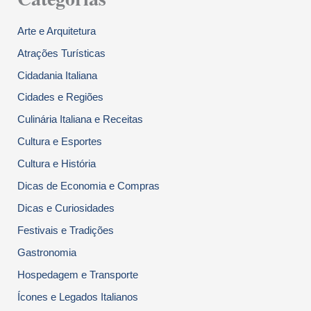
Arte e Arquitetura
Atrações Turísticas
Cidadania Italiana
Cidades e Regiões
Culinária Italiana e Receitas
Cultura e Esportes
Cultura e História
Dicas de Economia e Compras
Dicas e Curiosidades
Festivais e Tradições
Gastronomia
Hospedagem e Transporte
Ícones e Legados Italianos