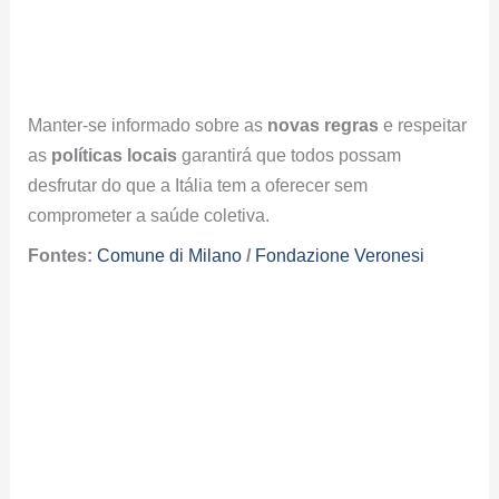
Manter-se informado sobre as
novas regras
e respeitar
as
políticas locais
garantirá que todos possam
desfrutar do que a Itália tem a oferecer sem
comprometer a saúde coletiva.
Fontes:
Comune di Milano
/
Fondazione Veronesi