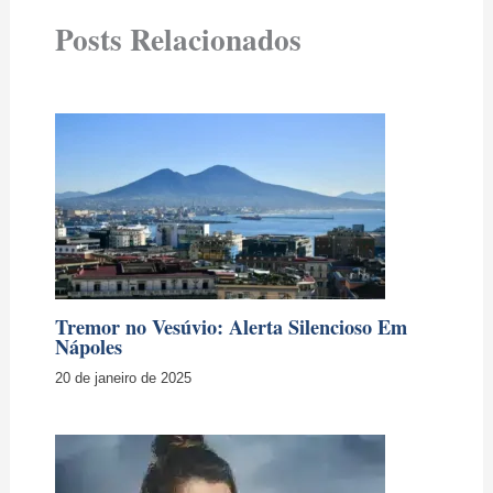
Posts Relacionados
Tremor no Vesúvio: Alerta Silencioso Em
Nápoles
20 de janeiro de 2025