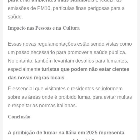
emissões de PM10, partículas finas perigosas para a
saúde.
Impacto nas Pessoas e na Cultura
Essas novas regulamentações estão sendo vistas como
um passo necessário para promover a saúde pública.
No entanto, também levantam desafios para fumantes,
especialmente
turistas que podem não estar cientes
das novas regras locais
.
É essencial que visitantes e residentes se informem
sobre as áreas onde é proibido fumar, para evitar multas
e respeitar as normas italianas.
Conclusão
A proibição de fumar na Itália em 2025 representa