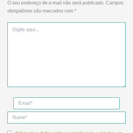
O seu endereço de e-mail não será publicado.
Campos
obrigatórios são marcados com
*
Digite
aqui...
Email*
Name*