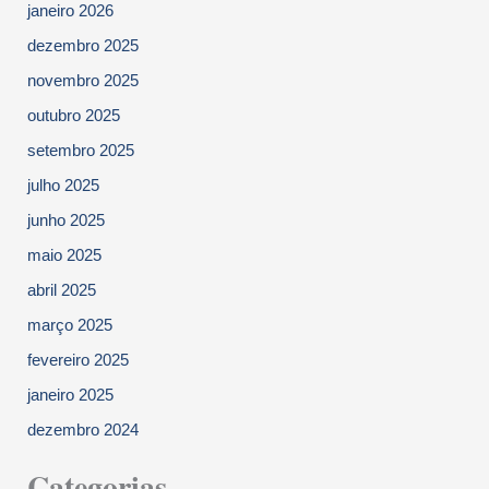
janeiro 2026
dezembro 2025
novembro 2025
outubro 2025
setembro 2025
julho 2025
junho 2025
maio 2025
abril 2025
março 2025
fevereiro 2025
janeiro 2025
dezembro 2024
Categorias