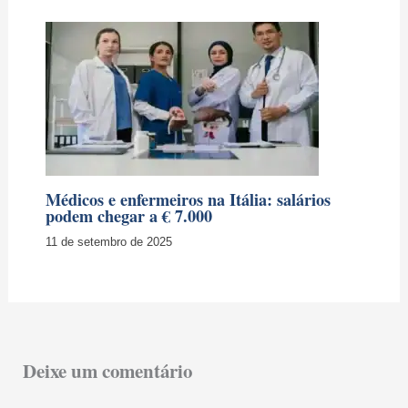
Médicos e enfermeiros na Itália: salários
podem chegar a € 7.000
11 de setembro de 2025
Deixe um comentário