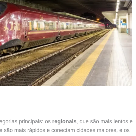
egorias principais: os
regionais
, que são mais lentos e
ue são mais rápidos e conectam cidades maiores, e os