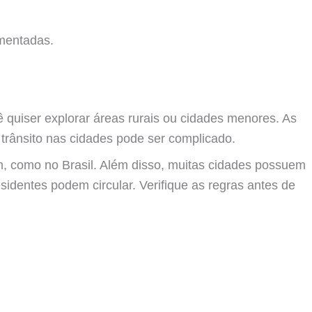
mentadas.
 quiser explorar áreas rurais ou cidades menores. As
trânsito nas cidades pode ser complicado.
ssim, como no Brasil. Além disso, muitas cidades possuem
esidentes podem circular. Verifique as regras antes de