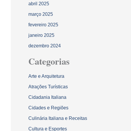
abril 2025
março 2025
fevereiro 2025
janeiro 2025
dezembro 2024
Categorias
Arte e Arquitetura
Atrações Turísticas
Cidadania Italiana
Cidades e Regiões
Culinária Italiana e Receitas
Cultura e Esportes