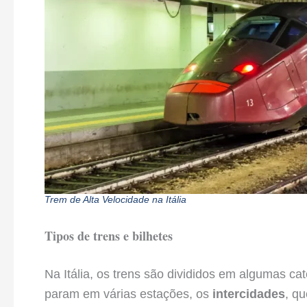
Trem de Alta Velocidade na Itália
Tipos de trens e bilhetes
Na Itália, os trens são divididos em algumas cat
param em várias estações, os
intercidades
, q