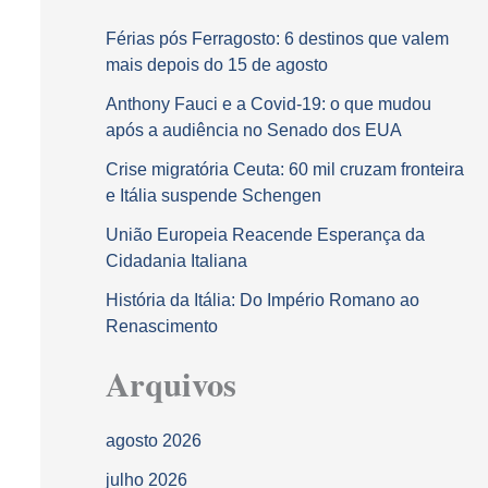
Férias pós Ferragosto: 6 destinos que valem
mais depois do 15 de agosto
Anthony Fauci e a Covid-19: o que mudou
após a audiência no Senado dos EUA
Crise migratória Ceuta: 60 mil cruzam fronteira
e Itália suspende Schengen
União Europeia Reacende Esperança da
Cidadania Italiana
História da Itália: Do Império Romano ao
Renascimento
Arquivos
agosto 2026
julho 2026