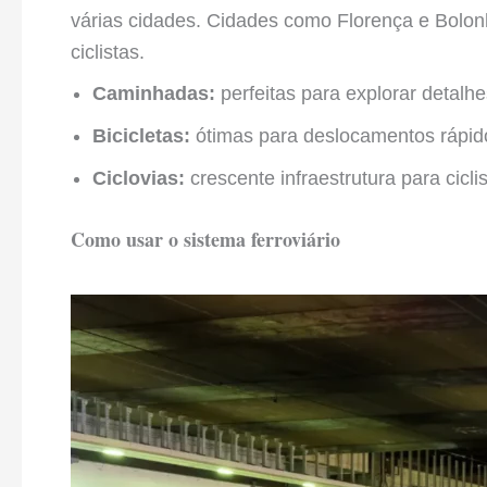
várias cidades. Cidades como Florença e Bolon
ciclistas.
Caminhadas:
perfeitas para explorar detalh
Bicicletas:
ótimas para deslocamentos rápido
Ciclovias:
crescente infraestrutura para ciclis
Como usar o sistema ferroviário