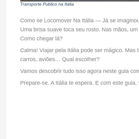
Transporte Publico na Itália
Como se Locomover Na Itália — Já se imaginou: 
Uma brisa suave toca seu rosto. Nas mãos, um 
Como chegar lá?
Calma! Viajar pela Itália pode ser mágico. Mas
carros, aviões… Qual escolher?
Vamos descobrir tudo isso agora neste guia co
Prepare-se. A Itália te espera. E com este guia,