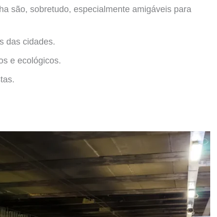
ha são, sobretudo, especialmente amigáveis para
es das cidades.
s e ecológicos.
tas.