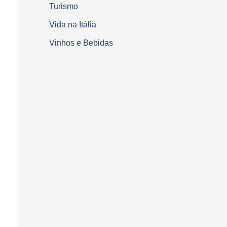
Turismo
Vida na Itália
Vinhos e Bebidas