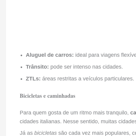
Aluguel de carros:
ideal para viagens flexíve
Trânsito:
pode ser intenso nas cidades.
ZTLs:
áreas restritas a veículos particulares.
Bicicletas e caminhadas
Para quem gosta de um ritmo mais tranquilo,
c
cidades italianas. Nesse sentido, muitas cidad
Já as
bicicletas
são cada vez mais populares, co