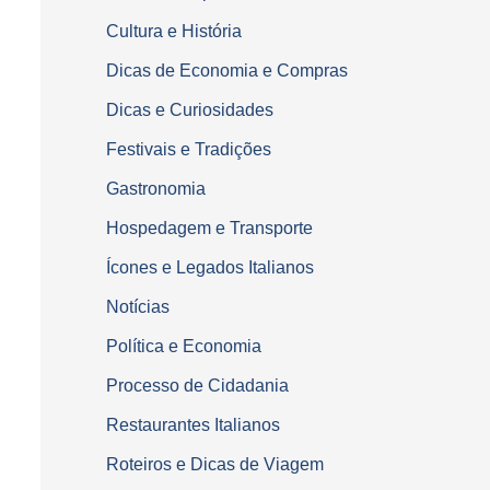
Cultura e História
Dicas de Economia e Compras
Dicas e Curiosidades
Festivais e Tradições
Gastronomia
Hospedagem e Transporte
Ícones e Legados Italianos
Notícias
Política e Economia
Processo de Cidadania
Restaurantes Italianos
Roteiros e Dicas de Viagem