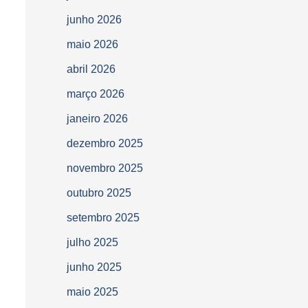
junho 2026
maio 2026
abril 2026
março 2026
janeiro 2026
dezembro 2025
novembro 2025
outubro 2025
setembro 2025
julho 2025
junho 2025
maio 2025