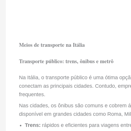
Meios de transporte na Itália
Transporte público: trens, ônibus e metrô
Na Itália, o transporte público é uma ótima opç
conectam as principais cidades. Contudo, emp
frequentes.
Nas cidades, os ônibus são comuns e cobrem á
disponível em grandes cidades como Roma, Milão
Trens:
rápidos e eficientes para viagens entr