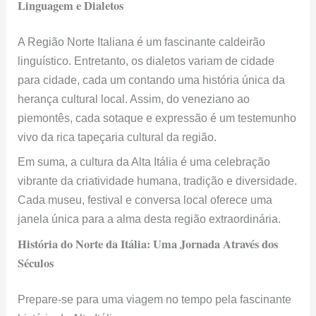
Linguagem e Dialetos
A Região Norte Italiana é um fascinante caldeirão
linguístico. Entretanto, os dialetos variam de cidade
para cidade, cada um contando uma história única da
herança cultural local. Assim, do veneziano ao
piemontês, cada sotaque e expressão é um testemunho
vivo da rica tapeçaria cultural da região.
Em suma, a cultura da Alta Itália é uma celebração
vibrante da criatividade humana, tradição e diversidade.
Cada museu, festival e conversa local oferece uma
janela única para a alma desta região extraordinária.
História do Norte da Itália: Uma Jornada Através dos
Séculos
Prepare-se para uma viagem no tempo pela fascinante