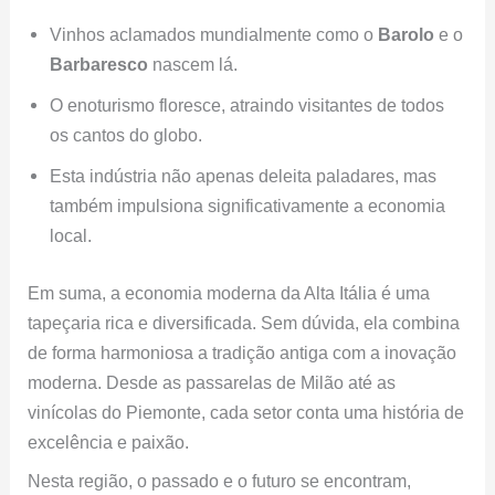
Vinhos aclamados mundialmente como o
Barolo
e o
Barbaresco
nascem lá.
O enoturismo floresce, atraindo visitantes de todos
os cantos do globo.
Esta indústria não apenas deleita paladares, mas
também impulsiona significativamente a economia
local.
Em suma, a economia moderna da Alta Itália é uma
tapeçaria rica e diversificada. Sem dúvida, ela combina
de forma harmoniosa a tradição antiga com a inovação
moderna. Desde as passarelas de Milão até as
vinícolas do Piemonte, cada setor conta uma história de
excelência e paixão.
Nesta região, o passado e o futuro se encontram,