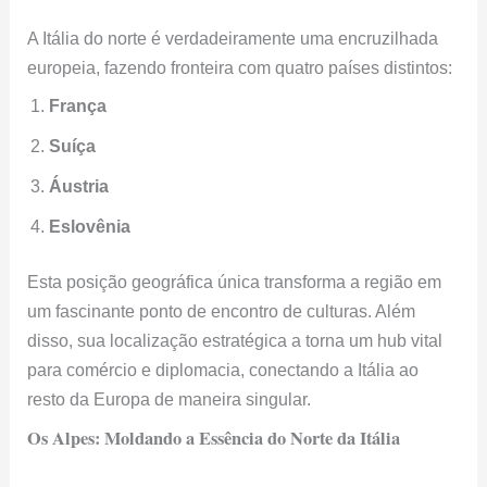
A Itália do norte é verdadeiramente uma encruzilhada
europeia, fazendo fronteira com quatro países distintos:
França
Suíça
Áustria
Eslovênia
Esta posição geográfica única transforma a região em
um fascinante ponto de encontro de culturas. Além
disso, sua localização estratégica a torna um hub vital
para comércio e diplomacia, conectando a Itália ao
resto da Europa de maneira singular.
Os Alpes: Moldando a Essência do Norte da Itália