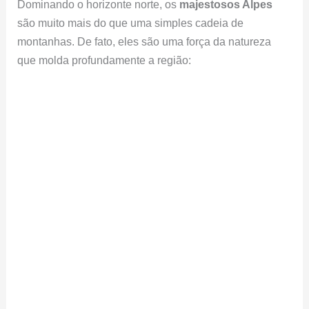
Dominando o horizonte norte, os
majestosos Alpes
são muito mais do que uma simples cadeia de
montanhas. De fato, eles são uma força da natureza
que molda profundamente a região: