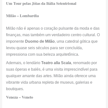
Um Tour pelas Jóias da Itália Setentrional
Milão – Lombardia
Milão não é apenas o coração pulsante da moda e das
finanças, mas também um verdadeiro centro cultural. O
imponente
Duomo de Milão
, uma catedral gótica que
levou quase seis séculos para ser concluída,
impressiona com sua beleza arquitetônica.
Ademais, o lendário
Teatro alla Scala
, renomado por
suas óperas e balés, é uma visita imprescindível para
qualquer amante das artes. Milão ainda oferece uma
vibrante vida urbana repleta de museus, galerias e
boutiques.
Veneza – Veneto