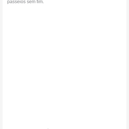
passeios sem fim.