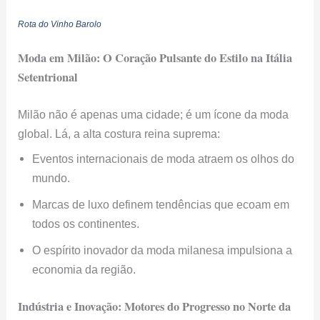
Rota do Vinho Barolo
Moda em Milão: O Coração Pulsante do Estilo na Itália
Setentrional
Milão não é apenas uma cidade; é um ícone da moda
global. Lá, a alta costura reina suprema:
Eventos internacionais de moda atraem os olhos do
mundo.
Marcas de luxo definem tendências que ecoam em
todos os continentes.
O espírito inovador da moda milanesa impulsiona a
economia da região.
Indústria e Inovação: Motores do Progresso no Norte da