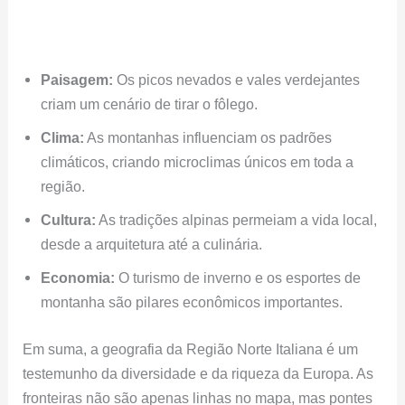
Paisagem:
Os picos nevados e vales verdejantes
criam um cenário de tirar o fôlego.
Clima:
As montanhas influenciam os padrões
climáticos, criando microclimas únicos em toda a
região.
Cultura:
As tradições alpinas permeiam a vida local,
desde a arquitetura até a culinária.
Economia:
O turismo de inverno e os esportes de
montanha são pilares econômicos importantes.
Em suma, a geografia da Região Norte Italiana é um
testemunho da diversidade e da riqueza da Europa. As
fronteiras não são apenas linhas no mapa, mas pontes