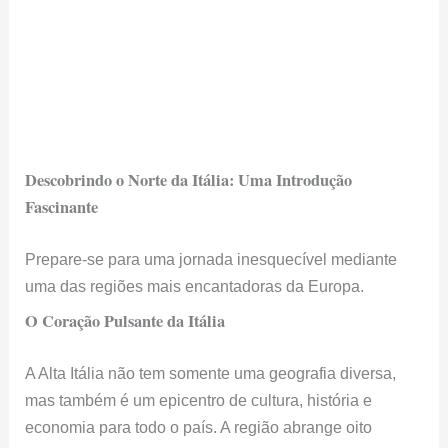
Descobrindo o Norte da Itália: Uma Introdução
Fascinante
Prepare-se para uma jornada inesquecível mediante
uma das regiões mais encantadoras da Europa.
O Coração Pulsante da Itália
A Alta Itália não tem somente uma geografia diversa,
mas também é um epicentro de cultura, história e
economia para todo o país. A região abrange oito