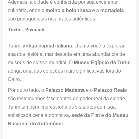
Ademais, a cidade é conhecida por sua excelente
culinária, onde o
molho à bolonhesa
e a
mortadela
são protagonistas nos pratos autênticos.
Turin – Piemonte
Turim,
antiga capital italiana
, chama você a explorar
sua rica história, manifestada em uma abundância de
museus de classe mundial. O
Museu Egípcio de Turim
abriga uma das coleções mais significativas fora do
Cairo.
Por outro lado, o
Palazzo Madama
e o
Palazzo Reale
são testemunhos fascinantes do poder real da cidade.
Turim também impressiona os visitantes com sua
sofisticada cena automotiva,
sede da Fiat e do Museu
Nacional do Automóvel
.