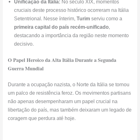
Unificação da Itália:
No século XIX, momentos
cruciais deste processo histórico ocorreram na Itália
Setentrional. Nesse ínterim,
Turim
serviu como a
primeira capital do país recém-unificado
,
destacando a importância da região neste momento
decisivo.
O Papel Heroico da Alta Itália Durante a Segunda
Guerra Mundial
Durante a ocupação nazista, o Norte da Itália se tornou
um palco de resistência feroz. Os movimentos partisans
não apenas desempenharam um papel crucial na
libertação do país, mas também deixaram um legado de
coragem que perdura até hoje.