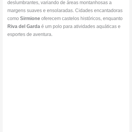
deslumbrantes, variando de áreas montanhosas a
margens suaves e ensolaradas. Cidades encantadoras
como
Sirmione
oferecem castelos históricos, enquanto
Riva del Garda
é um polo para atividades aquáticas e
esportes de aventura.