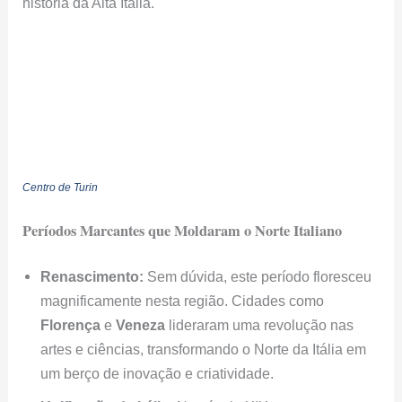
história da Alta Itália.
Centro de Turin
Períodos Marcantes que Moldaram o Norte Italiano
Renascimento:
Sem dúvida, este período floresceu
magnificamente nesta região. Cidades como
Florença
e
Veneza
lideraram uma revolução nas
artes e ciências, transformando o Norte da Itália em
um berço de inovação e criatividade.