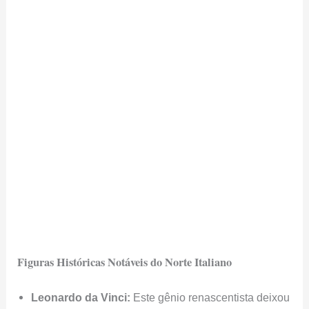
Figuras Históricas Notáveis do Norte Italiano
Leonardo da Vinci:
Este gênio renascentista deixou