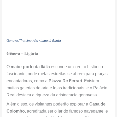
Genova / Trentino-Alto / Lago di Garda
Gênova – Ligúria
O
maior porto da Itália
esconde um centro histórico
fascinante, onde ruelas estreitas se abrem para praças
encantadoras, como a
Piazza De Ferrari
. Existem
muitas galerias de arte e lojas tradicionais, e o Palácio
Real destaca a riqueza da aristocracia genovesa.
Além disso, os visitantes poderão explorar a
Casa de
Colombo
, acreditada ser o lar do famoso navegante, e