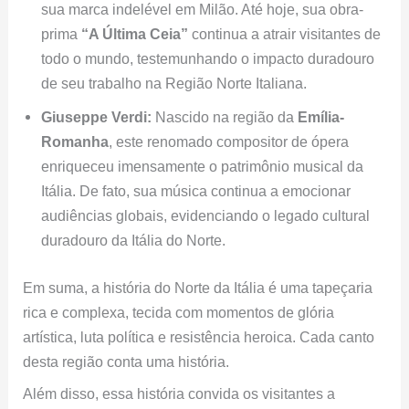
sua marca indelével em Milão. Até hoje, sua obra-
prima
“A Última Ceia”
continua a atrair visitantes de
todo o mundo, testemunhando o impacto duradouro
de seu trabalho na Região Norte Italiana.
Giuseppe Verdi:
Nascido na região da
Emília-
Romanha
, este renomado compositor de ópera
enriqueceu imensamente o patrimônio musical da
Itália. De fato, sua música continua a emocionar
audiências globais, evidenciando o legado cultural
duradouro da Itália do Norte.
Em suma, a história do Norte da Itália é uma tapeçaria
rica e complexa, tecida com momentos de glória
artística, luta política e resistência heroica. Cada canto
desta região conta uma história.
Além disso, essa história convida os visitantes a