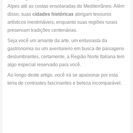
Alpes até as costas ensolaradas do Mediterrâneo. Além
disso, suas
cidades históricas
abrigam tesouros
artísticos inestimáveis, enquanto suas regiões rurais
preservam tradições centenárias.
Seja você um amante da arte, um entusiasta da
gastronomia ou um aventureiro em busca de paisagens
deslumbrantes, certamente, a Região Norte Italiana tem
algo especial reservado para você.
Ao longo deste artigo, você irá se apaixonar por esta
terra de contrastes fascinantes e beleza incomparável.