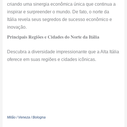
criando uma sinergia econômica única que continua a
inspirar e surpreender o mundo. De fato, o norte da
Itália revela seus segredos de sucesso econômico e
inovação.
Principais Regiões e Cidades do Norte da Itália
Descubra a diversidade impressionante que a Alta Itália
oferece em suas regiões e cidades icônicas.
Milão / Veneza / Bologna