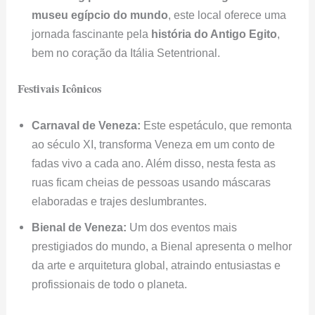
museu egípcio do mundo
, este local oferece uma
jornada fascinante pela
história do Antigo Egito
,
bem no coração da Itália Setentrional.
Festivais Icônicos
Carnaval de Veneza:
Este espetáculo, que remonta
ao século XI, transforma Veneza em um conto de
fadas vivo a cada ano. Além disso, nesta festa as
ruas ficam cheias de pessoas usando máscaras
elaboradas e trajes deslumbrantes.
Bienal de Veneza:
Um dos eventos mais
prestigiados do mundo, a Bienal apresenta o melhor
da arte e arquitetura global, atraindo entusiastas e
profissionais de todo o planeta.