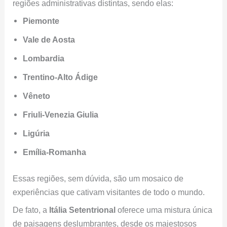
regiões administrativas distintas, sendo elas:
Piemonte
Vale de Aosta
Lombardia
Trentino-Alto Ádige
Vêneto
Friuli-Venezia Giulia
Ligúria
Emília-Romanha
Essas regiões, sem dúvida, são um mosaico de
experiências que cativam visitantes de todo o mundo.
De fato, a
Itália Setentrional
oferece uma mistura única
de paisagens deslumbrantes, desde os majestosos