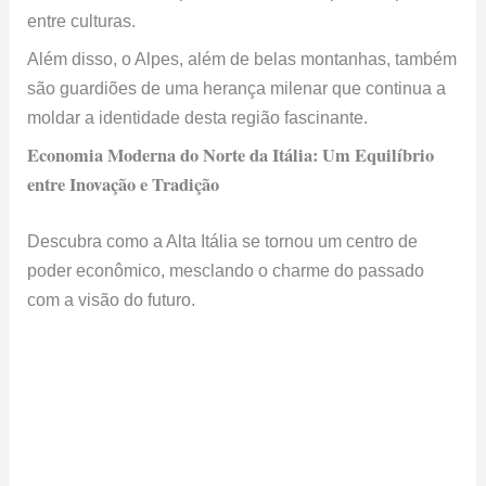
entre culturas.
Além disso, o Alpes, além de belas montanhas, também
são guardiões de uma herança milenar que continua a
moldar a identidade desta região fascinante.
Economia Moderna do Norte da Itália: Um Equilíbrio
entre Inovação e Tradição
Descubra como a Alta Itália se tornou um centro de
poder econômico, mesclando o charme do passado
com a visão do futuro.