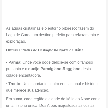
As águas cristalinas e o entorno pitoresco fazem do
Lago de Garda um destino perfeito para relaxamento e
exploração.
Outras Cidades de Destaque no Norte da Itália
•
Parma:
Onde você pode delicie-se com o famoso
presunto e o
queijo Parmigiano-Reggiano
desta
cidade encantadora.
•
Trento:
Um importante centro educacional e histórico
que merece sua atenção.
Em suma, cada região e cidade da Itália do Norte conta
uma história única. Dos Alpes majestosos às costas