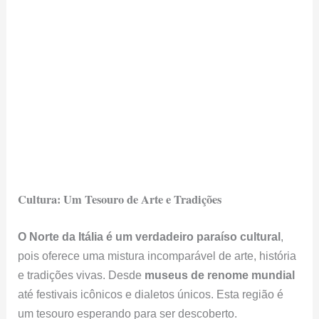
Cultura: Um Tesouro de Arte e Tradições
O Norte da Itália é um verdadeiro paraíso cultural
,
pois oferece uma mistura incomparável de arte, história
e tradições vivas. Desde
museus de renome mundial
até festivais icônicos e dialetos únicos. Esta região é
um tesouro esperando para ser descoberto.