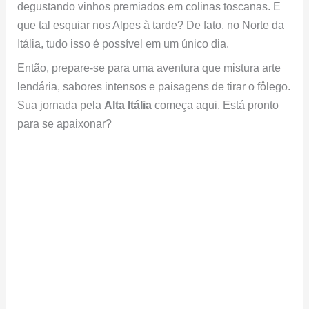
degustando vinhos premiados em colinas toscanas. E
que tal esquiar nos Alpes à tarde? De fato, no Norte da
Itália, tudo isso é possível em um único dia.
Então, prepare-se para uma aventura que mistura arte
lendária, sabores intensos e paisagens de tirar o fôlego.
Sua jornada pela
Alta Itália
começa aqui. Está pronto
para se apaixonar?