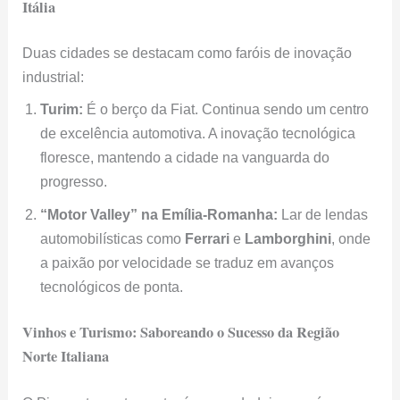
Itália
Duas cidades se destacam como faróis de inovação
industrial:
Turim:
É o berço da Fiat. Continua sendo um centro
de excelência automotiva. A inovação tecnológica
floresce, mantendo a cidade na vanguarda do
progresso.
“Motor Valley” na Emília-Romanha:
Lar de lendas
automobilísticas como
Ferrari
e
Lamborghini
, onde
a paixão por velocidade se traduz em avanços
tecnológicos de ponta.
Vinhos e Turismo: Saboreando o Sucesso da Região
Norte Italiana