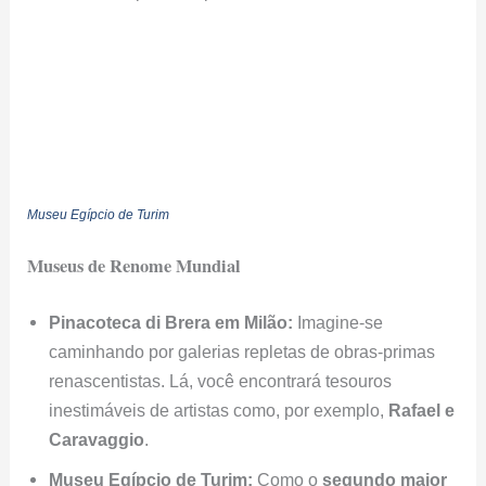
Museu Egípcio de Turim
Museus de Renome Mundial
Pinacoteca di Brera em Milão:
Imagine-se
caminhando por galerias repletas de obras-primas
renascentistas. Lá, você encontrará tesouros
inestimáveis de artistas como, por exemplo,
Rafael e
Caravaggio
.
Museu Egípcio de Turim:
Como o
segundo maior