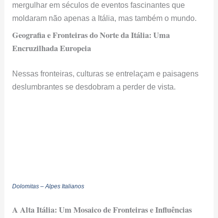
mergulhar em séculos de eventos fascinantes que
moldaram não apenas a Itália, mas também o mundo.
Geografia e Fronteiras do Norte da Itália: Uma
Encruzilhada Europeia
Nessas fronteiras, culturas se entrelaçam e paisagens
deslumbrantes se desdobram a perder de vista.
Dolomitas – Alpes Italianos
A Alta Itália: Um Mosaico de Fronteiras e Influências