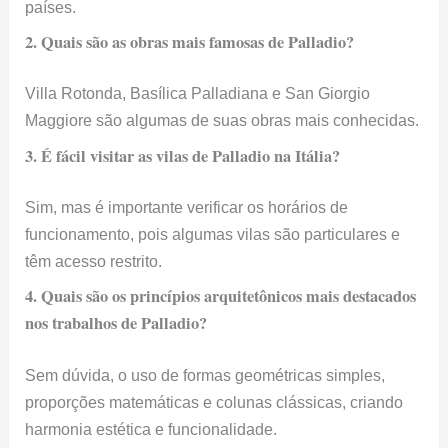
países.
2. Quais são as obras mais famosas de Palladio?
Villa Rotonda, Basílica Palladiana e San Giorgio
Maggiore são algumas de suas obras mais conhecidas.
3. É fácil visitar as vilas de Palladio na Itália?
Sim, mas é importante verificar os horários de
funcionamento, pois algumas vilas são particulares e
têm acesso restrito.
4. Quais são os princípios arquitetônicos mais destacados
nos trabalhos de Palladio?
Sem dúvida, o uso de formas geométricas simples,
proporções matemáticas e colunas clássicas, criando
harmonia estética e funcionalidade.