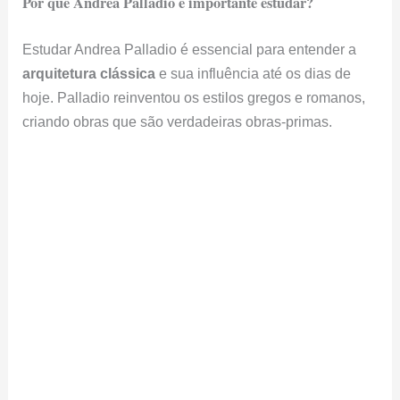
Por que Andrea Palladio é importante estudar?
Estudar Andrea Palladio é essencial para entender a
arquitetura clássica
e sua influência até os dias de
hoje. Palladio reinventou os estilos gregos e romanos,
criando obras que são verdadeiras obras-primas.