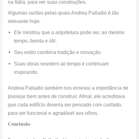
na Itália, para ver suas construções.
Algumas razões pelas quais Andrea Palladio é tão
relevante hoje:
Ele mostrou que a arquitetura pode ser, ao mesmo
tempo, bonita e útil.
Seu estilo combina tradição e inovação.
Suas obras resistem ao tempo e continuam
inspirando.
Andrea Palladio também nos ensinou a importância de
planejar bem antes de construir. Afinal, ele acreditava
que cada edifício deveria ser pensado com cuidado,
para ser funcional e agradável aos olhos.
Conclusão