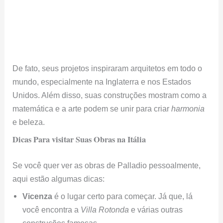
De fato, seus projetos inspiraram arquitetos em todo o
mundo, especialmente na Inglaterra e nos Estados
Unidos. Além disso, suas construções mostram como a
matemática e a arte podem se unir para criar
harmonia
e beleza.
Dicas Para visitar Suas Obras na Itália
Se você quer ver as obras de Palladio pessoalmente,
aqui estão algumas dicas:
Vicenza
é o lugar certo para começar. Já que, lá
você encontra a
Villa Rotonda
e várias outras
construções famosas.