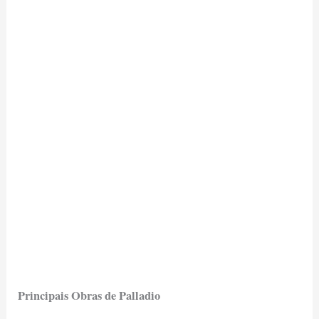
Principais Obras de Palladio