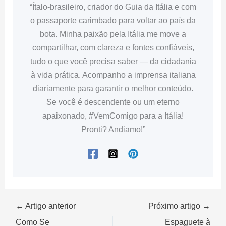
“Ítalo-brasileiro, criador do Guia da Itália e com
o passaporte carimbado para voltar ao país da
bota. Minha paixão pela Itália me move a
compartilhar, com clareza e fontes confiáveis,
tudo o que você precisa saber — da cidadania
à vida prática. Acompanho a imprensa italiana
diariamente para garantir o melhor conteúdo.
Se você é descendente ou um eterno
apaixonado, #VemComigo para a Itália!
Pronti? Andiamo!”
← Artigo anterior
Próximo artigo →
Como Se
Espaguete à