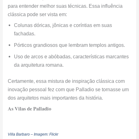
para entender melhor suas técnicas. Essa influência
clássica pode ser vista em:
Colunas dóricas, jônicas e coríntias em suas
fachadas.
Pórticos grandiosos que lembram templos antigos.
Uso de arcos e abóbadas, características marcantes
da arquitetura romana.
Certamente, essa mistura de inspiração clássica com
inovação pessoal fez com que Palladio se tornasse um
dos arquitetos mais importantes da história.
As Vilas de Palladio
Villa Barbaro – Imagem:
Flickr