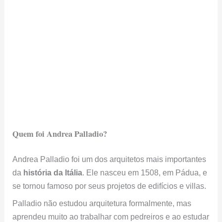
Quem foi Andrea Palladio?
Andrea Palladio foi um dos arquitetos mais importantes
da
história da Itália
. Ele nasceu em 1508, em Pádua, e
se tornou famoso por seus projetos de edifícios e villas.
Palladio não estudou arquitetura formalmente, mas
aprendeu muito ao trabalhar com pedreiros e ao estudar