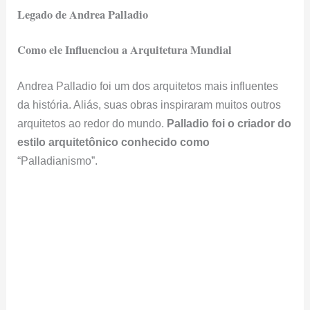
Legado de Andrea Palladio
Como ele Influenciou a Arquitetura Mundial
Andrea Palladio foi um dos arquitetos mais influentes
da história. Aliás, suas obras inspiraram muitos outros
arquitetos ao redor do mundo.
Palladio foi o criador do
estilo arquitetônico conhecido como
“Palladianismo”.