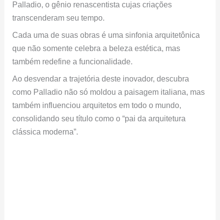
Palladio, o gênio renascentista cujas criações
transcenderam seu tempo.
Cada uma de suas obras é uma sinfonia arquitetônica
que não somente celebra a beleza estética, mas
também redefine a funcionalidade.
Ao desvendar a trajetória deste inovador, descubra
como Palladio não só moldou a paisagem italiana, mas
também influenciou arquitetos em todo o mundo,
consolidando seu título como o “pai da arquitetura
clássica moderna”.