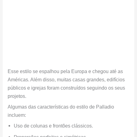
Esse estilo se espalhou pela Europa e chegou até as
Américas. Além disso, muitas casas grandes, edifícios
públicos e igrejas foram construídos seguindo os seus
projetos.
Algumas das características do estilo de Palladio
incluem:
Uso de colunas e frontões clássicos.