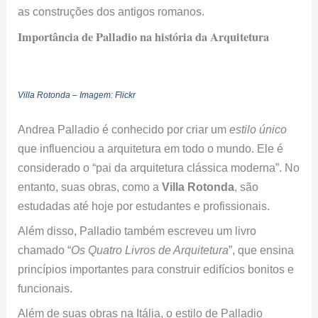
as construções dos antigos romanos.
Importância de Palladio na história da Arquitetura
Villa Rotonda – Imagem:
Flickr
Andrea Palladio é conhecido por criar um
estilo único
que influenciou a arquitetura em todo o mundo. Ele é
considerado o “pai da arquitetura clássica moderna”. No
entanto, suas obras, como a
Villa Rotonda
, são
estudadas até hoje por estudantes e profissionais.
Além disso, Palladio também escreveu um livro
chamado “
Os Quatro Livros de Arquitetura
”, que ensina
princípios importantes para construir edifícios bonitos e
funcionais.
Além de suas obras na Itália, o estilo de Palladio