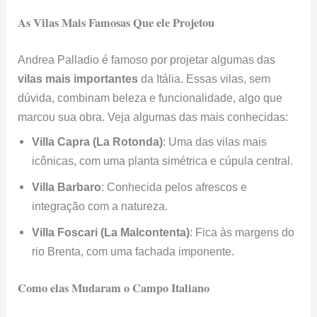
As Vilas Mais Famosas Que ele Projetou
Andrea Palladio é famoso por projetar algumas das
vilas mais importantes
da Itália. Essas vilas, sem
dúvida, combinam beleza e funcionalidade, algo que
marcou sua obra. Veja algumas das mais conhecidas:
Villa Capra (La Rotonda)
: Uma das vilas mais
icônicas, com uma planta simétrica e cúpula central.
Villa Barbaro
: Conhecida pelos afrescos e
integração com a natureza.
Villa Foscari (La Malcontenta)
: Fica às margens do
rio Brenta, com uma fachada imponente.
Como elas Mudaram o Campo Italiano