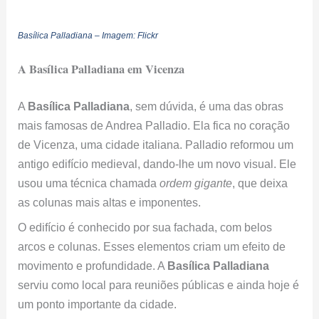
Basílica Palladiana – Imagem:
Flickr
A Basílica Palladiana em Vicenza
A
Basílica Palladiana
, sem dúvida, é uma das obras
mais famosas de Andrea Palladio. Ela fica no coração
de Vicenza, uma cidade italiana. Palladio reformou um
antigo edifício medieval, dando-lhe um novo visual. Ele
usou uma técnica chamada
ordem gigante
, que deixa
as colunas mais altas e imponentes.
O edifício é conhecido por sua fachada, com belos
arcos e colunas. Esses elementos criam um efeito de
movimento e profundidade. A
Basílica Palladiana
serviu como local para reuniões públicas e ainda hoje é
um ponto importante da cidade.