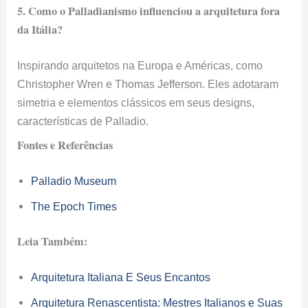
5. Como o Palladianismo influenciou a arquitetura fora
da Itália?
Inspirando arquitetos na Europa e Américas, como
Christopher Wren e Thomas Jefferson. Eles adotaram
simetria e elementos clássicos em seus designs,
características de Palladio.
Fontes e Referências
Palladio Museum
The Epoch Times
Leia Também:
Arquitetura Italiana E Seus Encantos
Arquitetura Renascentista: Mestres Italianos e Suas