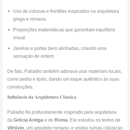
Uso de colunas e frontões inspirados na arquitetura
grega e romana.
Proporções matemáticas que garantiam equilíbrio
visual.
Janelas e portas bem alinhadas, criando uma
sensação de ordem.
De fato, Palladio também adorava usar materiais locais,
como pedra e tijolo, dando um toque
autêntico
às suas
construções.
Influência da Arquitetura Clássica
Palladio foi profundamente inspirado pela arquitetura
da
Grécia Antiga
e de
Roma
. Ele estudou os textos de
Vitrúvio
, um arquiteto romano, e visitou ruínas clássicas