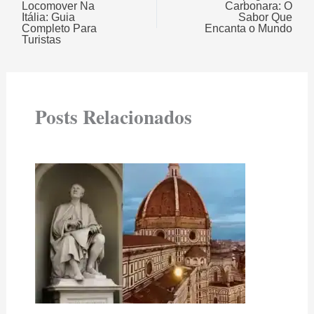
Locomover Na
Carbonara: O
Itália: Guia
Sabor Que
Completo Para
Encanta o Mundo
Turistas
Posts Relacionados