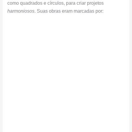
como quadrados e círculos, para criar projetos
harmoniosos
. Suas obras eram marcadas por: