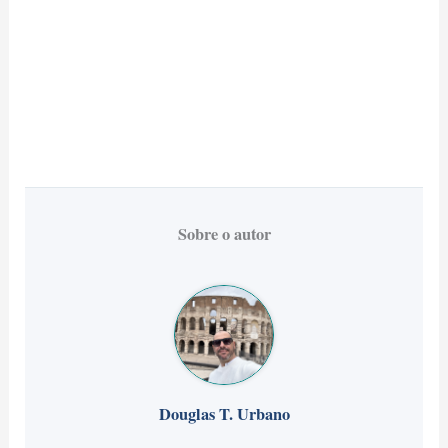
Sobre o autor
Douglas T. Urbano