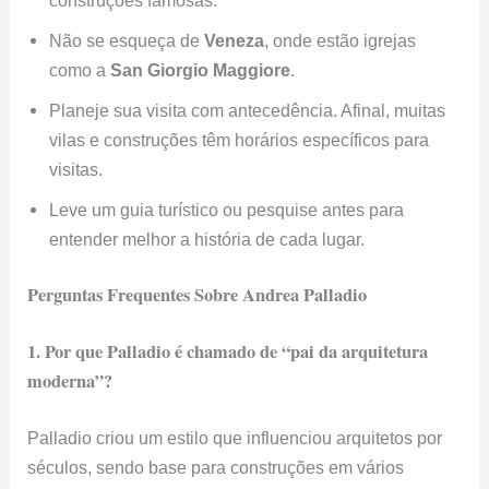
Não se esqueça de
Veneza
, onde estão igrejas
como a
San Giorgio Maggiore
.
Planeje sua visita com antecedência. Afinal, muitas
vilas e construções têm horários específicos para
visitas.
Leve um guia turístico ou pesquise antes para
entender melhor a história de cada lugar.
Perguntas Frequentes Sobre Andrea Palladio
1. Por que Palladio é chamado de “pai da arquitetura
moderna”?
Palladio criou um estilo que influenciou arquitetos por
séculos, sendo base para construções em vários