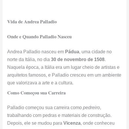
Vida de Andrea Palladio
Onde e Quando Palladio Nasceu
Andrea Palladio nasceu em
Pádua
, uma cidade no
norte da Itália, no dia
30 de novembro de 1508
.
Naquela época, a Itália era um lugar cheio de artistas e
arquitetos famosos, e Palladio cresceu em um ambiente
que valorizava a arte e a cultura.
Como Começou sua Carreira
Palladio começou sua carreira como
pedreiro
,
trabalhando com pedras e materiais de construção.
Depois, ele se mudou para
Vicenza
, onde conheceu