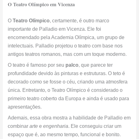
O Teatro Olímpico em Vicenza
O
Teatro Olímpico
, certamente, é outro marco
importante de Palladio em Vicenza. Ele foi
encomendado pela Academia Olímpica, um grupo de
intelectuais. Palladio projetou o teatro com base nos
antigos teatros romanos, mas com um toque moderno.
O teatro é famoso por seu
palco
, que parece ter
profundidade devido às pinturas e estruturas. O teto é
decorado como se fosse o céu, criando uma atmosfera
única. Entretanto, o Teatro Olímpico é considerado o
primeiro teatro coberto da Europa e ainda é usado para
apresentações.
Ademais, essa obra mostra a habilidade de Palladio em
combinar
arte
e
engenharia
. Ele conseguiu criar um
espaço que é, ao mesmo tempo, funcional e bonito.