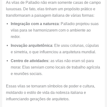
As vilas de Palladio não eram somente casas de campo
luxuosas. De fato, elas tinham um propósito prático e
transformaram a paisagem italiana de várias formas:
Integração com a natureza
: Palladio projetou suas
vilas para se harmonizarem com o ambiente ao
redor.
Inovação arquitetônica
: Ele usou colunas, cúpulas
e simetria, o que influenciou a arquitetura mundial.
Centro de atividades:
as vilas não eram só para
morar. Elas serviam como locais de trabalho agrícola
e reuniões sociais.
Essas vilas se tornaram símbolos de poder e cultura,
moldando o estilo de vida da nobreza italiana e
influenciando gerações de arquitetos.