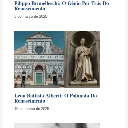
Filippo Brunelleschi: O Gênio Por Trás Do
Renascimento
3 de março de 2025
Leon Battista Alberti: O Polímata Do
Renascimento
10 de março de 2025