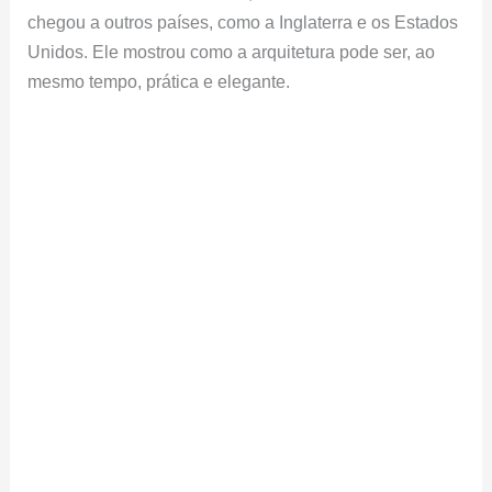
chegou a outros países, como a Inglaterra e os Estados
Unidos. Ele mostrou como a arquitetura pode ser, ao
mesmo tempo, prática e elegante.