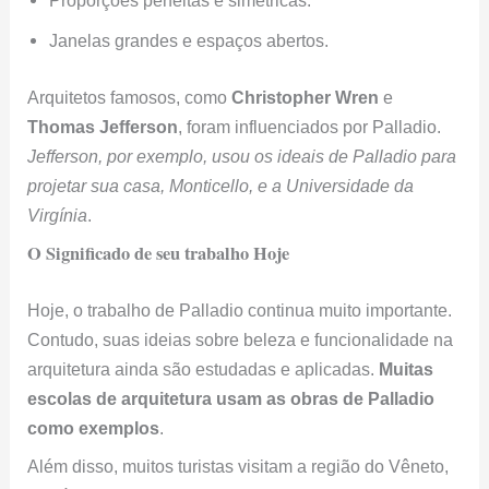
Proporções perfeitas e simétricas.
Janelas grandes e espaços abertos.
Arquitetos famosos, como
Christopher Wren
e
Thomas Jefferson
, foram influenciados por Palladio.
Jefferson, por exemplo, usou os ideais de Palladio para
projetar sua casa, Monticello, e a Universidade da
Virgínia
.
O Significado de seu trabalho Hoje
Hoje, o trabalho de Palladio continua muito importante.
Contudo, suas ideias sobre beleza e funcionalidade na
arquitetura ainda são estudadas e aplicadas.
Muitas
escolas de arquitetura usam as obras de Palladio
como exemplos
.
Além disso, muitos turistas visitam a região do Vêneto,