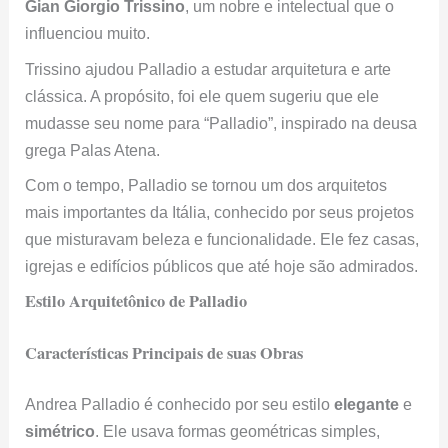
Gian Giorgio Trissino
, um nobre e intelectual que o
influenciou muito.
Trissino ajudou Palladio a estudar arquitetura e arte
clássica. A propósito, foi ele quem sugeriu que ele
mudasse seu nome para “Palladio”, inspirado na deusa
grega Palas Atena.
Com o tempo, Palladio se tornou um dos arquitetos
mais importantes da Itália, conhecido por seus projetos
que misturavam beleza e funcionalidade. Ele fez casas,
igrejas e edifícios públicos que até hoje são admirados.
Estilo Arquitetônico de Palladio
Características Principais de suas Obras
Andrea Palladio é conhecido por seu estilo
elegante
e
simétrico
. Ele usava formas geométricas simples,