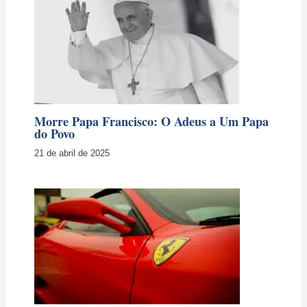
Morre Papa Francisco: O Adeus a Um Papa
do Povo
21 de abril de 2025