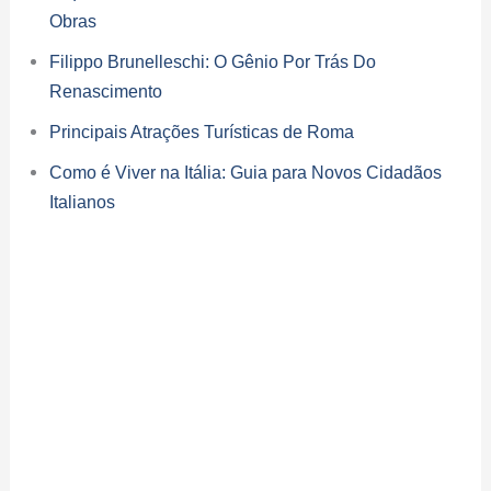
Obras
Filippo Brunelleschi: O Gênio Por Trás Do
Renascimento
Principais Atrações Turísticas de Roma
Como é Viver na Itália: Guia para Novos Cidadãos
Italianos