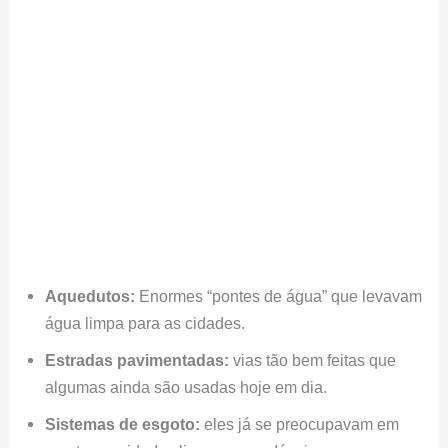
Aquedutos:
Enormes “pontes de água” que levavam
água limpa para as cidades.
Estradas pavimentadas:
vias tão bem feitas que
algumas ainda são usadas hoje em dia.
Sistemas de esgoto:
eles já se preocupavam em