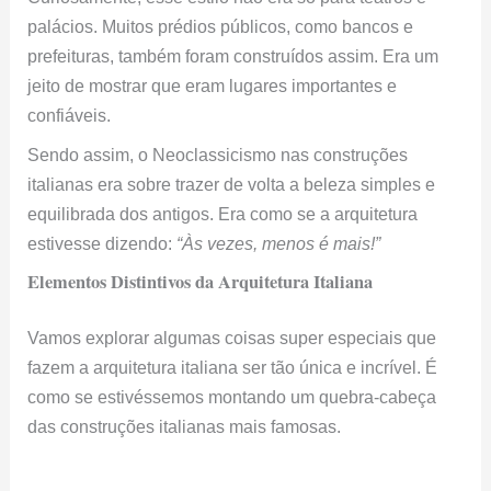
palácios. Muitos prédios públicos, como bancos e
prefeituras, também foram construídos assim. Era um
jeito de mostrar que eram lugares importantes e
confiáveis.
Sendo assim, o Neoclassicismo nas construções
italianas era sobre trazer de volta a beleza simples e
equilibrada dos antigos. Era como se a arquitetura
estivesse dizendo:
“Às vezes, menos é mais!”
Elementos Distintivos da Arquitetura Italiana
Vamos explorar algumas coisas super especiais que
fazem a arquitetura italiana ser tão única e incrível. É
como se estivéssemos montando um quebra-cabeça
das construções italianas mais famosas.