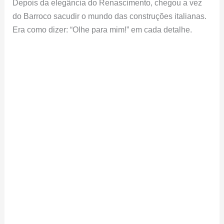
Depois da elegância do Renascimento, chegou a vez
do Barroco sacudir o mundo das construções italianas.
Era como dizer: “Olhe para mim!” em cada detalhe.