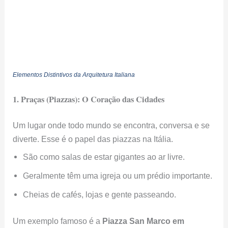
Elementos Distintivos da Arquitetura Italiana
1. Praças (Piazzas): O Coração das Cidades
Um lugar onde todo mundo se encontra, conversa e se
diverte. Esse é o papel das piazzas na Itália.
São como salas de estar gigantes ao ar livre.
Geralmente têm uma igreja ou um prédio importante.
Cheias de cafés, lojas e gente passeando.
Um exemplo famoso é a
Piazza San Marco em