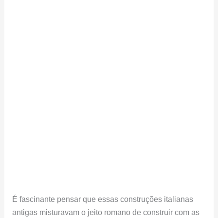
É fascinante pensar que essas construções italianas
antigas misturavam o jeito romano de construir com as