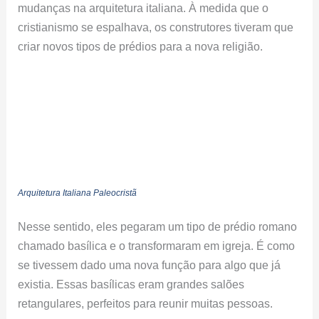
mudanças na arquitetura italiana. À medida que o
cristianismo se espalhava, os construtores tiveram que
criar novos tipos de prédios para a nova religião.
Arquitetura Italiana Paleocristã
Nesse sentido, eles pegaram um tipo de prédio romano
chamado basílica e o transformaram em igreja. É como
se tivessem dado uma nova função para algo que já
existia. Essas basílicas eram grandes salões
retangulares, perfeitos para reunir muitas pessoas.