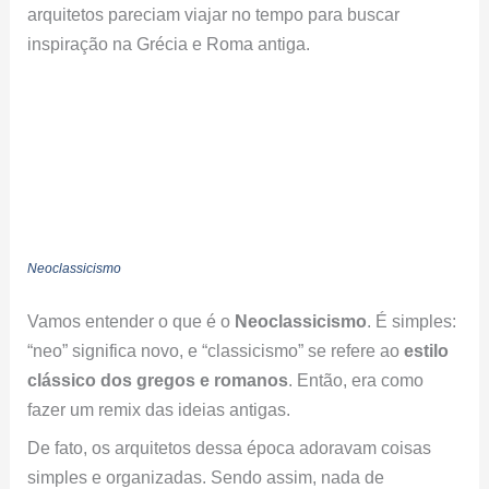
arquitetos pareciam viajar no tempo para buscar
inspiração na Grécia e Roma antiga.
Neoclassicismo
Vamos entender o que é o
Neoclassicismo
. É simples:
“neo” significa novo, e “classicismo” se refere ao
estilo
clássico dos gregos e romanos
. Então, era como
fazer um remix das ideias antigas.
De fato, os arquitetos dessa época adoravam coisas
simples e organizadas. Sendo assim, nada de