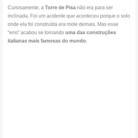
Curiosamente, a
Torre de Pisa
não era para ser
inclinada. Foi um acidente que aconteceu porque o solo
onde ela foi construída era mole demais. Mas esse
“erro” acabou se tornando
uma das construções
italianas mais famosas do mundo
.