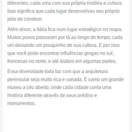
diferentes, cada uma com sua própria história e cultura.
Isso significa que cada lugar desenvolveu seu próprio
jeito de construir.
Além disso, a Itália fica num lugar estratégico no mapa.
Muitos povos passaram por lá ao longo do tempo, cada
um deixando um pouquinho de sua cultura. É por isso
que você pode encontrar influências gregas no sul,
francesas no norte, e até árabes em algumas partes.
Essa diversidade toda faz com que a arquitetura
peninsular seja muito rica e variada. É como um grande
museu a céu aberto, onde cada cidade conta uma
história diferente através de seus prédios e
monumentos.