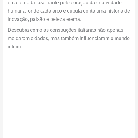
uma jornada fascinante pelo coração da criatividade
humana, onde cada arco e cúpula conta uma história de
inovação, paixão e beleza eterna.
Descubra como as construções italianas não apenas
moldaram cidades, mas também influenciaram o mundo
inteiro.