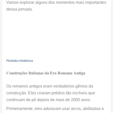
Vamos explorar alguns dos momentos mais importantes
dessa jornada.
Períodos Históricos
Construções Italianas da Era Romana Antiga
Os romanos antigos eram verdadeiros gênios da
construção. Eles criaram prédios tão incríveis que
continuam de pé depois de mais de 2000 anos.
Primeiramente, eles adoravam usar arcos, abóbadas e