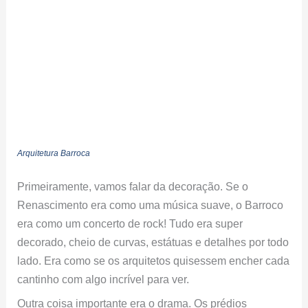
Arquitetura Barroca
Primeiramente, vamos falar da decoração. Se o
Renascimento era como uma música suave, o Barroco
era como um concerto de rock! Tudo era super
decorado, cheio de curvas, estátuas e detalhes por todo
lado. Era como se os arquitetos quisessem encher cada
cantinho com algo incrível para ver.
Outra coisa importante era o drama. Os prédios