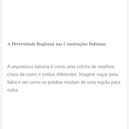
A Diversidade Regional nas Construções Italianas
A arquitetura italiana é como uma colcha de retalhos,
cheia de cores e estilos diferentes. Imagine viajar pela
Itália e ver como os prédios mudam de uma região para
outra.