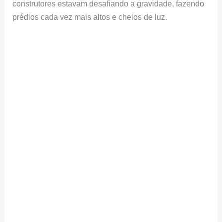
construtores estavam desafiando a gravidade, fazendo
prédios cada vez mais altos e cheios de luz.