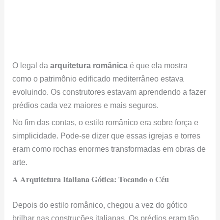
O legal da
arquitetura românica
é que ela mostra
como o patrimônio edificado mediterrâneo estava
evoluindo. Os construtores estavam aprendendo a fazer
prédios cada vez maiores e mais seguros.
No fim das contas, o estilo românico era sobre força e
simplicidade. Pode-se dizer que essas igrejas e torres
eram como rochas enormes transformadas em obras de
arte.
A Arquitetura Italiana Gótica: Tocando o Céu
Depois do estilo românico, chegou a vez do gótico
brilhar nas construções italianas. Os prédios eram tão