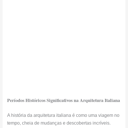
Períodos Históricos Significativos na Arquitetura Italiana
A história da arquitetura italiana é como uma viagem no
tempo, cheia de mudanças e descobertas incríveis.