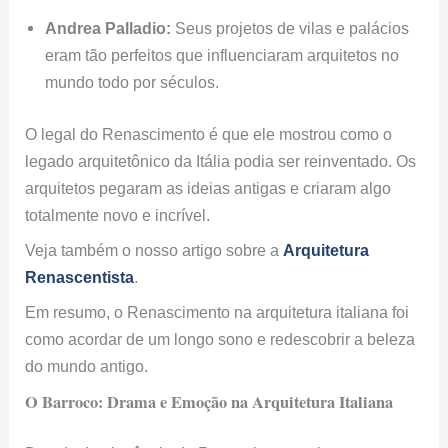
Andrea Palladio:
Seus projetos de vilas e palácios
eram tão perfeitos que influenciaram arquitetos no
mundo todo por séculos.
O legal do Renascimento é que ele mostrou como o
legado arquitetônico da Itália podia ser reinventado. Os
arquitetos pegaram as ideias antigas e criaram algo
totalmente novo e incrível.
Veja também o nosso artigo sobre a
Arquitetura
Renascentista
.
Em resumo, o Renascimento na arquitetura italiana foi
como acordar de um longo sono e redescobrir a beleza
do mundo antigo.
O Barroco: Drama e Emoção na Arquitetura Italiana