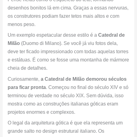
desenhos bonitos lá em cima. Graças a essas nervuras,
os construtores podiam fazer tetos mais altos e com
menos peso.
Um exemplo espetacular desse estilo é a
Catedral de
Milão
(Duomo di Milano). Se você já viu fotos dela,
deve ter ficado impressionado com todas aquelas torres
e estátuas. É como se fosse uma montanha de mármore
cheia de detalhes.
Curiosamente,
a Catedral de Milão demorou séculos
para ficar pronta
. Começou no final do século XIV e só
terminou de verdade no século XIX. Sem dúvida, isso
mostra como as construções italianas góticas eram
projetos enormes e complexos.
O legal da arquitetura gótica é que ela representa um
grande salto no design estrutural italiano. Os