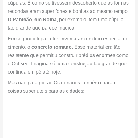
cúpulas. É como se tivessem descoberto que as formas
redondas eram super fortes e bonitas ao mesmo tempo.
O Panteão, em Roma
, por exemplo, tem uma cúpula
tão grande que parece mágica!
Em segundo lugar, eles inventaram um tipo especial de
cimento, o
concreto romano
. Esse material era tão
resistente que permitiu construir prédios enormes como
o Coliseu. Imagina só, uma construção tão grande que
continua em pé até hoje.
Mas não para por aí. Os romanos também criaram
coisas super úteis para as cidades: