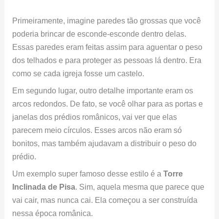
Primeiramente, imagine paredes tão grossas que você
poderia brincar de esconde-esconde dentro delas.
Essas paredes eram feitas assim para aguentar o peso
dos telhados e para proteger as pessoas lá dentro. Era
como se cada igreja fosse um castelo.
Em segundo lugar, outro detalhe importante eram os
arcos redondos. De fato, se você olhar para as portas e
janelas dos prédios românicos, vai ver que elas
parecem meio círculos. Esses arcos não eram só
bonitos, mas também ajudavam a distribuir o peso do
prédio.
Um exemplo super famoso desse estilo é a
Torre
Inclinada de Pisa
. Sim, aquela mesma que parece que
vai cair, mas nunca cai. Ela começou a ser construída
nessa época românica.