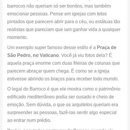
barrocos não queriam só ser bonitos, mas também
emocionar pessoas. Pense em igrejas com tetos
pintados que parecem abrir para o céu, ou estátuas tão
realistas que pareciam que iam ganhar vida a qualquer
momento.
Um exemplo super famoso desse estilo é a
Praça de
São Pedro, no Vaticano
. Você já viu fotos dela? É
aquela praça enorme com duas fileiras de colunas que
parecem abraçar quem chega. É como se a igreja
estivesse abrindo os braços para receber todo mundo.
O legal do Barroco é que ele mostra como o patrimônio
edificado mediterrâneo podia ser ousado e cheio de
emoção. Sem dúvida, o que os arquitetos queriam era
surpreender as pessoas, fazê-las sentir algo especial
ao entrar num prédio.