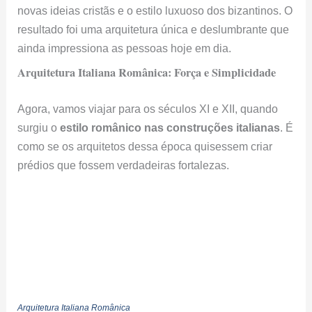
novas ideias cristãs e o estilo luxuoso dos bizantinos. O
resultado foi uma arquitetura única e deslumbrante que
ainda impressiona as pessoas hoje em dia.
Arquitetura Italiana Românica: Força e Simplicidade
Agora, vamos viajar para os séculos XI e XII, quando
surgiu o
estilo românico nas construções italianas
. É
como se os arquitetos dessa época quisessem criar
prédios que fossem verdadeiras fortalezas.
Arquitetura Italiana Românica