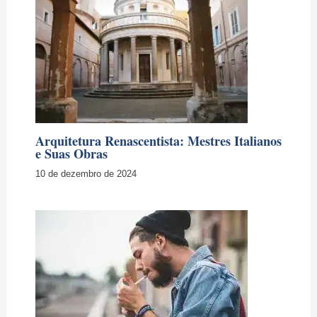
Arquitetura Renascentista: Mestres Italianos
e Suas Obras
10 de dezembro de 2024