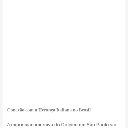
Conexão com a Herança Italiana no Brasil
A
exposição imersiva do Coliseu em São Paulo
vai