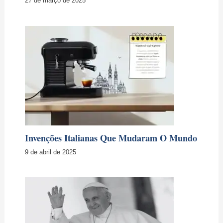
27 de março de 2025
Invenções Italianas Que Mudaram O Mundo
9 de abril de 2025