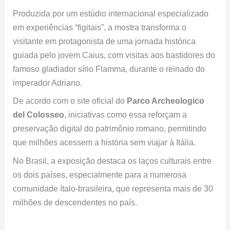
Produzida por um estúdio internacional especializado
em experiências “figitais”, a mostra transforma o
visitante em protagonista de uma jornada histórica
guiada pelo jovem Caius, com visitas aos bastidores do
famoso gladiador sírio Flamma, durante o reinado do
imperador Adriano.
De acordo com o site oficial do
Parco Archeologico
del Colosseo
, iniciativas como essa reforçam a
preservação digital do patrimônio romano, permitindo
que milhões acessem a história sem viajar à Itália.
No Brasil, a exposição destaca os laços culturais entre
os dois países, especialmente para a numerosa
comunidade ítalo-brasileira, que representa mais de 30
milhões de descendentes no país.