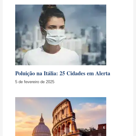
Poluição na Itália: 25 Cidades em Alerta
5 de fevereiro de 2025