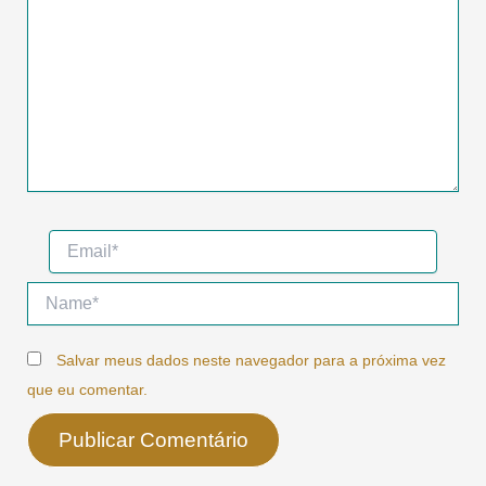
Email*
Name*
Salvar meus dados neste navegador para a próxima vez
que eu comentar.