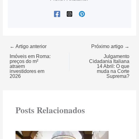
← Artigo anterior
Próximo artigo →
Imóveis em Roma:
Julgamento
preços do m²
Cidadania Italiana
atraem
14 Abril: O que
investidores em
muda na Corte
2026
Suprema?
Posts Relacionados