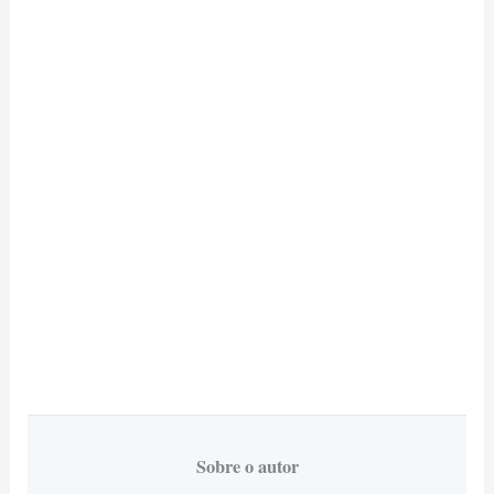
Sobre o autor