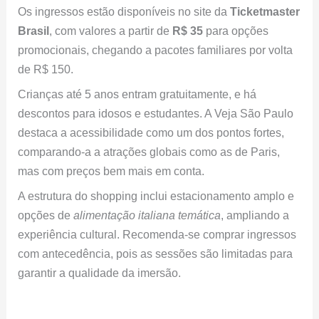
Os ingressos estão disponíveis no site da
Ticketmaster
Brasil
, com valores a partir de
R$ 35
para opções
promocionais, chegando a pacotes familiares por volta
de R$ 150.
Crianças até 5 anos entram gratuitamente, e há
descontos para idosos e estudantes. A Veja São Paulo
destaca a acessibilidade como um dos pontos fortes,
comparando-a a atrações globais como as de Paris,
mas com preços bem mais em conta.
A estrutura do shopping inclui estacionamento amplo e
opções de
alimentação italiana temática
, ampliando a
experiência cultural. Recomenda-se comprar ingressos
com antecedência, pois as sessões são limitadas para
garantir a qualidade da imersão.