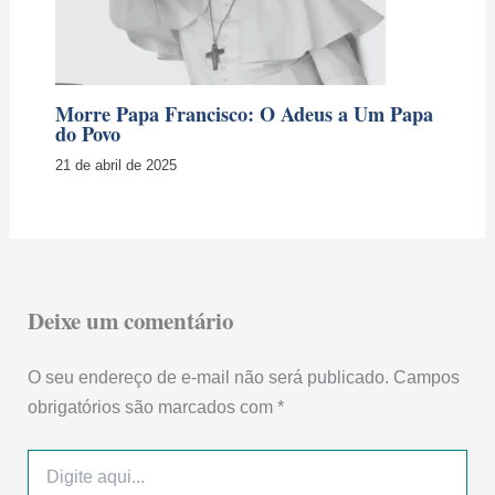
Morre Papa Francisco: O Adeus a Um Papa
do Povo
21 de abril de 2025
Deixe um comentário
O seu endereço de e-mail não será publicado.
Campos
obrigatórios são marcados com
*
Digite
aqui...