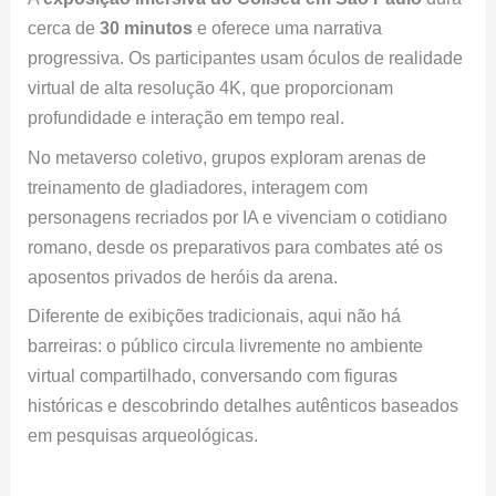
cerca de
30 minutos
e oferece uma narrativa
progressiva. Os participantes usam óculos de realidade
virtual de alta resolução 4K, que proporcionam
profundidade e interação em tempo real.
No metaverso coletivo, grupos exploram arenas de
treinamento de gladiadores, interagem com
personagens recriados por IA e vivenciam o cotidiano
romano, desde os preparativos para combates até os
aposentos privados de heróis da arena.
Diferente de exibições tradicionais, aqui não há
barreiras: o público circula livremente no ambiente
virtual compartilhado, conversando com figuras
históricas e descobrindo detalhes autênticos baseados
em pesquisas arqueológicas.