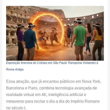
Exposição Imersiva do Coliseu em São Paulo Transporta Visitantes à
Roma Antiga
Essa atração, que já encantou públicos em Nova York,
Barcelona e Paris, combina tecnologia avançada de
realidade virtual em 4K, inteligência artificial e
metaverso para recriar o dia a dia do Império Romano
no século I.