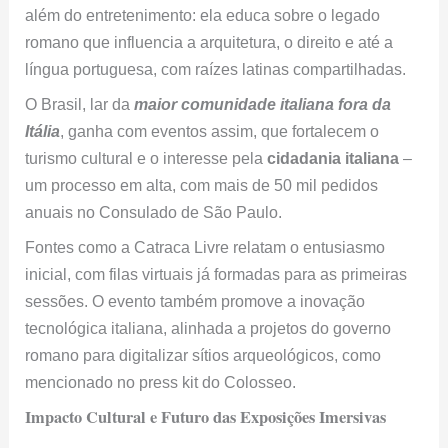
além do entretenimento: ela educa sobre o legado
romano que influencia a arquitetura, o direito e até a
língua portuguesa, com raízes latinas compartilhadas.
O Brasil, lar da
maior comunidade italiana fora da
Itália
, ganha com eventos assim, que fortalecem o
turismo cultural e o interesse pela
cidadania italiana
–
um processo em alta, com mais de 50 mil pedidos
anuais no Consulado de São Paulo.
Fontes como a Catraca Livre relatam o entusiasmo
inicial, com filas virtuais já formadas para as primeiras
sessões. O evento também promove a inovação
tecnológica italiana, alinhada a projetos do governo
romano para digitalizar sítios arqueológicos, como
mencionado no press kit do Colosseo.
Impacto Cultural e Futuro das Exposições Imersivas