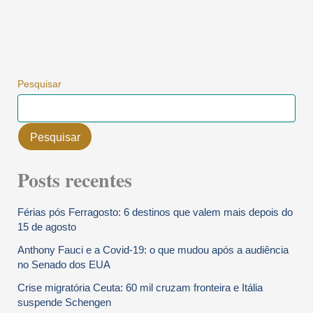
Pesquisar
Pesquisar
Posts recentes
Férias pós Ferragosto: 6 destinos que valem mais depois do
15 de agosto
Anthony Fauci e a Covid-19: o que mudou após a audiência
no Senado dos EUA
Crise migratória Ceuta: 60 mil cruzam fronteira e Itália
suspende Schengen