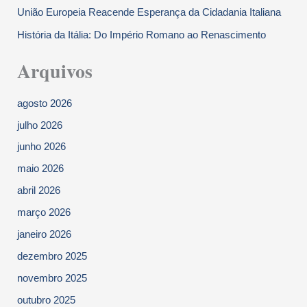
União Europeia Reacende Esperança da Cidadania Italiana
História da Itália: Do Império Romano ao Renascimento
Arquivos
agosto 2026
julho 2026
junho 2026
maio 2026
abril 2026
março 2026
janeiro 2026
dezembro 2025
novembro 2025
outubro 2025