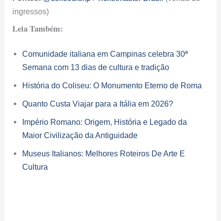
ingressos)
Leia Também:
Comunidade italiana em Campinas celebra 30ª
Semana com 13 dias de cultura e tradição
História do Coliseu: O Monumento Eterno de Roma
Quanto Custa Viajar para a Itália em 2026?
Império Romano: Origem, História e Legado da
Maior Civilização da Antiguidade
Museus Italianos: Melhores Roteiros De Arte E
Cultura