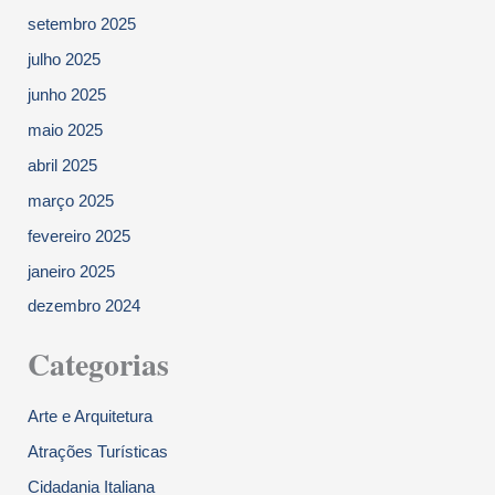
setembro 2025
julho 2025
junho 2025
maio 2025
abril 2025
março 2025
fevereiro 2025
janeiro 2025
dezembro 2024
Categorias
Arte e Arquitetura
Atrações Turísticas
Cidadania Italiana