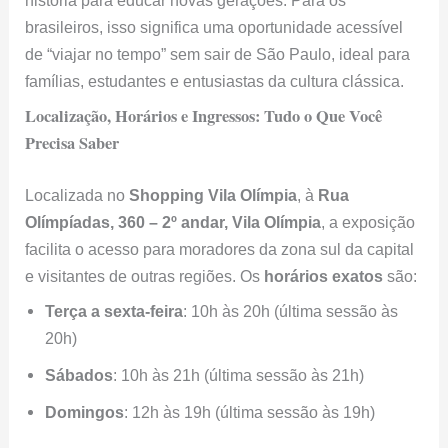
brasileiros, isso significa uma oportunidade acessível
de “viajar no tempo” sem sair de São Paulo, ideal para
famílias, estudantes e entusiastas da cultura clássica.
Localização, Horários e Ingressos: Tudo o Que Você
Precisa Saber
Localizada no
Shopping Vila Olímpia
, à
Rua
Olímpíadas, 360 – 2º andar, Vila Olímpia
, a exposição
facilita o acesso para moradores da zona sul da capital
e visitantes de outras regiões. Os
horários exatos
são:
Terça a sexta-feira
: 10h às 20h (última sessão às
20h)
Sábados
: 10h às 21h (última sessão às 21h)
Domingos
: 12h às 19h (última sessão às 19h)