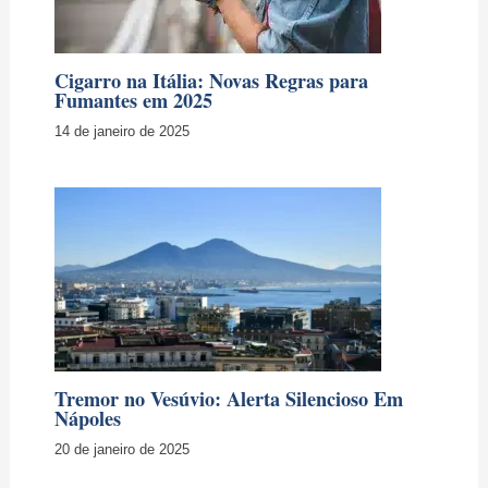
Cigarro na Itália: Novas Regras para
Fumantes em 2025
14 de janeiro de 2025
Tremor no Vesúvio: Alerta Silencioso Em
Nápoles
20 de janeiro de 2025