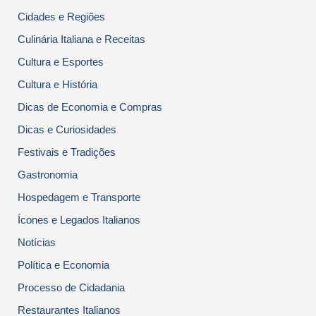
Cidades e Regiões
Culinária Italiana e Receitas
Cultura e Esportes
Cultura e História
Dicas de Economia e Compras
Dicas e Curiosidades
Festivais e Tradições
Gastronomia
Hospedagem e Transporte
Ícones e Legados Italianos
Notícias
Política e Economia
Processo de Cidadania
Restaurantes Italianos