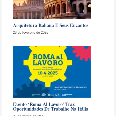
Arquitetura Italiana E Seus Encantos
28 de fevereiro de 2025
Evento ‘Roma Al Lavoro’ Traz
Oportunidades De Trabalho Na Itália