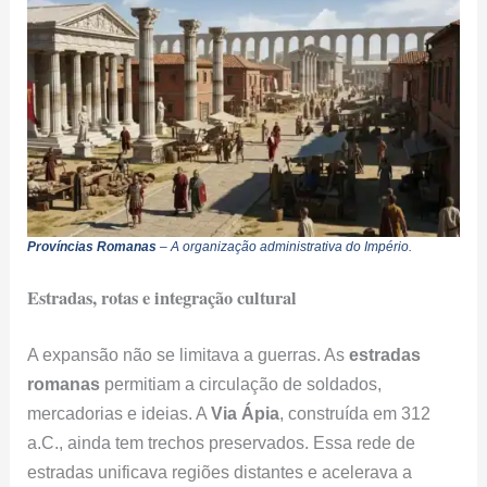
Províncias Romanas
– A organização administrativa do Império.
Estradas, rotas e integração cultural
A expansão não se limitava a guerras. As
estradas
romanas
permitiam a circulação de soldados,
mercadorias e ideias. A
Via Ápia
, construída em 312
a.C., ainda tem trechos preservados. Essa rede de
estradas unificava regiões distantes e acelerava a