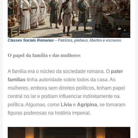
Classes Sociais Romanas
– Patrícios, plebeus, libertos e escravos.
O papel da família e das mulheres
A família era o núcleo da sociedade romana. O
pater
familias
tinha autoridade sobre todos da casa. As
mulheres, embora sem direitos políticos, tinham papel
central no lar e podiam influenciar indiretamente na
política. Algumas, como
Lívia
e
Agripina
, se tornaram
figuras poderosas na história imperial.