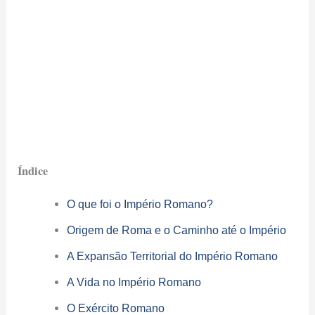
Índice
O que foi o Império Romano?
Origem de Roma e o Caminho até o Império
A Expansão Territorial do Império Romano
A Vida no Império Romano
O Exército Romano