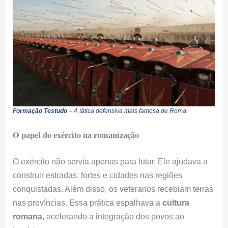
Formação Testudo
– A tática defensiva mais famosa de Roma.
O papel do exército na romanização
O exército não servia apenas para lutar. Ele ajudava a
construir estradas, fortes e cidades nas regiões
conquistadas. Além disso, os veteranos recebiam terras
nas províncias. Essa prática espalhava a
cultura
romana
, acelerando a integração dos povos ao