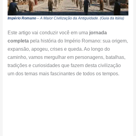
Império Romano
– A Maior Civilização da Antiguidade. (Guia da Itália
)
Este artigo vai conduzir você em uma
jornada
completa
pela história do Império Romano: sua origem,
expansão, apogeu, crises e queda. Ao longo do
caminho, vamos mergulhar em personagens, batalhas,
tradições e curiosidades que fazem desta civilização
um dos temas mais fascinantes de todos os tempos.