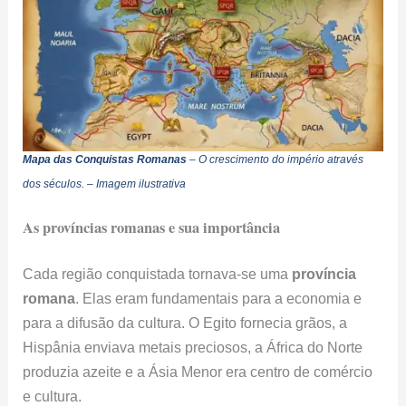
Mapa das Conquistas Romanas
– O crescimento do império através
dos séculos.
– Imagem ilustrativa
As províncias romanas e sua importância
Cada região conquistada tornava-se uma
província
romana
. Elas eram fundamentais para a economia e
para a difusão da cultura. O Egito fornecia grãos, a
Hispânia enviava metais preciosos, a África do Norte
produzia azeite e a Ásia Menor era centro de comércio
e cultura.