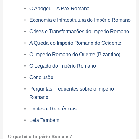
O Apogeu – A Pax Romana
Economia e Infraestrutura do Império Romano
Crises e Transformações do Império Romano
A Queda do Império Romano do Ocidente
O Império Romano do Oriente (Bizantino)
O Legado do Império Romano
Conclusão
Perguntas Frequentes sobre o Império
Romano
Fontes e Referências
Leia Também:
O que foi o Império Romano?