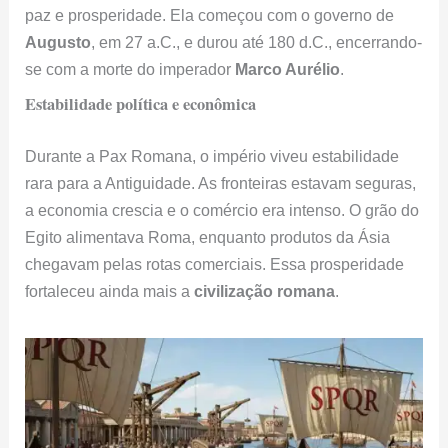
paz e prosperidade. Ela começou com o governo de
Augusto
, em 27 a.C., e durou até 180 d.C., encerrando-
se com a morte do imperador
Marco Aurélio
.
Estabilidade política e econômica
Durante a Pax Romana, o império viveu estabilidade
rara para a Antiguidade. As fronteiras estavam seguras,
a economia crescia e o comércio era intenso. O grão do
Egito alimentava Roma, enquanto produtos da Ásia
chegavam pelas rotas comerciais. Essa prosperidade
fortaleceu ainda mais a
civilização romana
.