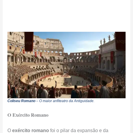
Coliseu Romano
– O maior anfiteatro da Antiguidade.
O Exército Romano
O
exército romano
foi o pilar da expansão e da