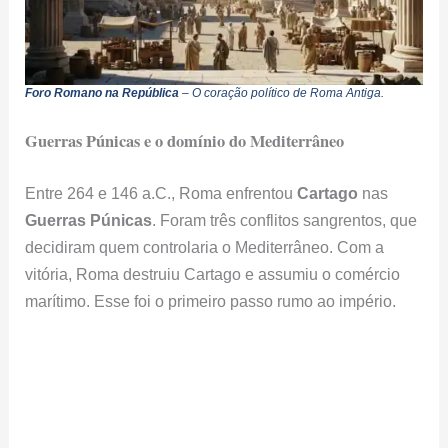
Foro Romano na República
– O coração político de Roma Antiga.
Guerras Púnicas e o domínio do Mediterrâneo
Entre 264 e 146 a.C., Roma enfrentou
Cartago
nas
Guerras Púnicas
. Foram três conflitos sangrentos, que
decidiram quem controlaria o Mediterrâneo. Com a
vitória, Roma destruiu Cartago e assumiu o comércio
marítimo. Esse foi o primeiro passo rumo ao império.