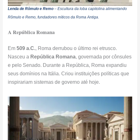
Lenda de Rômulo e Remo
– Escultura da loba capitolina alimentando
Rômulo e Remo, fundadores míticos da Roma Antiga.
A República Romana
Em
509 a.C.
, Roma derrubou o último rei etrusco.
Nasceu a
República Romana
, governada por cônsules
e pelo Senado. Durante a República, Roma expandiu
seus domínios na Itália. Criou instituições políticas que
inspirariam sistemas de governo até hoje.