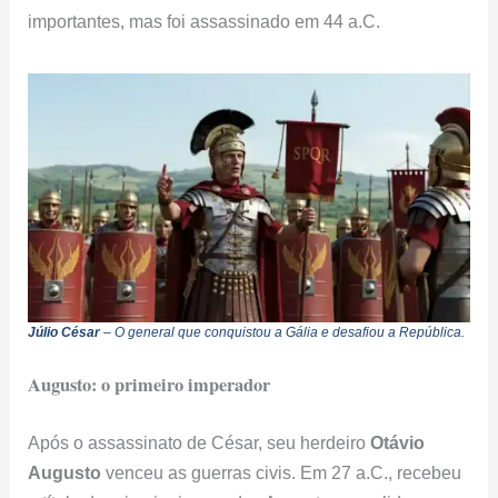
importantes, mas foi assassinado em 44 a.C.
Júlio César
– O general que conquistou a Gália e desafiou a República.
Augusto: o primeiro imperador
Após o assassinato de César, seu herdeiro
Otávio
Augusto
venceu as guerras civis. Em 27 a.C., recebeu