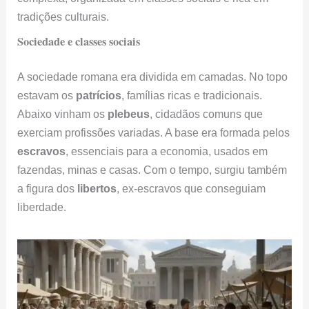
tradições culturais.
Sociedade e classes sociais
A sociedade romana era dividida em camadas. No topo
estavam os
patrícios
, famílias ricas e tradicionais.
Abaixo vinham os
plebeus
, cidadãos comuns que
exerciam profissões variadas. A base era formada pelos
escravos
, essenciais para a economia, usados em
fazendas, minas e casas. Com o tempo, surgiu também
a figura dos
libertos
, ex-escravos que conseguiam
liberdade.