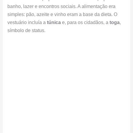
banho, lazer e encontros sociais. A alimentação era
simples: pão, azeite e vinho eram a base da dieta. O
vestuário incluía a
túnica
e, para os cidadãos, a
toga
,
símbolo de status.