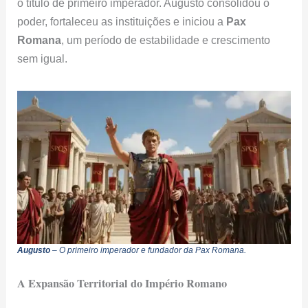
o título de primeiro imperador. Augusto consolidou o
poder, fortaleceu as instituições e iniciou a
Pax
Romana
, um período de estabilidade e crescimento
sem igual.
Augusto
– O primeiro imperador e fundador da Pax Romana.
A Expansão Territorial do Império Romano