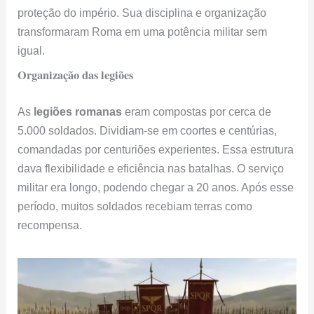
proteção do império. Sua disciplina e organização
transformaram Roma em uma potência militar sem
igual.
Organização das legiões
As
legiões romanas
eram compostas por cerca de
5.000 soldados. Dividiam-se em coortes e centúrias,
comandadas por centuriões experientes. Essa estrutura
dava flexibilidade e eficiência nas batalhas. O serviço
militar era longo, podendo chegar a 20 anos. Após esse
período, muitos soldados recebiam terras como
recompensa.