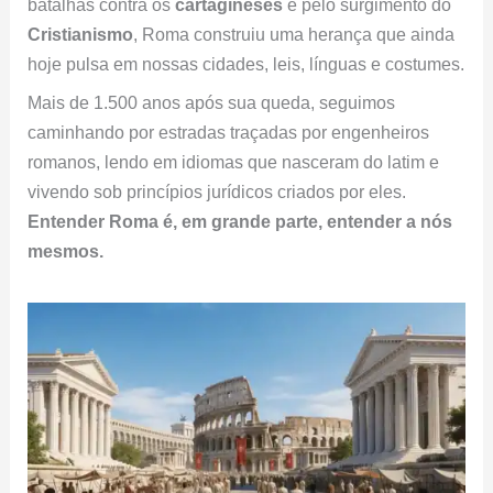
batalhas contra os
cartagineses
e pelo surgimento do
Cristianismo
, Roma construiu uma herança que ainda
hoje pulsa em nossas cidades, leis, línguas e costumes.
Mais de 1.500 anos após sua queda, seguimos
caminhando por estradas traçadas por engenheiros
romanos, lendo em idiomas que nasceram do latim e
vivendo sob princípios jurídicos criados por eles.
Entender Roma é, em grande parte, entender a nós
mesmos.