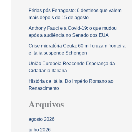
Férias pós Ferragosto: 6 destinos que valem
mais depois do 15 de agosto
Anthony Fauci e a Covid-19: o que mudou
após a audiência no Senado dos EUA
Crise migratória Ceuta: 60 mil cruzam fronteira
e Itália suspende Schengen
União Europeia Reacende Esperança da
Cidadania Italiana
História da Itália: Do Império Romano ao
Renascimento
Arquivos
agosto 2026
julho 2026