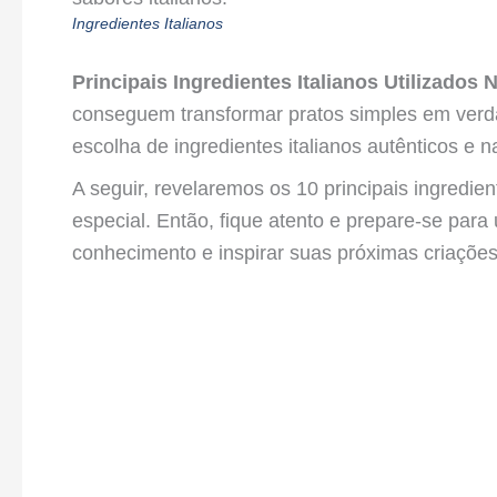
Ingredientes Italianos
Principais Ingredientes Italianos Utilizados N
conseguem transformar pratos simples em verdad
escolha de ingredientes italianos autênticos e n
A seguir, revelaremos os 10 principais ingredien
especial. Então, fique atento e prepare-se pa
conhecimento e inspirar suas próximas criações