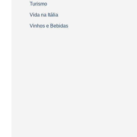
Turismo
Vida na Itália
Vinhos e Bebidas