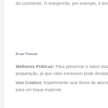
Melhores Práticas:
Para preservar o sabor das
preparação, já que calor excessivo pode dissipa
Uso Criativo:
Experimente usar flores de alecr
para um toque especial.