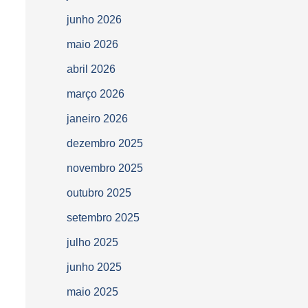
junho 2026
maio 2026
abril 2026
março 2026
janeiro 2026
dezembro 2025
novembro 2025
outubro 2025
setembro 2025
julho 2025
junho 2025
maio 2025