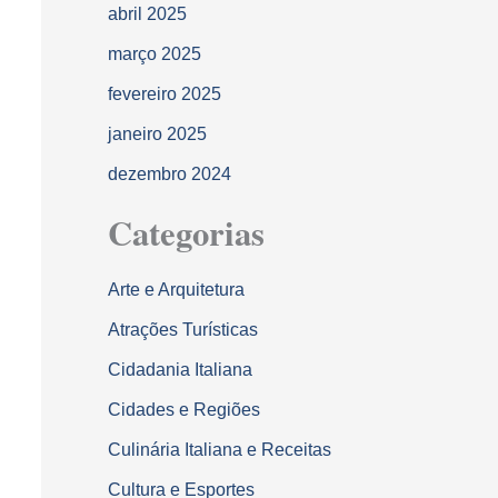
abril 2025
março 2025
fevereiro 2025
janeiro 2025
dezembro 2024
Categorias
Arte e Arquitetura
Atrações Turísticas
Cidadania Italiana
Cidades e Regiões
Culinária Italiana e Receitas
Cultura e Esportes