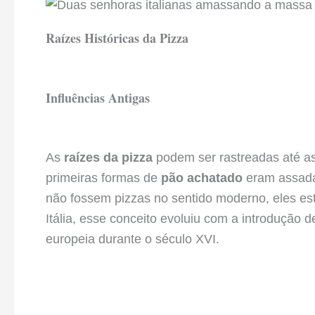
Raízes Históricas da Pizza
Influências Antigas
As
raízes da pizza
podem ser rastreadas até as
primeiras formas de
pão achatado
eram assada
não fossem pizzas no sentido moderno, eles es
Itália, esse conceito evoluiu com a introdução 
europeia durante o século XVI.