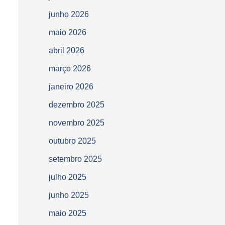
junho 2026
maio 2026
abril 2026
março 2026
janeiro 2026
dezembro 2025
novembro 2025
outubro 2025
setembro 2025
julho 2025
junho 2025
maio 2025