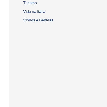
Turismo
Vida na Itália
Vinhos e Bebidas