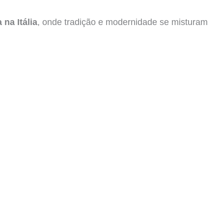
na Itália
, onde tradição e modernidade se misturam