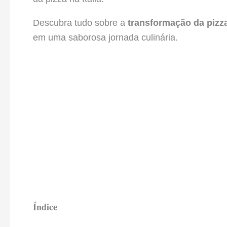
Descubra tudo sobre a
transformação da pizza 
em uma saborosa jornada culinária.
Índice