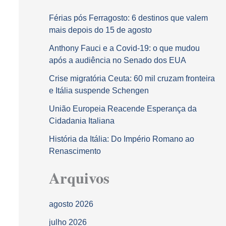
Férias pós Ferragosto: 6 destinos que valem
mais depois do 15 de agosto
Anthony Fauci e a Covid-19: o que mudou
após a audiência no Senado dos EUA
Crise migratória Ceuta: 60 mil cruzam fronteira
e Itália suspende Schengen
União Europeia Reacende Esperança da
Cidadania Italiana
História da Itália: Do Império Romano ao
Renascimento
Arquivos
agosto 2026
julho 2026