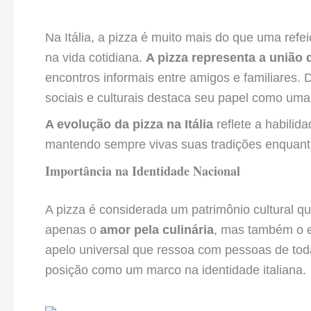
Na Itália, a pizza é muito mais do que uma ref
na vida cotidiana.
A pizza representa a união
encontros informais entre amigos e familiares.
sociais e culturais destaca seu papel como uma 
A evolução da pizza na Itália
reflete a habilida
mantendo sempre vivas suas tradições enquanto
Importância na Identidade Nacional
A pizza é considerada um patrimônio cultural que
apenas o
amor pela culinária
, mas também o e
apelo universal que ressoa com pessoas de todas
posição como um marco na identidade italiana.