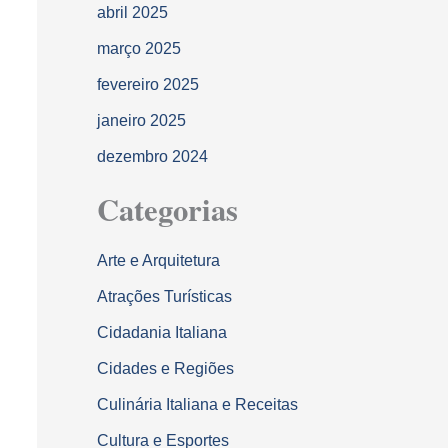
abril 2025
março 2025
fevereiro 2025
janeiro 2025
dezembro 2024
Categorias
Arte e Arquitetura
Atrações Turísticas
Cidadania Italiana
Cidades e Regiões
Culinária Italiana e Receitas
Cultura e Esportes