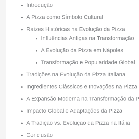
Introdução
A Pizza como Símbolo Cultural
Raízes Históricas na Evolução da Pizza
Influências Antigas na Transformação
A Evolução da Pizza em Nápoles
Transformação e Popularidade Global
Tradições na Evolução da Pizza Italiana
Ingredientes Clássicos e Inovações na Pizza
A Expansão Moderna na Transformação da P
Impacto Global e Adaptações da Pizza
A Tradição vs. Evolução da Pizza na Itália
Conclusão