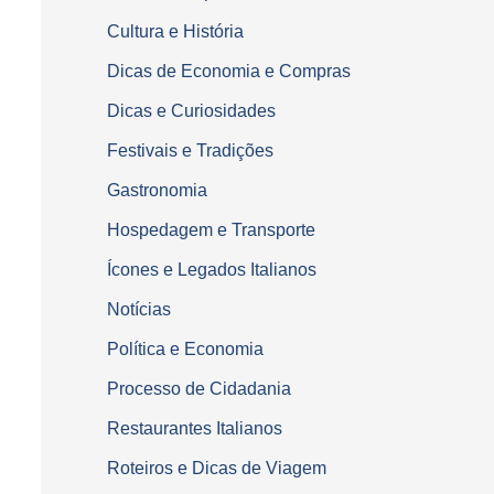
Cultura e História
Dicas de Economia e Compras
Dicas e Curiosidades
Festivais e Tradições
Gastronomia
Hospedagem e Transporte
Ícones e Legados Italianos
Notícias
Política e Economia
Processo de Cidadania
Restaurantes Italianos
Roteiros e Dicas de Viagem