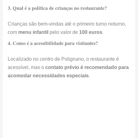
5. Quais são as taxas de cancelamento?