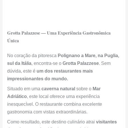
Grotta Palazzese — Uma Experiência Gastronômica
Única
No coração da pitoresca
Polignano a Mare, na Puglia,
sul da Itália
, encontra-se o
Grotta Palazzese
. Sem
dúvida, este é
um dos restaurantes mais
impressionantes do mundo.
Situado em uma
caverna natural
sobre o
Mar
Adriático
, este local oferece uma experiência
inesquecível. O restaurante combina excelente
gastronomia com vistas extraordinárias.
Como resultado, este destino culinário atrai
visitantes