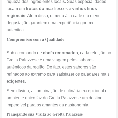
riqueza dos ingredientes locais. Suas especialidades
focam em
frutos-do-mar
frescos e
vinhos finos
regionais
. Além disso, o menu à la carte e o menu
degustação garantem uma experiência gourmet
autentica.
Compromisso com a Qualidade
Sob o comando de
chefs renomados
, cada refeição no
Grotta Palazzese é uma viagem pelos sabores
autênticos da região. De fato, estes sabores são
refinados ao extremo para satisfazer os paladares mais
exigentes.
Sem dúvida, a combinação de culinária excepcional e
ambiente único faz do Grotta Palazzese um destino
imperdível para os amantes da gastronomia.
Planejando sua Visita ao Grotta Palazzese