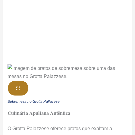
Sobremesa no Grotta Pallazese
Culinária Apuliana Autêntica
O Grotta Palazzese oferece pratos que exaltam a