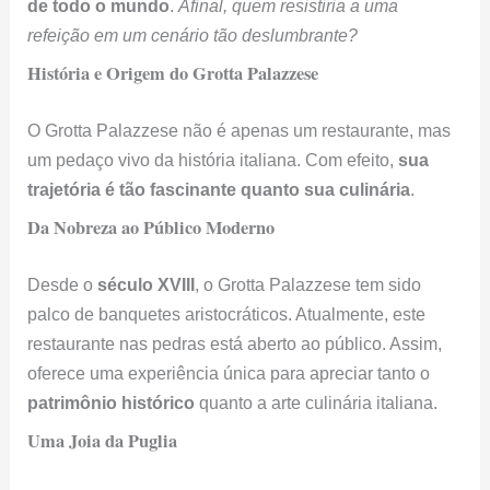
de todo o mundo
.
Afinal, quem resistiria a uma
refeição em um cenário tão deslumbrante?
História e Origem do Grotta Palazzese
O Grotta Palazzese não é apenas um restaurante, mas
um pedaço vivo da história italiana. Com efeito,
sua
trajetória é tão fascinante quanto sua culinária
.
Da Nobreza ao Público Moderno
Desde o
século XVIII
, o Grotta Palazzese tem sido
palco de banquetes aristocráticos. Atualmente, este
restaurante nas pedras está aberto ao público. Assim,
oferece uma experiência única para apreciar tanto o
patrimônio histórico
quanto a arte culinária italiana.
Uma Joia da Puglia