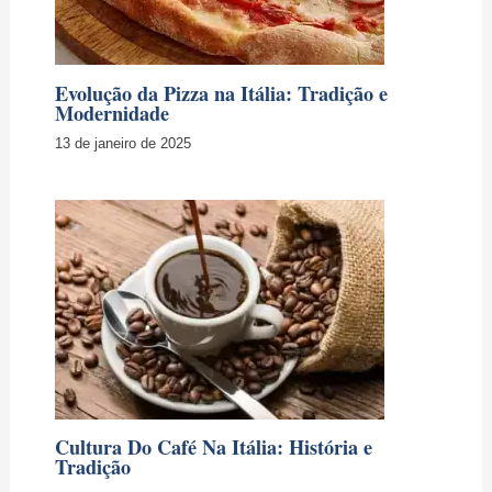
Cultura Do Café Na Itália: História e
Tradição
26 de fevereiro de 2025