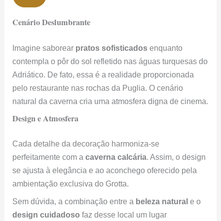
Cenário Deslumbrante
Imagine saborear
pratos sofisticados
enquanto
contempla o pôr do sol refletido nas águas turquesas do
Adriático. De fato, essa é a realidade proporcionada
pelo restaurante nas rochas da Puglia. O cenário
natural da caverna cria uma atmosfera digna de cinema.
Design e Atmosfera
Cada detalhe da decoração harmoniza-se
perfeitamente com a
caverna calcária
. Assim, o design
se ajusta à elegância e ao aconchego oferecido pela
ambientação exclusiva do Grotta.
Sem dúvida, a combinação entre a
beleza natural
e o
design cuidadoso
faz desse local um lugar