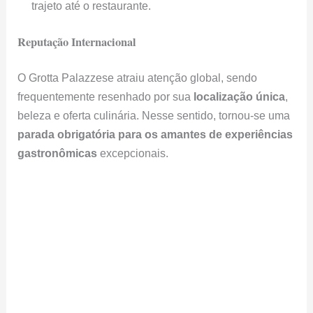
beleza e oferta culinária. Nesse sentido, tornou-se uma
parada obrigatória para os amantes de experiências
gastronômicas
excepcionais.