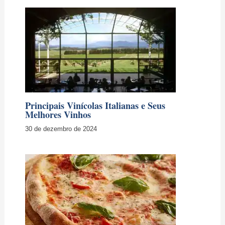
30 de dezembro de 2024
Evolução da Pizza na Itália: Tradição e
Modernidade
13 de janeiro de 2025