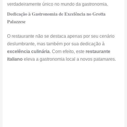
verdadeiramente único no mundo da gastronomia.
Dedicação à Gastronomia de Excelência no Grotta
Palazzese
O restaurante não se destaca apenas por seu cenário
deslumbrante, mas também por sua dedicação à
excelência culinária
. Com efeito, este
restaurante
italiano
eleva a gastronomia local a novos patamares.