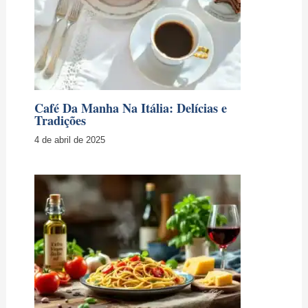
Top 10 Ingredientes Italianos Utilizados Na
Itália
7 de abril de 2025