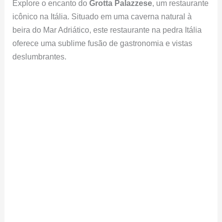
Explore o encanto do
Grotta Palazzese
, um restaurante
icônico na Itália. Situado em uma caverna natural à
beira do Mar Adriático, este restaurante na pedra Itália
oferece uma sublime fusão de gastronomia e vistas
deslumbrantes.