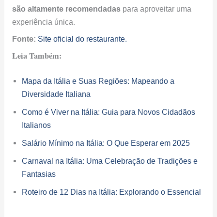
Italianos
Salário Mínimo na Itália: O Que Esperar em 2025
Carnaval na Itália: Uma Celebração de Tradições e
Fantasias
Roteiro de 12 Dias na Itália: Explorando o Essencial