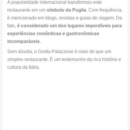
A popularidade internacional transformou este
restaurante em um
símbolo da Puglia
. Com frequência,
é mencionado em blogs, revistas e guias de viagem. De
fato,
é considerado um dos lugares imperdíveis para
experiências românticas e gastronômicas
incomparáveis
.
Sem dúvida, o Grotta Palazzese é mais do que um
simples restaurante. É um testemunho da rica história e
cultura da Itália.