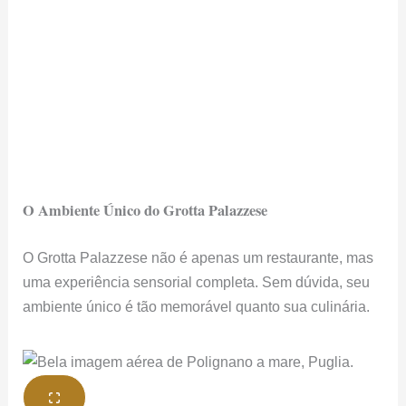
O Ambiente Único do Grotta Palazzese
O Grotta Palazzese não é apenas um restaurante, mas
uma experiência sensorial completa. Sem dúvida, seu
ambiente único é tão memorável quanto sua culinária.