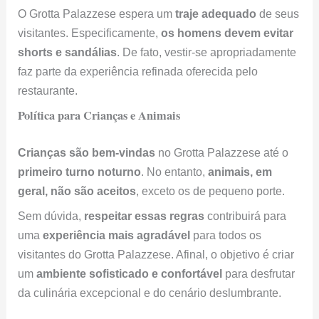
geral, não são aceitos
, exceto os de pequeno porte.
Sem dúvida,
respeitar essas regras
contribuirá para
uma
experiência mais agradável
para todos os
visitantes do Grotta Palazzese. Afinal, o objetivo é criar
um
ambiente sofisticado e confortável
para desfrutar
da culinária excepcional e do cenário deslumbrante.