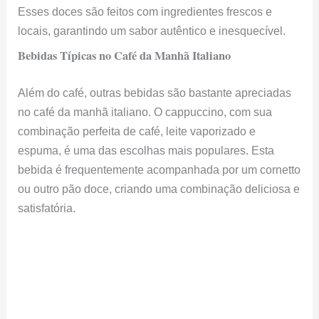
Esses doces são feitos com ingredientes frescos e
locais, garantindo um sabor autêntico e inesquecível.
Bebidas Típicas no Café da Manhã Italiano
Além do café, outras bebidas são bastante apreciadas
no café da manhã italiano. O cappuccino, com sua
combinação perfeita de café, leite vaporizado e
espuma, é uma das escolhas mais populares. Esta
bebida é frequentemente acompanhada por um cornetto
ou outro pão doce, criando uma combinação deliciosa e
satisfatória.