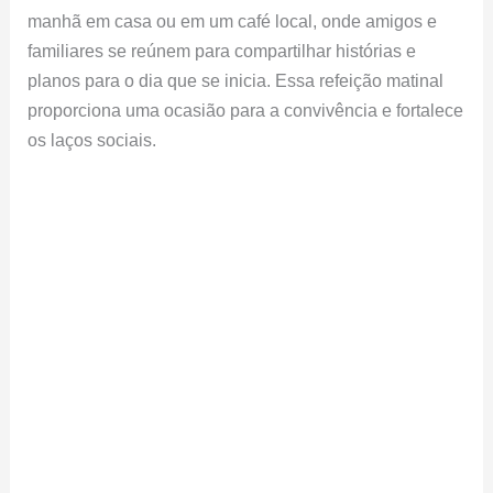
manhã em casa ou em um café local, onde amigos e
familiares se reúnem para compartilhar histórias e
planos para o dia que se inicia. Essa refeição matinal
proporciona uma ocasião para a convivência e fortalece
os laços sociais.