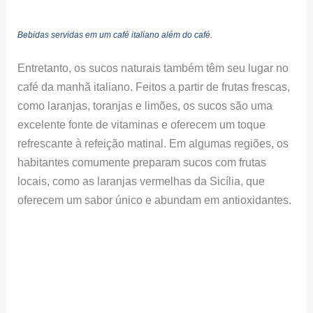
Bebidas servidas em um café italiano além do café.
Entretanto, os sucos naturais também têm seu lugar no
café da manhã italiano. Feitos a partir de frutas frescas,
como laranjas, toranjas e limões, os sucos são uma
excelente fonte de vitaminas e oferecem um toque
refrescante à refeição matinal. Em algumas regiões, os
habitantes comumente preparam sucos com frutas
locais, como as laranjas vermelhas da Sicília, que
oferecem um sabor único e abundam em antioxidantes.