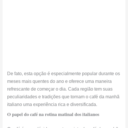
De fato, esta opção é especialmente popular durante os
meses mais quentes do ano e oferece uma maneira
refrescante de começar o dia. Cada região tem suas
peculiaridades e tradições que tornam o café da manhã
italiano uma experiência rica e diversificada.
O papel do café na rotina matinal dos italianos