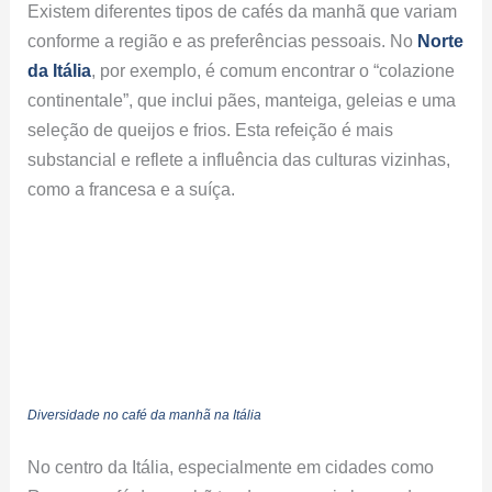
Existem diferentes tipos de cafés da manhã que variam
conforme a região e as preferências pessoais. No
Norte
da Itália
, por exemplo, é comum encontrar o “colazione
continentale”, que inclui pães, manteiga, geleias e uma
seleção de queijos e frios. Esta refeição é mais
substancial e reflete a influência das culturas vizinhas,
como a francesa e a suíça.
Diversidade no café da manhã na Itália
No centro da Itália, especialmente em cidades como