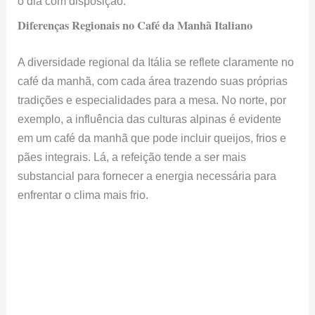
o dia com disposição.
Diferenças Regionais no Café da Manhã Italiano
A diversidade regional da Itália se reflete claramente no
café da manhã, com cada área trazendo suas próprias
tradições e especialidades para a mesa. No norte, por
exemplo, a influência das culturas alpinas é evidente
em um café da manhã que pode incluir queijos, frios e
pães integrais. Lá, a refeição tende a ser mais
substancial para fornecer a energia necessária para
enfrentar o clima mais frio.