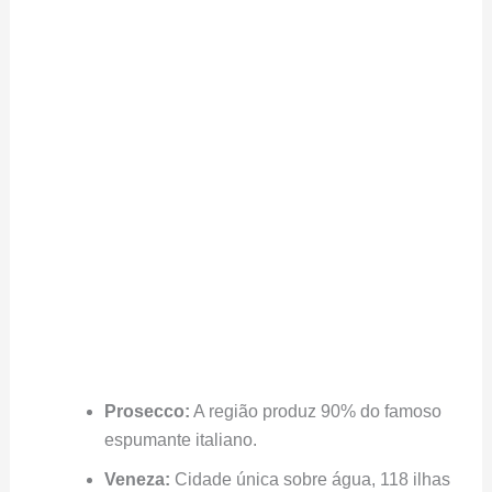
Prosecco:
A região produz 90% do famoso
espumante italiano.
Veneza:
Cidade única sobre água, 118 ilhas