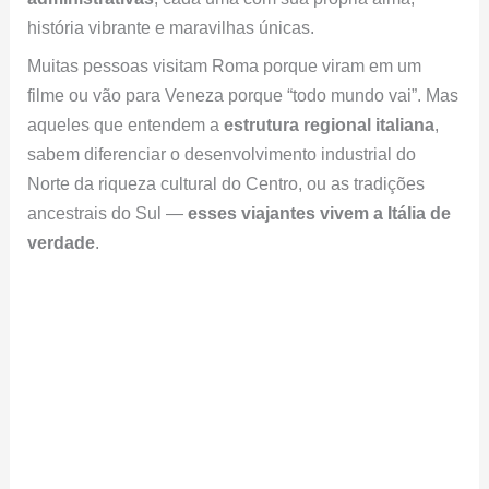
história vibrante e maravilhas únicas.
Muitas pessoas visitam Roma porque viram em um
filme ou vão para Veneza porque “todo mundo vai”. Mas
aqueles que entendem a
estrutura regional italiana
,
sabem diferenciar o desenvolvimento industrial do
Norte da riqueza cultural do Centro, ou as tradições
ancestrais do Sul —
esses viajantes vivem a Itália de
verdade
.