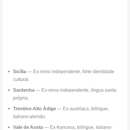
Sicília
— Ex-reino independente, forte identidade
cultural.
Sardenha
— Ex-reino independente, língua sarda
própria.
Trentino-Alto Ádige
— Ex-austríaca, bilíngue,
italiano-alemão.
Vale de Aosta
— Ex-francesa, bilíngue, italiano-