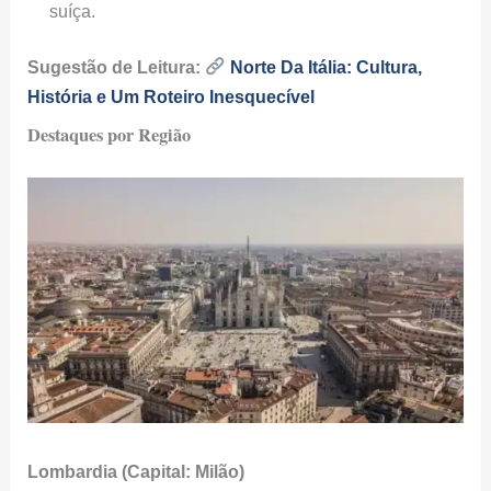
suíça.
Sugestão de Leitura:
Norte Da Itália: Cultura,
História e Um Roteiro Inesquecível
Destaques por Região
Lombardia (Capital: Milão)