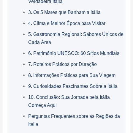
Verdadeira Itália
3. Os 5 Mares que Banham a Itália
4. Clima e Melhor Época para Visitar
5. Gastronomia Regional: Sabores Únicos de
Cada Área
6. Patrimônio UNESCO: 60 Sítios Mundiais
7. Roteiros Práticos por Duração
8. Informações Práticas para Sua Viagem
9. Curiosidades Fascinantes Sobre a Itália
10. Conclusão: Sua Jornada pela Itália
Começa Aqui
Perguntas Frequentes sobre as Regiões da
Itália