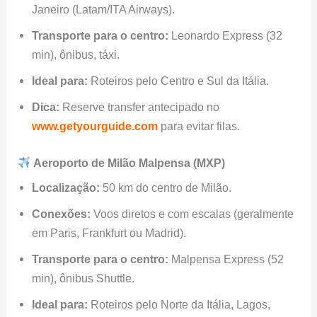
Janeiro (Latam/ITA Airways).
Transporte para o centro:
Leonardo Express (32
min), ônibus, táxi.
Ideal para:
Roteiros pelo Centro e Sul da Itália.
Dica:
Reserve transfer antecipado no
www.getyourguide.com
para evitar filas.
Aeroporto de Milão Malpensa (MXP)
Localização:
50 km do centro de Milão.
Conexões:
Voos diretos e com escalas (geralmente
em Paris, Frankfurt ou Madrid).
Transporte para o centro:
Malpensa Express (52
min), ônibus Shuttle.
Ideal para:
Roteiros pelo Norte da Itália, Lagos,