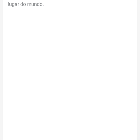
lugar do mundo.