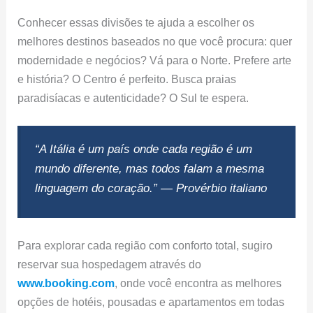
Conhecer essas divisões te ajuda a escolher os
melhores destinos baseados no que você procura: quer
modernidade e negócios? Vá para o Norte. Prefere arte
e história? O Centro é perfeito. Busca praias
paradisíacas e autenticidade? O Sul te espera.
“A Itália é um país onde cada região é um
mundo diferente, mas todos falam a mesma
linguagem do coração.” — Provérbio italiano
Para explorar cada região com conforto total, sugiro
reservar sua hospedagem através do
www.booking.com
, onde você encontra as melhores
opções de hotéis, pousadas e apartamentos em todas