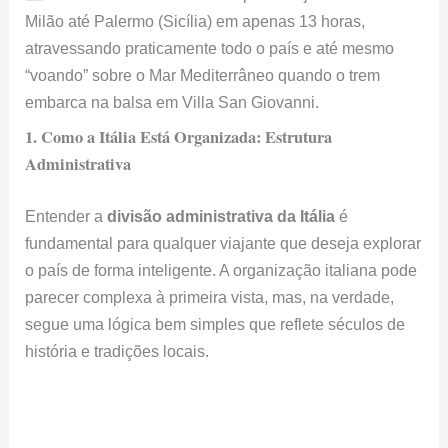
Milão até Palermo (Sicília) em apenas 13 horas,
atravessando praticamente todo o país e até mesmo
“voando” sobre o Mar Mediterrâneo quando o trem
embarca na balsa em Villa San Giovanni.
1. Como a Itália Está Organizada: Estrutura
Administrativa
Entender a
divisão administrativa da Itália
é
fundamental para qualquer viajante que deseja explorar
o país de forma inteligente. A organização italiana pode
parecer complexa à primeira vista, mas, na verdade,
segue uma lógica bem simples que reflete séculos de
história e tradições locais.