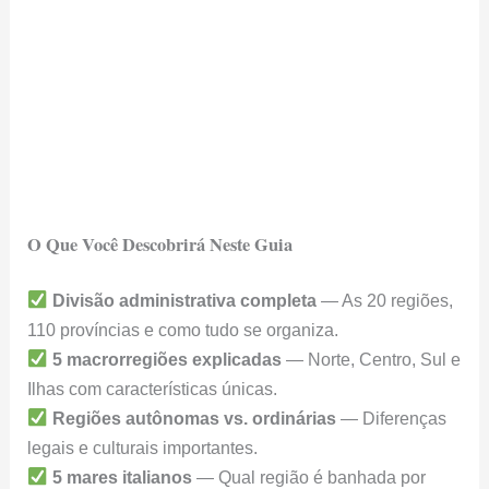
O Que Você Descobrirá Neste Guia
Divisão administrativa completa
— As 20 regiões,
110 províncias e como tudo se organiza.
5 macrorregiões explicadas
— Norte, Centro, Sul e
Ilhas com características únicas.
Regiões autônomas vs. ordinárias
— Diferenças
legais e culturais importantes.
5 mares italianos
— Qual região é banhada por