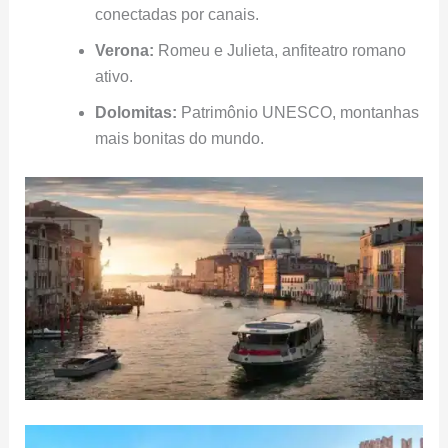
conectadas por canais.
Verona:
Romeu e Julieta, anfiteatro romano
ativo.
Dolomitas:
Patrimônio UNESCO, montanhas
mais bonitas do mundo.