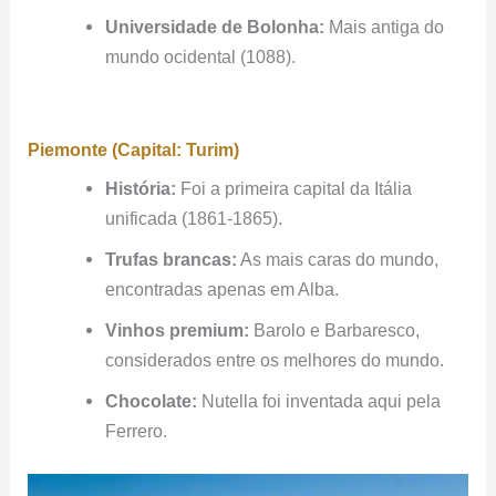
Universidade de Bolonha:
Mais antiga do
mundo ocidental (1088).
Piemonte (Capital: Turim)
História:
Foi a primeira capital da Itália
unificada (1861-1865).
Trufas brancas:
As mais caras do mundo,
encontradas apenas em Alba.
Vinhos premium:
Barolo e Barbaresco,
considerados entre os melhores do mundo.
Chocolate:
Nutella foi inventada aqui pela
Ferrero.