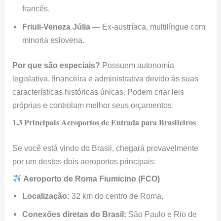
francês.
Friuli-Veneza Júlia
— Ex-austríaca, multilíngue com
minoria eslovena.
Por que são especiais?
Possuem autonomia
legislativa, financeira e administrativa devido às suas
características históricas únicas. Podem criar leis
próprias e controlam melhor seus orçamentos.
1.3 Principais Aeroportos de Entrada para Brasileiros
Se você está vindo do Brasil, chegará provavelmente
por um destes dois aeroportos principais:
Aeroporto de Roma Fiumicino (FCO)
Localização:
32 km do centro de Roma.
Conexões diretas do Brasil:
São Paulo e Rio de