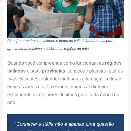
Planejar o roteiro consultando o mapa da Itália é fundamental para
aproveitar ao máximo as diferentes regiões do país.
Quando você compreende como funcionam as
regiões
italianas
e suas
províncias
, consegue planejar roteiros
mais eficientes, entender melhor as diferenças culturais
entre as áreas e até mesmo economizar dinheiro
escolhendo os melhores destinos para cada época do
ano.
“Conhecer a Itália não é apenas uma questão