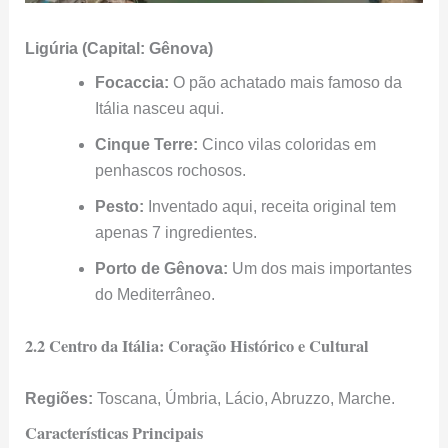
Ligúria (Capital: Gênova)
Focaccia:
O pão achatado mais famoso da
Itália nasceu aqui.
Cinque Terre:
Cinco vilas coloridas em
penhascos rochosos.
Pesto:
Inventado aqui, receita original tem
apenas 7 ingredientes.
Porto de Gênova:
Um dos mais importantes
do Mediterrâneo.
2.2 Centro da Itália: Coração Histórico e Cultural
Regiões:
Toscana, Úmbria, Lácio, Abruzzo, Marche.
Características Principais