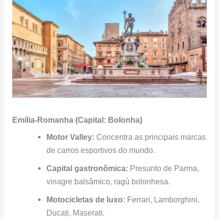
Emília-Romanha (Capital: Bolonha)
Motor Valley:
Concentra as principais marcas
de carros esportivos do mundo.
Capital gastronômica:
Presunto de Parma,
vinagre balsâmico, ragù bolonhesa.
Motocicletas de luxo:
Ferrari, Lamborghini,
Ducati, Maserati.