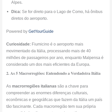
Alpes.
Dica:
Se for direto para o Lago de Como, há ônibus
diretos do aeroporto.
Powered by
GetYourGuide
Curiosidade:
Fiumicino é o aeroporto mais
movimentado da Itália, processando mais de 40
milhões de passageiros por ano, enquanto Malpensa é
considerado um dos mais eficientes da Europa.
2. As 5 Macrorregiões: Entendendo a Verdadeira Itália
As
macrorregiões italianas
são a chave para
compreender as enormes diferenças culturais,
econômicas e geográficas que fazem da Itália um país
tão fascinante. Cada macrorregião tem sua própria