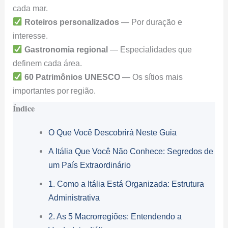
cada mar.
Roteiros personalizados
— Por duração e
interesse.
Gastronomia regional
— Especialidades que
definem cada área.
60 Patrimônios UNESCO
— Os sítios mais
importantes por região.
Índice
O Que Você Descobrirá Neste Guia
A Itália Que Você Não Conhece: Segredos de
um País Extraordinário
1. Como a Itália Está Organizada: Estrutura
Administrativa
2. As 5 Macrorregiões: Entendendo a