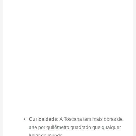
Curiosidade:
A Toscana tem mais obras de
arte por quilômetro quadrado que qualquer
lugar do mundo.