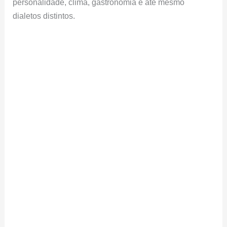
personalidade, clima, gastronomia e até mesmo
dialetos distintos.