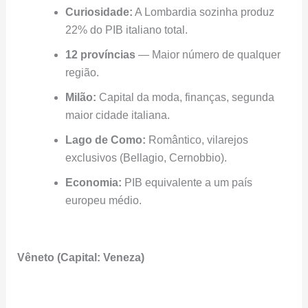
Curiosidade:
A Lombardia sozinha produz
22% do PIB italiano total.
12 províncias
— Maior número de qualquer
região.
Milão:
Capital da moda, finanças, segunda
maior cidade italiana.
Lago de Como:
Romântico, vilarejos
exclusivos (Bellagio, Cernobbio).
Economia:
PIB equivalente a um país
europeu médio.
Vêneto (Capital: Veneza)