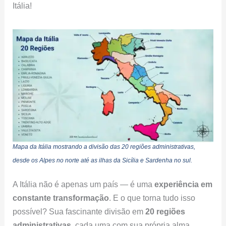
Itália!
Mapa da Itália mostrando a divisão das 20 regiões administrativas,
desde os Alpes no norte até as ilhas da Sicília e Sardenha no sul.
A Itália não é apenas um país — é uma
experiência em
constante transformação
. E o que torna tudo isso
possível? Sua fascinante divisão em
20 regiões
administrativas
, cada uma com sua própria alma,