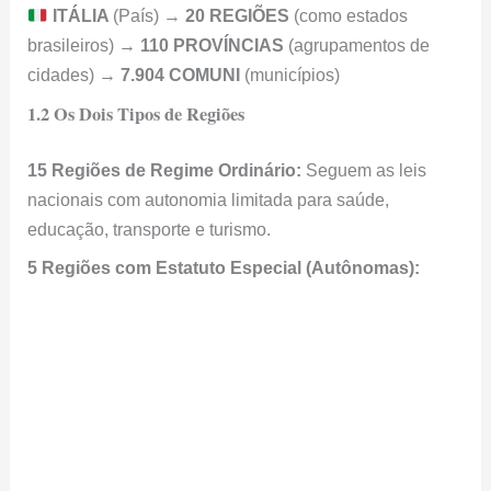
ITÁLIA
(País) →
20 REGIÕES
(como estados
brasileiros) →
110 PROVÍNCIAS
(agrupamentos de
cidades) →
7.904 COMUNI
(municípios)
1.2 Os Dois Tipos de Regiões
15 Regiões de Regime Ordinário:
Seguem as leis
nacionais com autonomia limitada para saúde,
educação, transporte e turismo.
5 Regiões com Estatuto Especial (Autônomas):