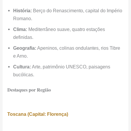
História:
Berço do Renascimento, capital do Império
Romano.
Clima:
Mediterrâneo suave, quatro estações
definidas.
Geografia:
Apeninos, colinas ondulantes, rios Tibre
e Arno.
Cultura:
Arte, patrimônio UNESCO, paisagens
bucólicas.
Destaques por Região
Toscana (Capital: Florença)