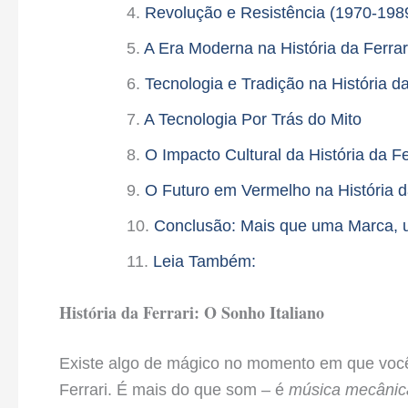
Revolução e Resistência (1970-198
A Era Moderna na História da Ferrar
Tecnologia e Tradição na História d
A Tecnologia Por Trás do Mito
O Impacto Cultural da História da Fe
O Futuro em Vermelho na História d
Conclusão: Mais que uma Marca, 
Leia Também:
História da Ferrari: O Sonho Italiano
Existe algo de mágico no momento em que você
Ferrari. É mais do que som – é
música mecânic