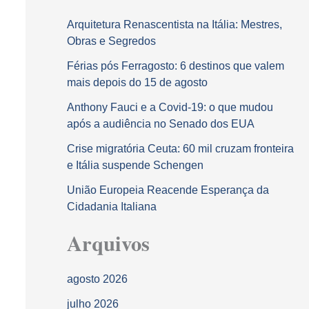
Arquitetura Renascentista na Itália: Mestres,
Obras e Segredos
Férias pós Ferragosto: 6 destinos que valem
mais depois do 15 de agosto
Anthony Fauci e a Covid-19: o que mudou
após a audiência no Senado dos EUA
Crise migratória Ceuta: 60 mil cruzam fronteira
e Itália suspende Schengen
União Europeia Reacende Esperança da
Cidadania Italiana
Arquivos
agosto 2026
julho 2026