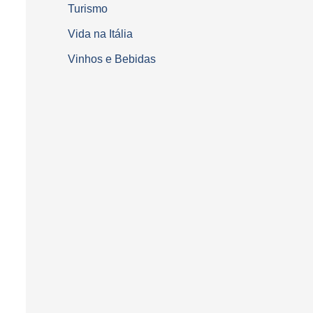
Turismo
Vida na Itália
Vinhos e Bebidas