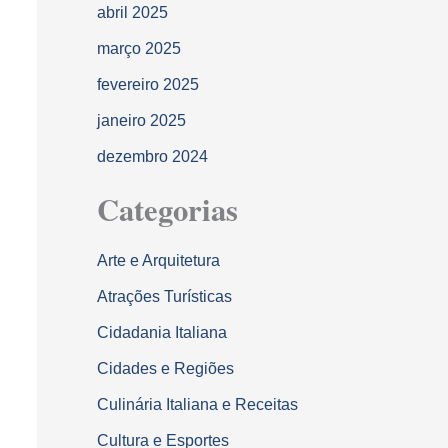
abril 2025
março 2025
fevereiro 2025
janeiro 2025
dezembro 2024
Categorias
Arte e Arquitetura
Atrações Turísticas
Cidadania Italiana
Cidades e Regiões
Culinária Italiana e Receitas
Cultura e Esportes