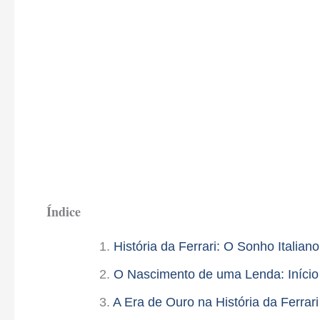
Índice
História da Ferrari: O Sonho Italiano
O Nascimento de uma Lenda: Início 
A Era de Ouro na História da Ferrar