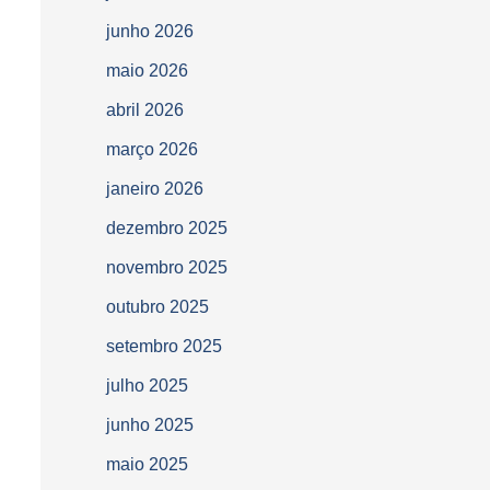
junho 2026
maio 2026
abril 2026
março 2026
janeiro 2026
dezembro 2025
novembro 2025
outubro 2025
setembro 2025
julho 2025
junho 2025
maio 2025