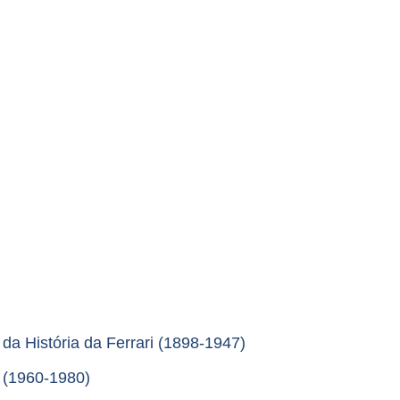
da História da Ferrari (1898-1947)
i (1960-1980)