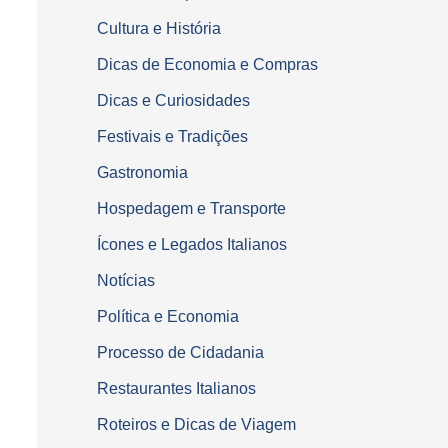
Cultura e História
Dicas de Economia e Compras
Dicas e Curiosidades
Festivais e Tradições
Gastronomia
Hospedagem e Transporte
Ícones e Legados Italianos
Notícias
Política e Economia
Processo de Cidadania
Restaurantes Italianos
Roteiros e Dicas de Viagem