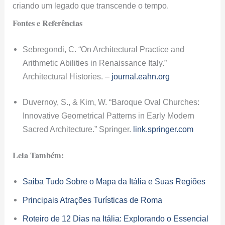
criando um legado que transcende o tempo.
Fontes e Referências
Sebregondi, C. “On Architectural Practice and
Arithmetic Abilities in Renaissance Italy.”
Architectural Histories. –
journal.eahn.org
Duvernoy, S., & Kim, W. “Baroque Oval Churches:
Innovative Geometrical Patterns in Early Modern
Sacred Architecture.” Springer.
link.springer.com
Leia Também:
Saiba Tudo Sobre o Mapa da Itália e Suas Regiões
Principais Atrações Turísticas de Roma
Roteiro de 12 Dias na Itália: Explorando o Essencial