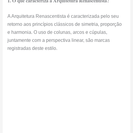
1. O que caracteriza a Arquitetura Renascentista?
A Arquitetura Renascentista é caracterizada pelo seu
retorno aos princípios clássicos de simetria, proporção
e harmonia. O uso de colunas, arcos e cúpulas,
juntamente com a perspectiva linear, são marcas
registradas deste estilo.