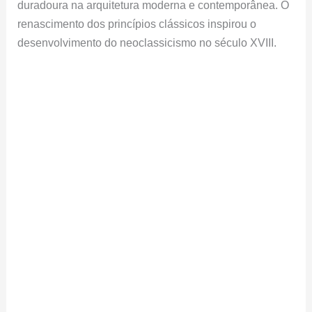
duradoura na arquitetura moderna e contemporânea. O
renascimento dos princípios clássicos inspirou o
desenvolvimento do neoclassicismo no século XVIII.