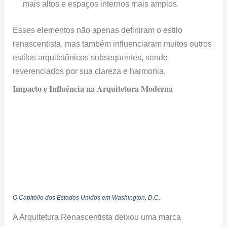
mais altos e espaços internos mais amplos.
Esses elementos não apenas definiram o estilo
renascentista, mas também influenciaram muitos outros
estilos arquitetônicos subsequentes, sendo
reverenciados por sua clareza e harmonia.
Impacto e Influência na Arquitetura Moderna
O Capitólio dos Estados Unidos em Washington, D.C.
A Arquitetura Renascentista deixou uma marca