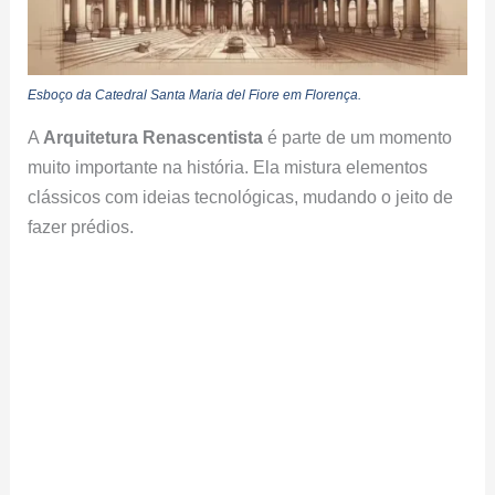
Esboço da Catedral Santa Maria del Fiore em Florença.
A
Arquitetura Renascentista
é parte de um momento
muito importante na história. Ela mistura elementos
clássicos com ideias tecnológicas, mudando o jeito de
fazer prédios.