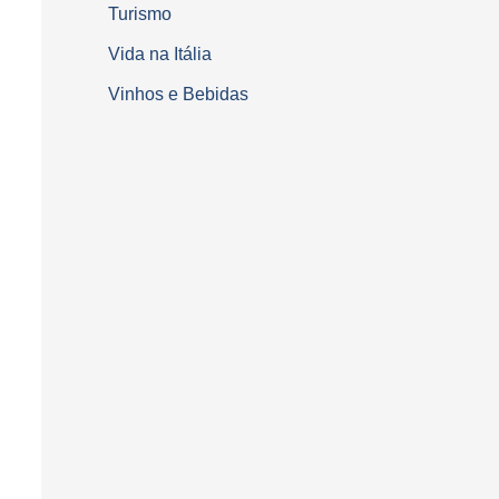
Turismo
Vida na Itália
Vinhos e Bebidas