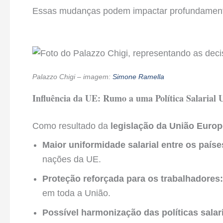
Essas mudanças podem impactar profundamente 
Palazzo Chigi – imagem:
Simone Ramella
Influência da UE: Rumo a uma Política Salarial 
Como resultado da
legislação da União Europ
Maior uniformidade salarial entre os paí
nações da UE.
Proteção reforçada para os trabalhadores:
em toda a União.
Possível harmonização das políticas salar