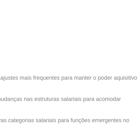
ajustes mais frequentes para manter o poder aquisitivo
udanças nas estruturas salariais para acomodar
as categorias salariais para funções emergentes no