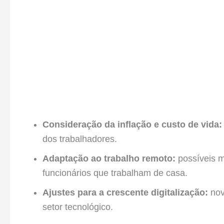
Consideração da inflação e custo de vida:
dos trabalhadores.
Adaptação ao trabalho remoto:
possíveis m
funcionários que trabalham de casa.
Ajustes para a crescente digitalização:
nov
setor tecnológico.