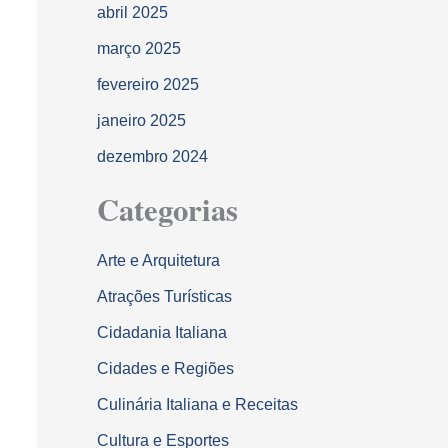
abril 2025
março 2025
fevereiro 2025
janeiro 2025
dezembro 2024
Categorias
Arte e Arquitetura
Atrações Turísticas
Cidadania Italiana
Cidades e Regiões
Culinária Italiana e Receitas
Cultura e Esportes