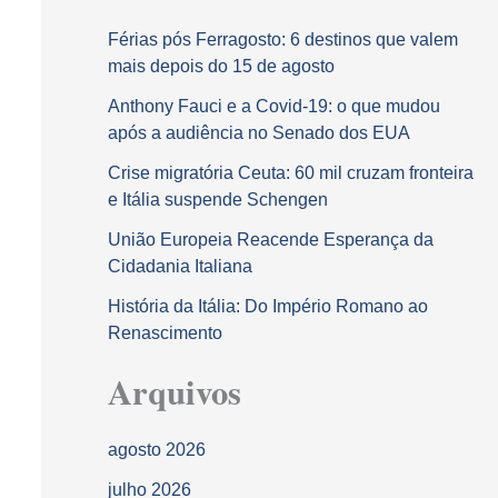
Férias pós Ferragosto: 6 destinos que valem
mais depois do 15 de agosto
Anthony Fauci e a Covid-19: o que mudou
após a audiência no Senado dos EUA
Crise migratória Ceuta: 60 mil cruzam fronteira
e Itália suspende Schengen
União Europeia Reacende Esperança da
Cidadania Italiana
História da Itália: Do Império Romano ao
Renascimento
Arquivos
agosto 2026
julho 2026