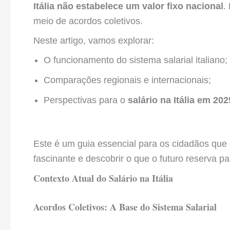
Itália não estabelece um valor fixo nacional
.
meio de acordos coletivos.
Neste artigo, vamos explorar:
O funcionamento do sistema salarial italiano;
Comparações regionais e internacionais;
Perspectivas para o
salário na Itália em 202
Este é um guia essencial para os cidadãos qu
fascinante e descobrir o que o futuro reserva pa
Contexto Atual do Salário na Itália
Acordos Coletivos: A Base do Sistema Salarial