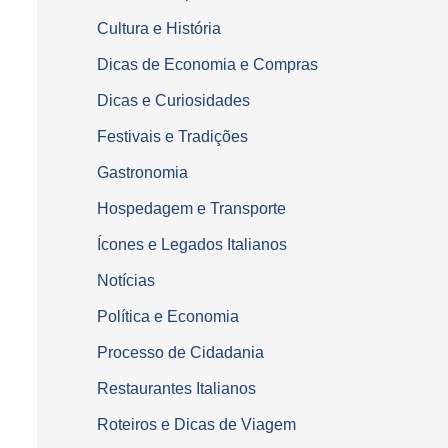
Cultura e História
Dicas de Economia e Compras
Dicas e Curiosidades
Festivais e Tradições
Gastronomia
Hospedagem e Transporte
Ícones e Legados Italianos
Notícias
Política e Economia
Processo de Cidadania
Restaurantes Italianos
Roteiros e Dicas de Viagem