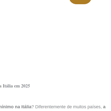
 Itália em 2025
mínimo na Itália
? Diferentemente de muitos países,
a