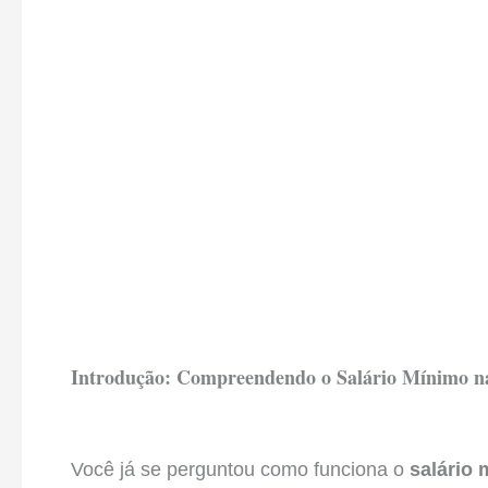
Introdução: Compreendendo o Salário Mínimo na
Você já se perguntou como funciona o
salário 