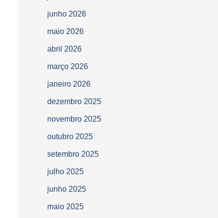
junho 2026
maio 2026
abril 2026
março 2026
janeiro 2026
dezembro 2025
novembro 2025
outubro 2025
setembro 2025
julho 2025
junho 2025
maio 2025