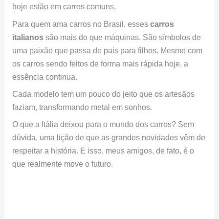
hoje estão em carros comuns.
Para quem ama carros no Brasil, esses
carros
italianos
são mais do que máquinas. São símbolos de
uma paixão que passa de pais para filhos. Mesmo com
os carros sendo feitos de forma mais rápida hoje, a
essência continua.
Cada modelo tem um pouco do jeito que os artesãos
faziam, transformando metal em sonhos.
O que a Itália deixou para o mundo dos carros? Sem
dúvida, uma lição de que as grandes novidades vêm de
respeitar a história. E isso, meus amigos, de fato, é o
que realmente move o futuro.