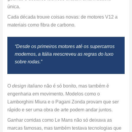
única.
Cada década trouxe coisas novas: de motores V12 a
materiais como fibra de carbono.
“Desde os primeiros motores até os supercarros
modernos, a Itália reescreveu as regras do luxo
sobre rodas.”
O
design italiano
não é só bonito, mas também é
engenharia em movimento. Modelos como o
Lamborghini Miura e o Pagani Zonda provam que ser
rápido e ser uma obra de arte podem andar juntos.
Ganhar corridas como Le Mans não só deixava as
marcas famosas, mas também testava tecnologias que