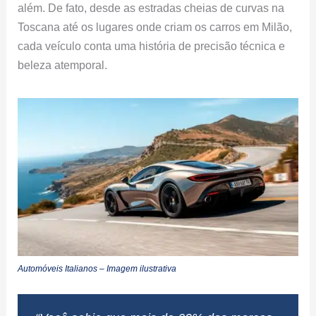
além. De fato, desde as estradas cheias de curvas na
Toscana até os lugares onde criam os carros em Milão,
cada veículo conta uma história de precisão técnica e
beleza atemporal.
Automóveis Italianos – Imagem ilustrativa