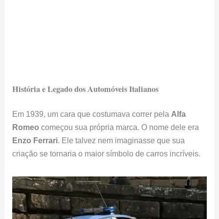
História e Legado dos Automóveis Italianos
Em 1939, um cara que costumava correr pela
Alfa
Romeo
começou sua própria marca. O nome dele era
Enzo Ferrari
. Ele talvez nem imaginasse que sua
criação se tornaria o maior símbolo de carros incríveis.