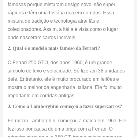
famosas porque misturam design novo, são super
rápidos e têm uma história rica em corridas. Essa
mistura de tradição e tecnologia atrai fãs e
colecionadores. Assim, a Itália é vista como o lugar
onde nasceram carros incríveis.
2. Qual é o modelo mais famoso da Ferrari?
O Ferrari 250 GTO, dos anos 1960, é um grande
símbolo de luxo e velocidade. Só fizeram 36 unidades
dele. Entretanto, ele é muito procurado em leilões e
mostra o melhor da engenharia italiana. Ele foi muito
importante em corridas antigas.
3. Como a Lamborghini começou a fazer supercarros?
Ferruccio Lamborghini começou a marca em 1963. Ele
fez isso por causa de uma briga com a Ferrari. O