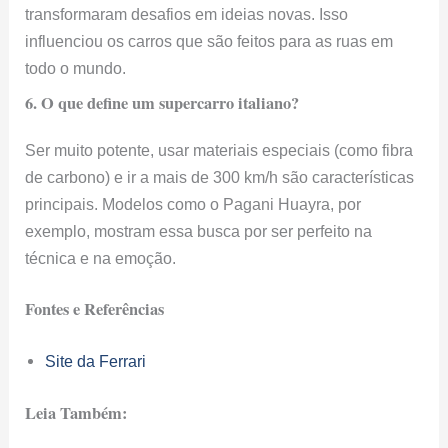
transformaram desafios em ideias novas. Isso
influenciou os carros que são feitos para as ruas em
todo o mundo.
6. O que define um supercarro italiano?
Ser muito potente, usar materiais especiais (como fibra
de carbono) e ir a mais de 300 km/h são características
principais. Modelos como o Pagani Huayra, por
exemplo, mostram essa busca por ser perfeito na
técnica e na emoção.
Fontes e Referências
Site da Ferrari
Leia Também: