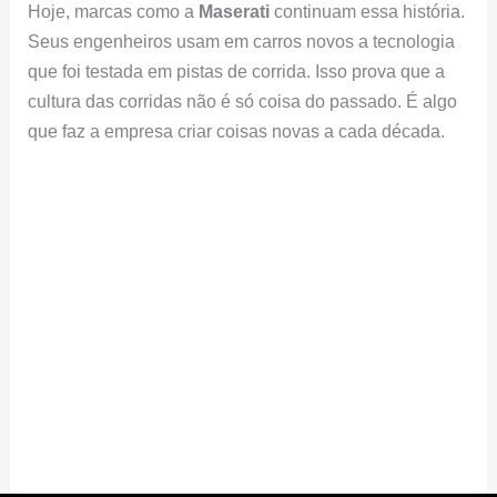
Hoje, marcas como a
Maserati
continuam essa história.
Seus engenheiros usam em carros novos a tecnologia
que foi testada em pistas de corrida. Isso prova que a
cultura das corridas não é só coisa do passado. É algo
que faz a empresa criar coisas novas a cada década.