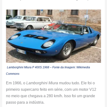
Lamborghini Miura P 400S 1968 – Fonte da Imagem: Wikimedia
Commons
Em 1966, o
Lamborghini Miura
mudou tudo. Ele foi o
primeiro supercarro feito em série, com um motor V12
no meio que chegava a 280 km/h. Isso foi um grande
passo para a indústria.