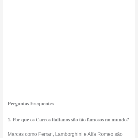
Perguntas Frequentes
1. Por que os Carros italianos são tão famosos no mundo?
Marcas como Ferrari, Lamborghini e Alfa Romeo são