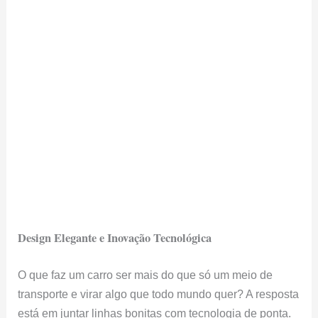
Design Elegante e Inovação Tecnológica
O que faz um carro ser mais do que só um meio de
transporte e virar algo que todo mundo quer? A resposta
está em juntar linhas bonitas com tecnologia de ponta.