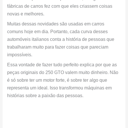
fábricas de carros fez com que eles criassem coisas
novas e melhores.
Muitas dessas novidades são usadas em carros
comuns hoje em dia. Portanto, cada curva desses
automóveis italianos conta a história de pessoas que
trabalharam muito para fazer coisas que pareciam
impossíveis.
Essa vontade de fazer tudo perfeito explica por que as
peças originais do 250 GTO valem muito dinheiro. Não
é só sobre ter um motor forte, é sobre ter algo que
representa um ideal. Isso transformou máquinas em
histórias sobre a paixão das pessoas.