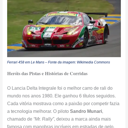
Ferrari 458 em Le Mans – Fonte da imagem: Wikimedia Commons
Heróis das Pistas e Histórias de Corridas
O Lancia Delta Integrale foi o melhor carro de rali do
mundo nos anos 1980. Ele ganhou 6 títulos seguidos.
Cada vitória mostrava como a paixão por competir fazia
a tecnologia melhorar. O piloto
Sandro Munari
,
chamado de
“Mr. Rally”
, deixou a marca ainda mais
famosa com manobras incríveis em estradas de gelo.