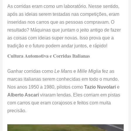
As corridas eram como um laboratório. Nesse sentido,
após as ideias serem testadas nas competições, eram
inseridas nos carros que as pessoas compravam. O
resultado? Máquinas que juntam o jeito antigo de fazer
as coisas com ideias super novas. Isso prova que a
tradição e o futuro podem andar juntos, e rápido!
Cultura Automotiva e Corridas Italianas
Ganhar corridas como
Le Mans
e
Mille Miglia
fez as
marcas italianas serem conhecidas em todo o mundo.
Nos anos 1950 a 1980, pilotos como
Tazio Nuvolari
e
Alberto Ascari
viraram lendas. Eles corriam em pistas
com carros que eram corajosos e feitos com muita
precisão.