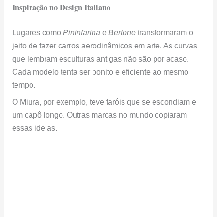
Inspiração no Design Italiano
Lugares como
Pininfarina
e
Bertone
transformaram o
jeito de fazer carros aerodinâmicos em arte. As curvas
que lembram esculturas antigas não são por acaso.
Cada modelo tenta ser bonito e eficiente ao mesmo
tempo.
O Miura, por exemplo, teve faróis que se escondiam e
um capô longo. Outras marcas no mundo copiaram
essas ideias.