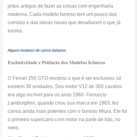
jeitos antigos de fazer as coisas com engenharia
moderna. Cada modelo famoso tem um pouco das
corridas e das ideias novas que desafiaram o que já
existia.
Alguns modelos de carros italianos
Exclusividade e Potência dos Modelos Icônicos
O Ferrari 250 GTO mostrou o que é ser exclusivo: só
existem 36 unidades. Seu motor V12 de 300 cavalos
era algo incrível para os anos 1960.
Ferruccio
Lamborghini
, quando criou sua marca em 1963, fez
carros ainda mais potentes com o famoso Miura. Ele foi
o primeiro supercarro com motor na parte de trás, no
meio.