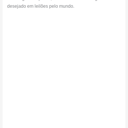
desejado em leilões pelo mundo.