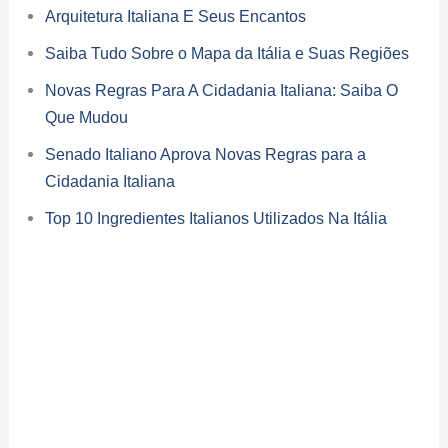
Arquitetura Italiana E Seus Encantos
Saiba Tudo Sobre o Mapa da Itália e Suas Regiões
Novas Regras Para A Cidadania Italiana: Saiba O
Que Mudou
Senado Italiano Aprova Novas Regras para a
Cidadania Italiana
Top 10 Ingredientes Italianos Utilizados Na Itália