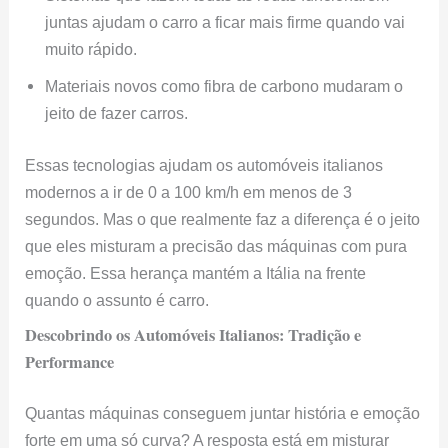
juntas ajudam o carro a ficar mais firme quando vai
muito rápido.
Materiais novos como fibra de carbono mudaram o
jeito de fazer carros.
Essas tecnologias ajudam os automóveis italianos
modernos a ir de 0 a 100 km/h em menos de 3
segundos. Mas o que realmente faz a diferença é o jeito
que eles misturam a precisão das máquinas com pura
emoção. Essa herança mantém a Itália na frente
quando o assunto é carro.
Descobrindo os Automóveis Italianos: Tradição e
Performance
Quantas máquinas conseguem juntar história e emoção
forte em uma só curva? A resposta está em misturar