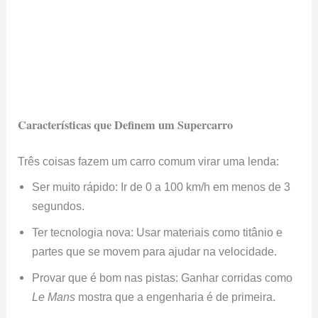
Características que Definem um Supercarro
Três coisas fazem um carro comum virar uma lenda:
Ser muito rápido: Ir de 0 a 100 km/h em menos de 3
segundos.
Ter tecnologia nova: Usar materiais como titânio e
partes que se movem para ajudar na velocidade.
Provar que é bom nas pistas: Ganhar corridas como
Le Mans
mostra que a engenharia é de primeira.