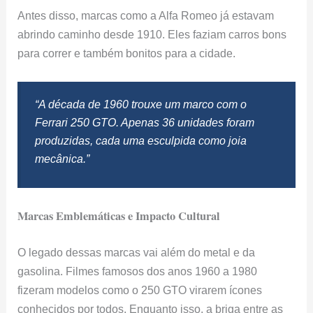
Antes disso, marcas como a Alfa Romeo já estavam
abrindo caminho desde 1910. Eles faziam carros bons
para correr e também bonitos para a cidade.
“A década de 1960 trouxe um marco com o
Ferrari 250 GTO. Apenas 36 unidades foram
produzidas, cada uma esculpida como joia
mecânica.”
Marcas Emblemáticas e Impacto Cultural
O legado dessas marcas vai além do metal e da
gasolina. Filmes famosos dos anos 1960 a 1980
fizeram modelos como o 250 GTO virarem ícones
conhecidos por todos. Enquanto isso, a briga entre as