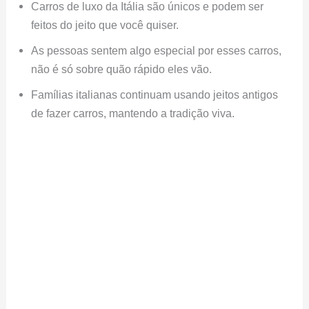
Carros de luxo da Itália são únicos e podem ser
feitos do jeito que você quiser.
As pessoas sentem algo especial por esses carros,
não é só sobre quão rápido eles vão.
Famílias italianas continuam usando jeitos antigos
de fazer carros, mantendo a tradição viva.