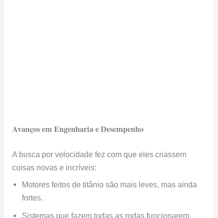
Avanços em Engenharia e Desempenho
A busca por velocidade fez com que eles criassem
coisas novas e incríveis:
Motores feitos de titânio são mais leves, mas ainda
fortes.
Sistemas que fazem todas as rodas funcionarem