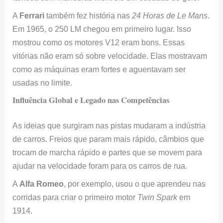
A
Ferrari
também fez história nas
24 Horas de Le Mans
.
Em 1965, o 250 LM chegou em primeiro lugar. Isso
mostrou como os motores V12 eram bons. Essas
vitórias não eram só sobre velocidade. Elas mostravam
como as máquinas eram fortes e aguentavam ser
usadas no limite.
Influência Global e Legado nas Competências
As ideias que surgiram nas pistas mudaram a indústria
de carros. Freios que param mais rápido, câmbios que
trocam de marcha rápido e partes que se movem para
ajudar na velocidade foram para os carros de rua.
A
Alfa Romeo
, por exemplo, usou o que aprendeu nas
corridas para criar o primeiro motor
Twin Spark
em
1914.