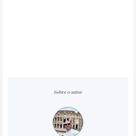
Sobre o autor