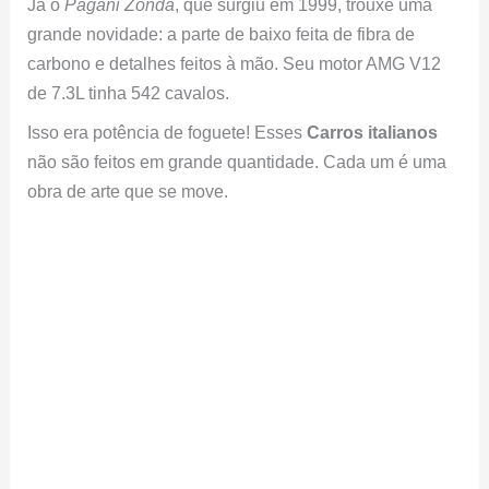
Já o
Pagani Zonda
, que surgiu em 1999, trouxe uma
grande novidade: a parte de baixo feita de fibra de
carbono e detalhes feitos à mão. Seu motor AMG V12
de 7.3L tinha 542 cavalos.
Isso era potência de foguete! Esses
Carros italianos
não são feitos em grande quantidade. Cada um é uma
obra de arte que se move.