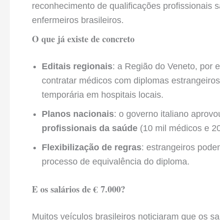
reconhecimento de qualificações profissionais s
enfermeiros brasileiros.
O que já existe de concreto
Editais regionais
: a Região do Veneto, por
contratar médicos com diplomas estrangeiros
temporária em hospitais locais.
Planos nacionais
: o governo italiano aprov
profissionais da saúde
(10 mil médicos e 20
Flexibilização de regras
: estrangeiros pode
processo de equivalência do diploma.
E os salários de € 7.000?
Muitos veículos brasileiros noticiaram que os s