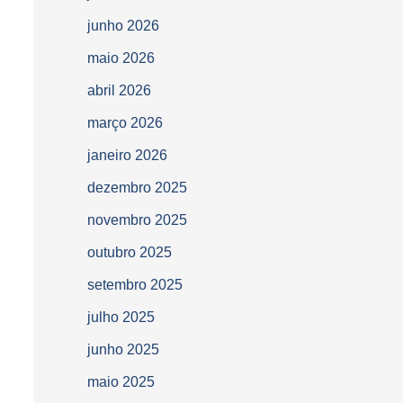
junho 2026
maio 2026
abril 2026
março 2026
janeiro 2026
dezembro 2025
novembro 2025
outubro 2025
setembro 2025
julho 2025
junho 2025
maio 2025