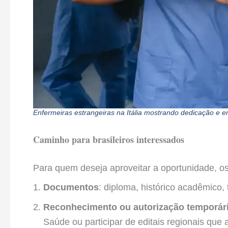
Enfermeiras estrangeiras na Itália mostrando dedicação e e
Caminho para brasileiros interessados
Para quem deseja aproveitar a oportunidade, os
Documentos
: diploma, histórico acadêmico
Reconhecimento ou autorização temporár
Saúde ou participar de editais regionais que 