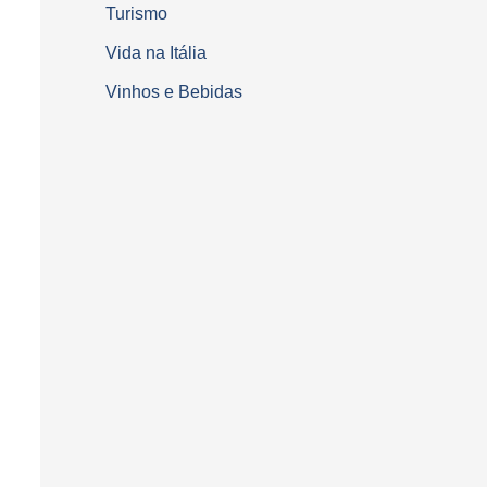
Turismo
Vida na Itália
Vinhos e Bebidas