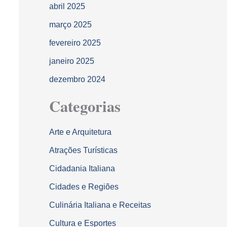
abril 2025
março 2025
fevereiro 2025
janeiro 2025
dezembro 2024
Categorias
Arte e Arquitetura
Atrações Turísticas
Cidadania Italiana
Cidades e Regiões
Culinária Italiana e Receitas
Cultura e Esportes