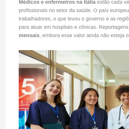
Médicos e enfermeiros na Itália
estão cada ve
profissionais no setor da saúde. O país europeu
trabalhadores, o que levou o governo e as regi
para atuar em hospitais e clínicas. Reportage
mensais
, embora esse valor ainda não esteja of