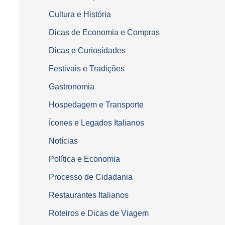
Cultura e História
Dicas de Economia e Compras
Dicas e Curiosidades
Festivais e Tradições
Gastronomia
Hospedagem e Transporte
Ícones e Legados Italianos
Notícias
Política e Economia
Processo de Cidadania
Restaurantes Italianos
Roteiros e Dicas de Viagem