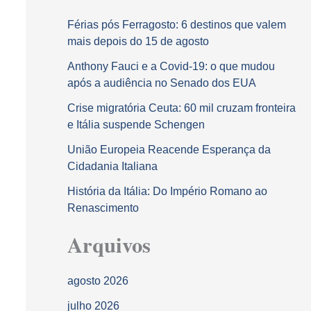
Férias pós Ferragosto: 6 destinos que valem
mais depois do 15 de agosto
Anthony Fauci e a Covid-19: o que mudou
após a audiência no Senado dos EUA
Crise migratória Ceuta: 60 mil cruzam fronteira
e Itália suspende Schengen
União Europeia Reacende Esperança da
Cidadania Italiana
História da Itália: Do Império Romano ao
Renascimento
Arquivos
agosto 2026
julho 2026