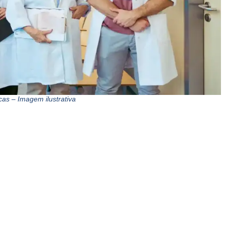
cas – Imagem ilustrativa