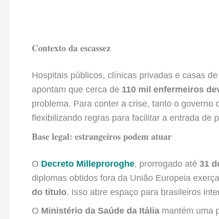
Contexto da escassez
Hospitais públicos, clínicas privadas e casas de
apontam que cerca de
110 mil enfermeiros de
problema. Para conter a crise, tanto o governo 
flexibilizando regras para facilitar a entrada de p
Base legal: estrangeiros podem atuar
O
Decreto Milleproroghe
, prorrogado até
31 d
diplomas obtidos fora da União Europeia exerç
do título
. Isso abre espaço para brasileiros inte
O
Ministério da Saúde da Itália
mantém uma pág