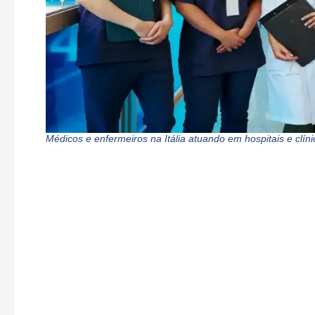
Médicos e enfermeiros na Itália atuando em hospitais e clíni